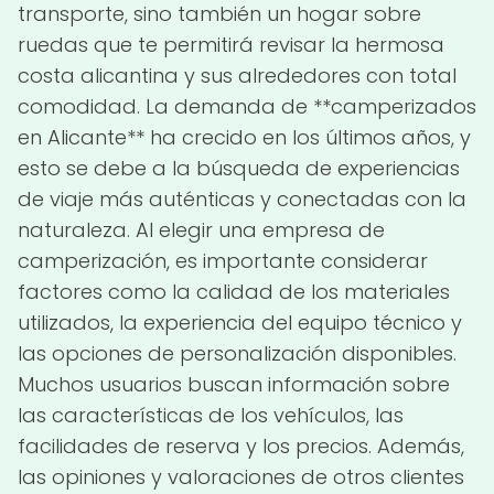
transporte, sino también un hogar sobre
ruedas que te permitirá revisar la hermosa
costa alicantina y sus alrededores con total
comodidad. La demanda de **camperizados
en Alicante** ha crecido en los últimos años, y
esto se debe a la búsqueda de experiencias
de viaje más auténticas y conectadas con la
naturaleza. Al elegir una empresa de
camperización, es importante considerar
factores como la calidad de los materiales
utilizados, la experiencia del equipo técnico y
las opciones de personalización disponibles.
Muchos usuarios buscan información sobre
las características de los vehículos, las
facilidades de reserva y los precios. Además,
las opiniones y valoraciones de otros clientes