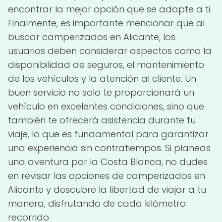
encontrar la mejor opción que se adapte a ti.
Finalmente, es importante mencionar que al
buscar camperizados en Alicante, los
usuarios deben considerar aspectos como la
disponibilidad de seguros, el mantenimiento
de los vehículos y la atención al cliente. Un
buen servicio no solo te proporcionará un
vehículo en excelentes condiciones, sino que
también te ofrecerá asistencia durante tu
viaje, lo que es fundamental para garantizar
una experiencia sin contratiempos. Si planeas
una aventura por la Costa Blanca, no dudes
en revisar las opciones de camperizados en
Alicante y descubre la libertad de viajar a tu
manera, disfrutando de cada kilómetro
recorrido.