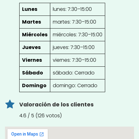
Lunes
lunes: 7:30–15:00
Martes
martes: 7:30–15:00
Miércoles
miércoles: 7:30–15:00
Jueves
jueves: 7:30–15:00
Viernes
viernes: 7:30–15:00
Sábado
sábado: Cerrado
Domingo
domingo: Cerrado
Valoración de los clientes
4.6 / 5 (126 votos)