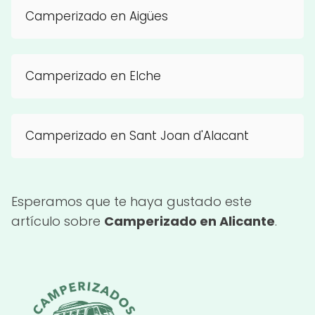
Camperizado en Aigües
Camperizado en Elche
Camperizado en Sant Joan d'Alacant
Esperamos que te haya gustado este
artículo sobre
Camperizado en Alicante
.