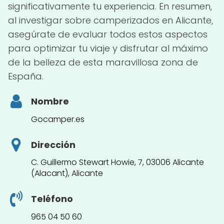
significativamente tu experiencia. En resumen,
al investigar sobre camperizados en Alicante,
asegúrate de evaluar todos estos aspectos
para optimizar tu viaje y disfrutar al máximo
de la belleza de esta maravillosa zona de
España.
Nombre
Gocamper.es
Dirección
C. Guillermo Stewart Howie, 7, 03006 Alicante
(Alacant), Alicante
Teléfono
965 04 50 60