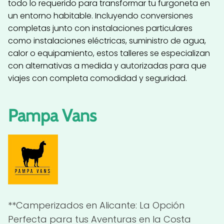
todo lo requerido para transformar tu furgoneta en
un entorno habitable. Incluyendo conversiones
completas junto con instalaciones particulares
como instalaciones eléctricas, suministro de agua,
calor o equipamiento, estos talleres se especializan
con alternativas a medida y autorizadas para que
viajes con completa comodidad y seguridad.
Pampa Vans
**Camperizados en Alicante: La Opción
Perfecta para tus Aventuras en la Costa