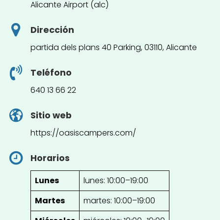
Alicante Airport (alc)
Dirección
partida dels plans 40 Parking, 03110, Alicante
Teléfono
640 13 66 22
Sitio web
https://oasiscampers.com/
Horarios
Lunes
lunes: 10:00–19:00
Martes
martes: 10:00–19:00