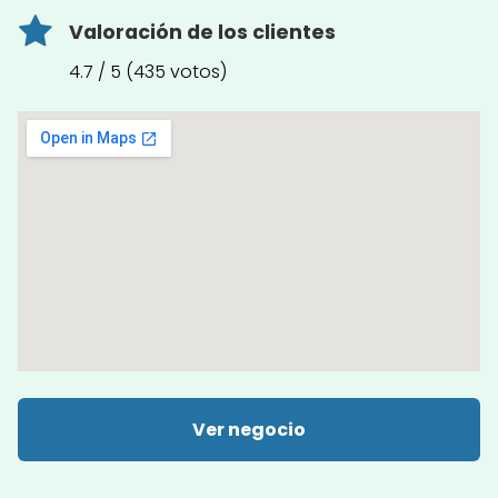
Valoración de los clientes
4.7 / 5 (435 votos)
Ver negocio