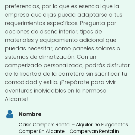
preferencias, por lo que es esencial que la
empresa que elijas pueda adaptarse a tus
requerimientos específicos. Pregunta por
opciones de diseño interior, tipos de
materiales y equipamiento adicional que
puedas necesitar, como paneles solares o
sistemas de climatización. Con un
camperizado personalizado, podrás disfrutar
de la libertad de la carretera sin sacrificar tu
comodidad y estilo. ¡Prepárate para vivir
aventuras inolvidables en la hermosa
Alicante!
Nombre
Oasis Campers Rental – Alquiler De Furgonetas
Camper En Alicante - Campervan Rental In