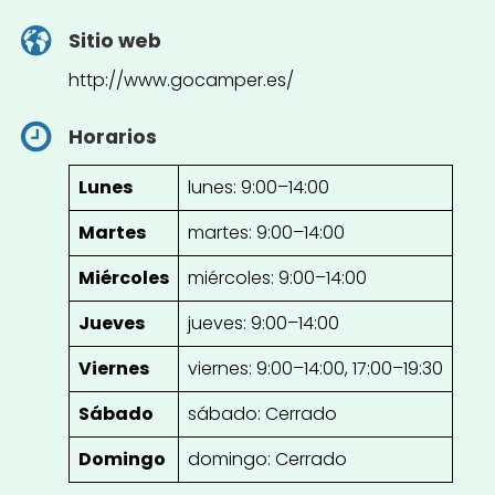
Sitio web
http://www.gocamper.es/
Horarios
Lunes
lunes: 9:00–14:00
Martes
martes: 9:00–14:00
Miércoles
miércoles: 9:00–14:00
Jueves
jueves: 9:00–14:00
Viernes
viernes: 9:00–14:00, 17:00–19:30
Sábado
sábado: Cerrado
Domingo
domingo: Cerrado