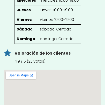
Miércoles
miércoles: 10:00–19:00
Jueves
jueves: 10:00–19:00
Viernes
viernes: 10:00–19:00
Sábado
sábado: Cerrado
Domingo
domingo: Cerrado
Valoración de los clientes
4.9 / 5 (23 votos)