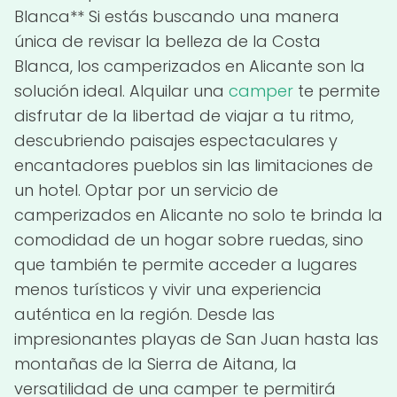
Blanca** Si estás buscando una manera
única de revisar la belleza de la Costa
Blanca, los camperizados en Alicante son la
solución ideal. Alquilar una
camper
te permite
disfrutar de la libertad de viajar a tu ritmo,
descubriendo paisajes espectaculares y
encantadores pueblos sin las limitaciones de
un hotel. Optar por un servicio de
camperizados en Alicante no solo te brinda la
comodidad de un hogar sobre ruedas, sino
que también te permite acceder a lugares
menos turísticos y vivir una experiencia
auténtica en la región. Desde las
impresionantes playas de San Juan hasta las
montañas de la Sierra de Aitana, la
versatilidad de una camper te permitirá