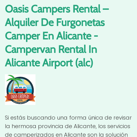
Oasis Campers Rental –
Alquiler De Furgonetas
Camper En Alicante -
Campervan Rental In
Alicante Airport (alc)
Si estás buscando una forma única de revisar
la hermosa provincia de Alicante, los servicios
de camperizados en Alicante son la solución