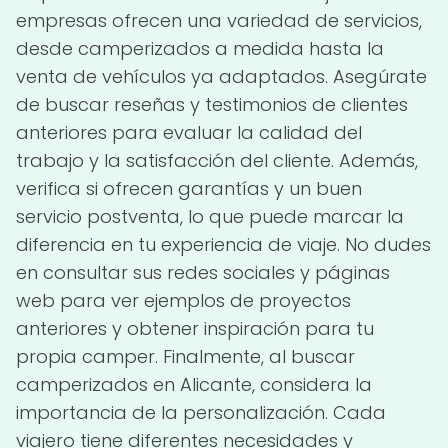
empresas ofrecen una variedad de servicios,
desde camperizados a medida hasta la
venta de vehículos ya adaptados. Asegúrate
de buscar reseñas y testimonios de clientes
anteriores para evaluar la calidad del
trabajo y la satisfacción del cliente. Además,
verifica si ofrecen garantías y un buen
servicio postventa, lo que puede marcar la
diferencia en tu experiencia de viaje. No dudes
en consultar sus redes sociales y páginas
web para ver ejemplos de proyectos
anteriores y obtener inspiración para tu
propia camper. Finalmente, al buscar
camperizados en Alicante, considera la
importancia de la personalización. Cada
viajero tiene diferentes necesidades y