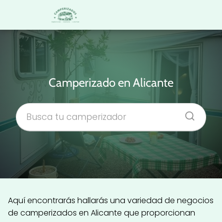
Camperizado en Alicante
Aquí encontrarás hallarás una variedad de negocios
de camperizados en Alicante que proporcionan