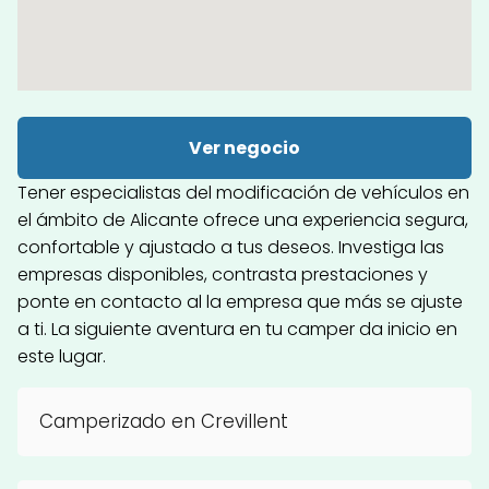
Ver negocio
Tener especialistas del modificación de vehículos en
el ámbito de Alicante ofrece una experiencia segura,
confortable y ajustado a tus deseos. Investiga las
empresas disponibles, contrasta prestaciones y
ponte en contacto al la empresa que más se ajuste
a ti. La siguiente aventura en tu camper da inicio en
este lugar.
Camperizado en Crevillent