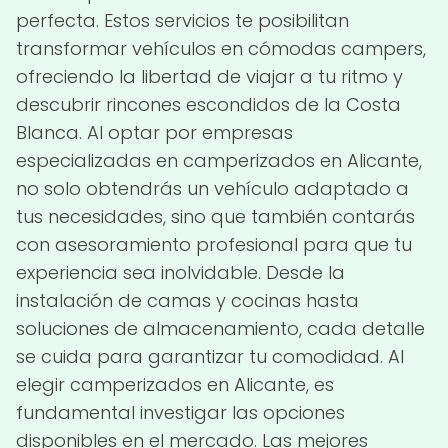
perfecta. Estos servicios te posibilitan
transformar vehículos en cómodas campers,
ofreciendo la libertad de viajar a tu ritmo y
descubrir rincones escondidos de la Costa
Blanca. Al optar por empresas
especializadas en camperizados en Alicante,
no solo obtendrás un vehículo adaptado a
tus necesidades, sino que también contarás
con asesoramiento profesional para que tu
experiencia sea inolvidable. Desde la
instalación de camas y cocinas hasta
soluciones de almacenamiento, cada detalle
se cuida para garantizar tu comodidad. Al
elegir camperizados en Alicante, es
fundamental investigar las opciones
disponibles en el mercado. Las mejores