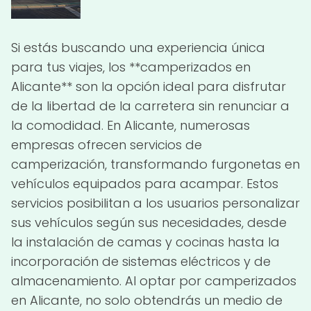
Si estás buscando una experiencia única
para tus viajes, los **camperizados en
Alicante** son la opción ideal para disfrutar
de la libertad de la carretera sin renunciar a
la comodidad. En Alicante, numerosas
empresas ofrecen servicios de
camperización, transformando furgonetas en
vehículos equipados para acampar. Estos
servicios posibilitan a los usuarios personalizar
sus vehículos según sus necesidades, desde
la instalación de camas y cocinas hasta la
incorporación de sistemas eléctricos y de
almacenamiento. Al optar por camperizados
en Alicante, no solo obtendrás un medio de