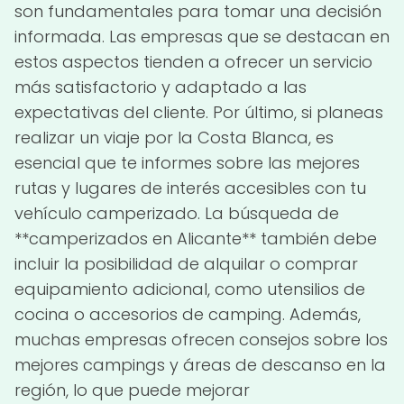
son fundamentales para tomar una decisión
informada. Las empresas que se destacan en
estos aspectos tienden a ofrecer un servicio
más satisfactorio y adaptado a las
expectativas del cliente. Por último, si planeas
realizar un viaje por la Costa Blanca, es
esencial que te informes sobre las mejores
rutas y lugares de interés accesibles con tu
vehículo camperizado. La búsqueda de
**camperizados en Alicante** también debe
incluir la posibilidad de alquilar o comprar
equipamiento adicional, como utensilios de
cocina o accesorios de camping. Además,
muchas empresas ofrecen consejos sobre los
mejores campings y áreas de descanso en la
región, lo que puede mejorar