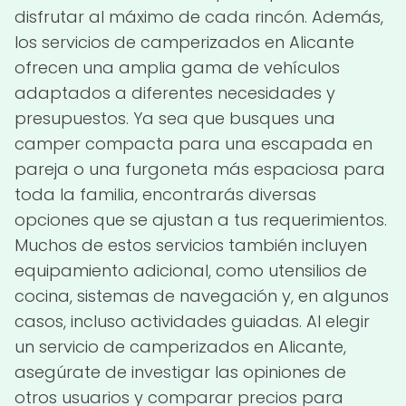
disfrutar al máximo de cada rincón. Además,
los servicios de camperizados en Alicante
ofrecen una amplia gama de vehículos
adaptados a diferentes necesidades y
presupuestos. Ya sea que busques una
camper compacta para una escapada en
pareja o una furgoneta más espaciosa para
toda la familia, encontrarás diversas
opciones que se ajustan a tus requerimientos.
Muchos de estos servicios también incluyen
equipamiento adicional, como utensilios de
cocina, sistemas de navegación y, en algunos
casos, incluso actividades guiadas. Al elegir
un servicio de camperizados en Alicante,
asegúrate de investigar las opiniones de
otros usuarios y comparar precios para