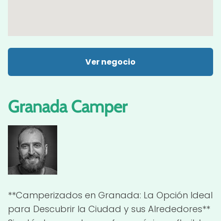
Ver negocio
Granada Camper
**Camperizados en Granada: La Opción Ideal
para Descubrir la Ciudad y sus Alrededores**