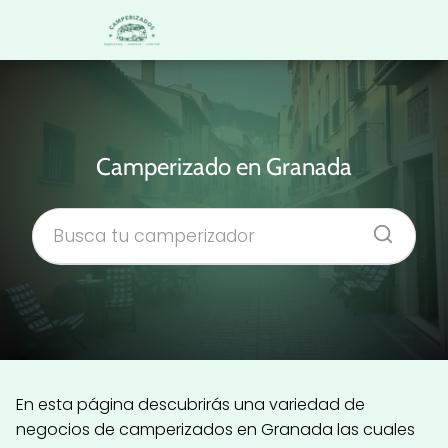
Camperizado en Granada
En esta página descubrirás una variedad de
negocios de camperizados en Granada las cuales