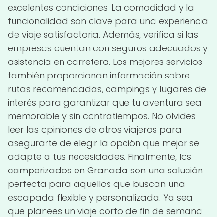
excelentes condiciones. La comodidad y la
funcionalidad son clave para una experiencia
de viaje satisfactoria. Además, verifica si las
empresas cuentan con seguros adecuados y
asistencia en carretera. Los mejores servicios
también proporcionan información sobre
rutas recomendadas, campings y lugares de
interés para garantizar que tu aventura sea
memorable y sin contratiempos. No olvides
leer las opiniones de otros viajeros para
asegurarte de elegir la opción que mejor se
adapte a tus necesidades. Finalmente, los
camperizados en Granada son una solución
perfecta para aquellos que buscan una
escapada flexible y personalizada. Ya sea
que planees un viaje corto de fin de semana