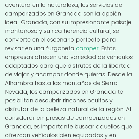
aventura en la naturaleza, los servicios de
camperizados en Granada son la opción
ideal. Granada, con su impresionante paisaje
montañoso y su rica herencia cultural, se
convierte en el escenario perfecto para
revisar en una furgoneta
camper
. Estas
empresas ofrecen una variedad de vehículos
adaptados para que disfrutes de la libertad
de viajar y acampar donde quieras. Desde la
Alhambra hasta las montañas de Sierra
Nevada, los camperizados en Granada te
posibilitan descubrir rincones ocultos y
disfrutar de la belleza natural de la región. Al
considerar empresas de camperizados en
Granada, es importante buscar aquellos que
ofrezcan vehículos bien equipados y en