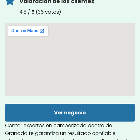
Valoración de los clientes
4.8 / 5 (36 votos)
Ver negocio
Contar expertos en camperizado dentro de
Granada te garantiza un resultado confiable,