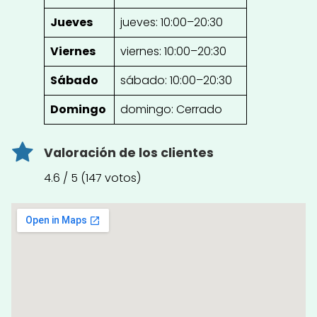
Jueves
jueves: 10:00–20:30
Viernes
viernes: 10:00–20:30
Sábado
sábado: 10:00–20:30
Domingo
domingo: Cerrado
Valoración de los clientes
4.6 / 5 (147 votos)