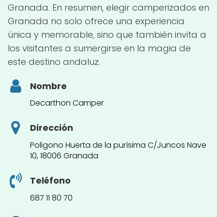
Granada. En resumen, elegir camperizados en
Granada no solo ofrece una experiencia
única y memorable, sino que también invita a
los visitantes a sumergirse en la magia de
este destino andaluz.
Nombre
Decarthon Camper
Dirección
Poligono Huerta de la purísima C/Juncos Nave
10, 18006 Granada
Teléfono
687 11 80 70