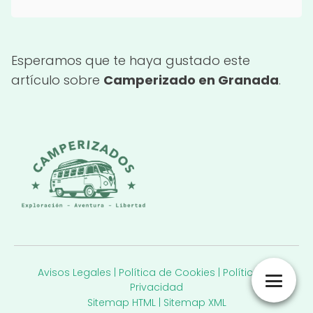
Esperamos que te haya gustado este
artículo sobre
Camperizado en Granada
.
Avisos Legales
|
Política de Cookies
|
Política de
Privacidad
Sitemap HTML
|
Sitemap XML