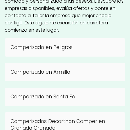
cómodo y personalizado a las deseos. Descubre las
empresas disponibles, evalúa ofertas y ponte en
contacto al taller la empresa que mejor encaje
contigo. Esta siguiente excursión en carretera
comienza en este lugar.
Camperizado en Peligros
Camperizado en Armilla
Camperizado en Santa Fe
Camperizados Decarthon Camper en
Granada Granada