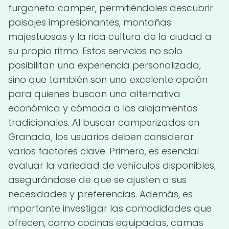
furgoneta camper, permitiéndoles descubrir
paisajes impresionantes, montañas
majestuosas y la rica cultura de la ciudad a
su propio ritmo. Estos servicios no solo
posibilitan una experiencia personalizada,
sino que también son una excelente opción
para quienes buscan una alternativa
económica y cómoda a los alojamientos
tradicionales. Al buscar camperizados en
Granada, los usuarios deben considerar
varios factores clave. Primero, es esencial
evaluar la variedad de vehículos disponibles,
asegurándose de que se ajusten a sus
necesidades y preferencias. Además, es
importante investigar las comodidades que
ofrecen, como cocinas equipadas, camas