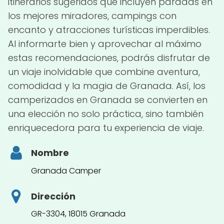
itinerarios sugeridos que incluyen paradas en
los mejores miradores, campings con
encanto y atracciones turísticas imperdibles.
Al informarte bien y aprovechar al máximo
estas recomendaciones, podrás disfrutar de
un viaje inolvidable que combine aventura,
comodidad y la magia de Granada. Así, los
camperizados en Granada se convierten en
una elección no solo práctica, sino también
enriquecedora para tu experiencia de viaje.
Nombre
Granada Camper
Dirección
GR-3304, 18015 Granada