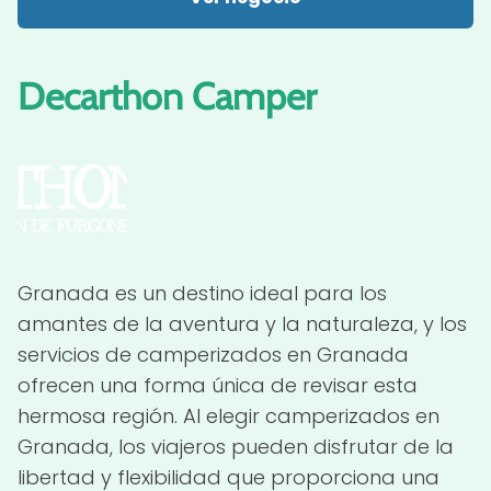
Decarthon Camper
Granada es un destino ideal para los
amantes de la aventura y la naturaleza, y los
servicios de camperizados en Granada
ofrecen una forma única de revisar esta
hermosa región. Al elegir camperizados en
Granada, los viajeros pueden disfrutar de la
libertad y flexibilidad que proporciona una