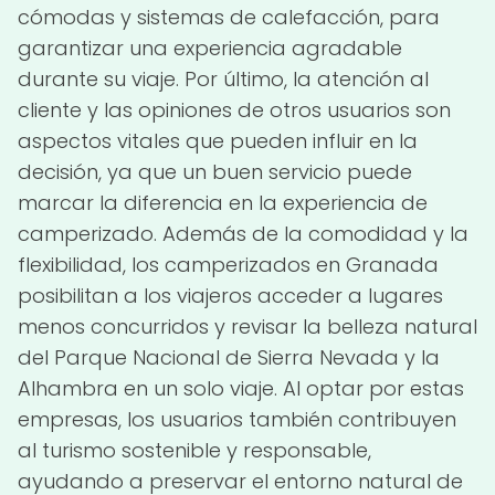
cómodas y sistemas de calefacción, para
garantizar una experiencia agradable
durante su viaje. Por último, la atención al
cliente y las opiniones de otros usuarios son
aspectos vitales que pueden influir en la
decisión, ya que un buen servicio puede
marcar la diferencia en la experiencia de
camperizado. Además de la comodidad y la
flexibilidad, los camperizados en Granada
posibilitan a los viajeros acceder a lugares
menos concurridos y revisar la belleza natural
del Parque Nacional de Sierra Nevada y la
Alhambra en un solo viaje. Al optar por estas
empresas, los usuarios también contribuyen
al turismo sostenible y responsable,
ayudando a preservar el entorno natural de