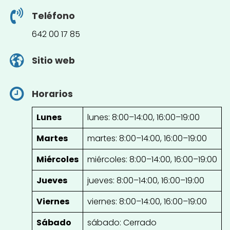
Teléfono
642 00 17 85
Sitio web
Horarios
Lunes
lunes: 8:00–14:00, 16:00–19:00
Martes
martes: 8:00–14:00, 16:00–19:00
Miércoles
miércoles: 8:00–14:00, 16:00–19:00
Jueves
jueves: 8:00–14:00, 16:00–19:00
Viernes
viernes: 8:00–14:00, 16:00–19:00
Sábado
sábado: Cerrado