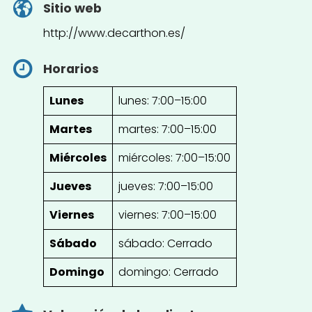
Sitio web
http://www.decarthon.es/
Horarios
Lunes
lunes: 7:00–15:00
Martes
martes: 7:00–15:00
Miércoles
miércoles: 7:00–15:00
Jueves
jueves: 7:00–15:00
Viernes
viernes: 7:00–15:00
Sábado
sábado: Cerrado
Domingo
domingo: Cerrado