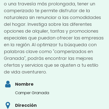
o una travesía más prolongada, tener un
camperizado te permite disfrutar de la
naturaleza sin renunciar a las comodidades
del hogar. Investiga sobre las diferentes
opciones de alquiler, tarifas y promociones
especiales que puedan ofrecer las empresas
en la región. Al optimizar tu búsqueda con
palabras clave como "camperizados en
Granada", podrás encontrar las mejores
ofertas y servicios que se ajusten a tu estilo
de vida aventurero.
Nombre
Camper Granada
Dirección