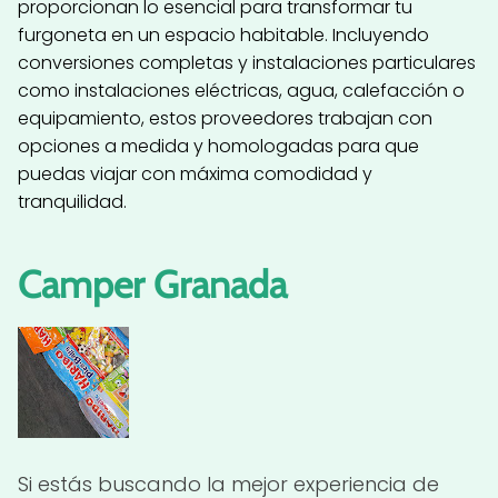
proporcionan lo esencial para transformar tu
furgoneta en un espacio habitable. Incluyendo
conversiones completas y instalaciones particulares
como instalaciones eléctricas, agua, calefacción o
equipamiento, estos proveedores trabajan con
opciones a medida y homologadas para que
puedas viajar con máxima comodidad y
tranquilidad.
Camper Granada
Si estás buscando la mejor experiencia de