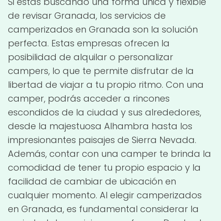
Si estás buscando una forma única y flexible
de revisar Granada, los servicios de
camperizados en Granada son la solución
perfecta. Estas empresas ofrecen la
posibilidad de alquilar o personalizar
campers, lo que te permite disfrutar de la
libertad de viajar a tu propio ritmo. Con una
camper, podrás acceder a rincones
escondidos de la ciudad y sus alrededores,
desde la majestuosa Alhambra hasta los
impresionantes paisajes de Sierra Nevada.
Además, contar con una camper te brinda la
comodidad de tener tu propio espacio y la
facilidad de cambiar de ubicación en
cualquier momento. Al elegir camperizados
en Granada, es fundamental considerar la