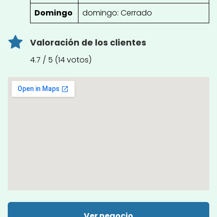
Domingo
domingo: Cerrado
Valoración de los clientes
4.7 / 5 (14 votos)
Ver negocio