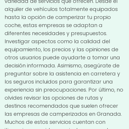
variedad de servicios que ofrecen. Desde el
alquiler de vehículos totalmente equipados
hasta la opción de camperizar tu propio
coche, estas empresas se adaptan a
diferentes necesidades y presupuestos.
Investigar aspectos como la calidad del
equipamiento, los precios y las opiniones de
otros usuarios puede ayudarte a tomar una
decisión informada. Asimismo, asegúrate de
preguntar sobre la asistencia en carretera y
los seguros incluidos para garantizar una
experiencia sin preocupaciones. Por último, no
olvides revisar las opciones de rutas y
destinos recomendados que suelen ofrecer
las empresas de camperizados en Granada.
Muchos de estos servicios cuentan con