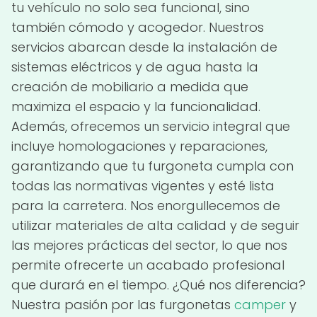
tu vehículo no solo sea funcional, sino
también cómodo y acogedor. Nuestros
servicios abarcan desde la instalación de
sistemas eléctricos y de agua hasta la
creación de mobiliario a medida que
maximiza el espacio y la funcionalidad.
Además, ofrecemos un servicio integral que
incluye homologaciones y reparaciones,
garantizando que tu furgoneta cumpla con
todas las normativas vigentes y esté lista
para la carretera. Nos enorgullecemos de
utilizar materiales de alta calidad y de seguir
las mejores prácticas del sector, lo que nos
permite ofrecerte un acabado profesional
que durará en el tiempo. ¿Qué nos diferencia?
Nuestra pasión por las furgonetas
camper
y