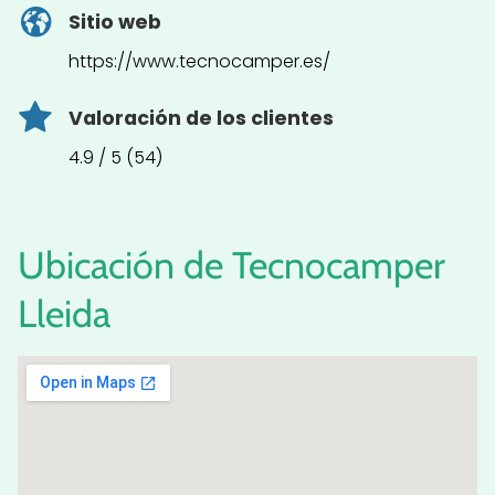
Sitio web
https://www.tecnocamper.es/
Valoración de los clientes
4.9 / 5 (54)
Ubicación de Tecnocamper
Lleida