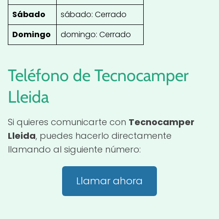
Sábado
sábado: Cerrado
Domingo
domingo: Cerrado
Teléfono de Tecnocamper
Lleida
Si quieres comunicarte con
Tecnocamper
Lleida
, puedes hacerlo directamente
llamando al siguiente número:
Llamar ahora