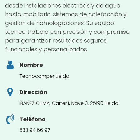
desde instalaciones eléctricas y de agua
hasta mobiliario, sistemas de calefacción y
gestión de homologaciones. Su equipo
técnico trabaja con precisión y compromiso
para garantizar resultados seguros,
funcionales y personalizados.
Nombre
Tecnocamper Lleida
Dirección
IBAÑEZ CLIMA, Carrer I, Nave 3, 25190 Lleida
Teléfono
633 94 66 97