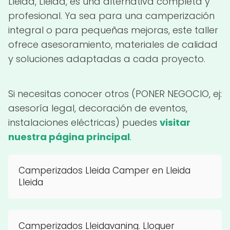
Lleida, Lleida, es una alternativa completa y
profesional. Ya sea para una camperización
integral o para pequeñas mejoras, este taller
ofrece asesoramiento, materiales de calidad
y soluciones adaptadas a cada proyecto.
Si necesitas conocer otros (PONER NEGOCIO, ej:
asesoría legal, decoración de eventos,
instalaciones eléctricas) puedes
visitar
nuestra página principal
.
Camperizados Lleida Camper en Lleida
Lleida
Camperizados Lleidavaning. Lloguer