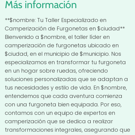
Más información
**$nombre: Tu Taller Especializado en
Camperización de Furgonetas en $ciudad**
Bienvenido a $nombre, el taller líder en
camperización de furgonetas ubicado en
$ciudad, en el municipio de $municipio. Nos
especializamos en transformar tu furgoneta
en un hogar sobre ruedas, ofreciendo
soluciones personalizadas que se adaptan a
tus necesidades y estilo de vida. En $nombre,
entendemos que cada aventura comienza
con una furgoneta bien equipada. Por eso,
contamos con un equipo de expertos en
camperización que se dedica a realizar
transformaciones integrales, asegurando que