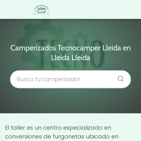
Camperizados Tecnocamper Lleida en
Lleida Lleida
El taller es un centro especializado en
conversiones de furgonetas ubicado en