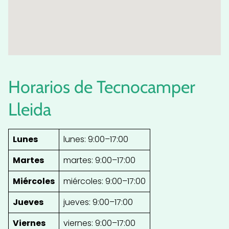
Horarios de Tecnocamper
Lleida
Lunes
lunes: 9:00–17:00
Martes
martes: 9:00–17:00
Miércoles
miércoles: 9:00–17:00
Jueves
jueves: 9:00–17:00
Viernes
viernes: 9:00–17:00