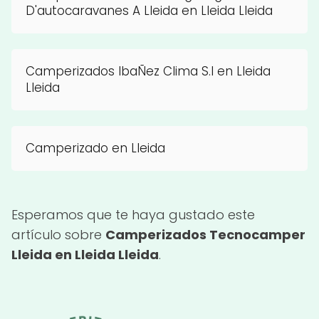
D'autocaravanes A Lleida en Lleida Lleida
Camperizados IbaÑez Clima S.l en Lleida
Lleida
Camperizado en Lleida
Esperamos que te haya gustado este
artículo sobre
Camperizados Tecnocamper
Lleida en Lleida Lleida
.