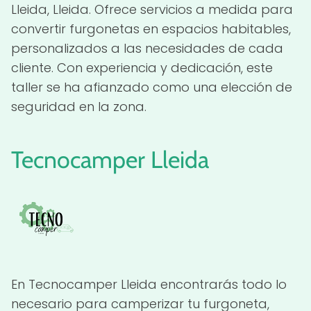
Lleida, Lleida. Ofrece servicios a medida para
convertir furgonetas en espacios habitables,
personalizados a las necesidades de cada
cliente. Con experiencia y dedicación, este
taller se ha afianzado como una elección de
seguridad en la zona.
Tecnocamper Lleida
En Tecnocamper Lleida encontrarás todo lo
necesario para camperizar tu furgoneta,