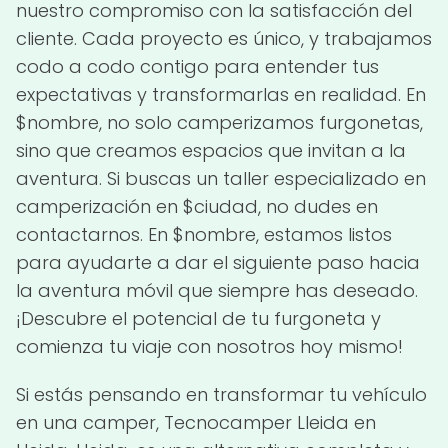
nuestro compromiso con la satisfacción del
cliente. Cada proyecto es único, y trabajamos
codo a codo contigo para entender tus
expectativas y transformarlas en realidad. En
$nombre, no solo camperizamos furgonetas,
sino que creamos espacios que invitan a la
aventura. Si buscas un taller especializado en
camperización en $ciudad, no dudes en
contactarnos. En $nombre, estamos listos
para ayudarte a dar el siguiente paso hacia
la aventura móvil que siempre has deseado.
¡Descubre el potencial de tu furgoneta y
comienza tu viaje con nosotros hoy mismo!
Si estás pensando en transformar tu vehículo
en una camper, Tecnocamper Lleida en