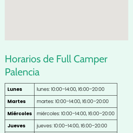
Horarios de Full Camper
Palencia
Lunes
lunes: 10:00–14:00, 16:00–20:00
Martes
martes: 10:00–14:00, 16:00–20:00
Miércoles
miércoles: 10:00–14:00, 16:00–20:00
Jueves
jueves: 10:00–14:00, 16:00–20:00