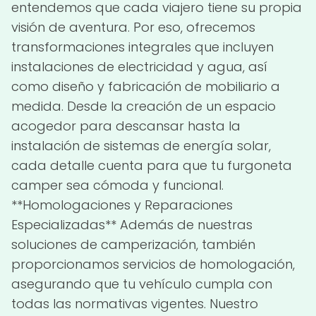
entendemos que cada viajero tiene su propia
visión de aventura. Por eso, ofrecemos
transformaciones integrales que incluyen
instalaciones de electricidad y agua, así
como diseño y fabricación de mobiliario a
medida. Desde la creación de un espacio
acogedor para descansar hasta la
instalación de sistemas de energía solar,
cada detalle cuenta para que tu furgoneta
camper sea cómoda y funcional.
**Homologaciones y Reparaciones
Especializadas** Además de nuestras
soluciones de camperización, también
proporcionamos servicios de homologación,
asegurando que tu vehículo cumpla con
todas las normativas vigentes. Nuestro