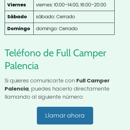
Viernes
viernes: 10:00–14:00, 16:00–20:00
Sábado
sábado: Cerrado
Domingo
domingo: Cerrado
Teléfono de Full Camper
Palencia
Si quieres comunicarte con
Full Camper
Palencia
, puedes hacerlo directamente
llamando al siguiente número:
Llamar ahora