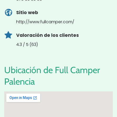
Sitio web
http://www.fullcamper.com/
Valoración de los clientes
4.3 / 5 (63)
Ubicación de Full Camper
Palencia