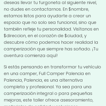
deseas llevar tu furgoneta al siguiente nivel,
no dudes en contactarnos. En $nombre,
estamos listos para ayudarte a crear un
espacio que no solo sea funcional, sino que
también refleje tu personalidad. Visítanos en
$direccion, en el corazón de $ciudad, y
descubre cómo podemos hacer realidad la
camperización que siempre has soñado. ¡Tu
aventura comienza aquí!
Si estás pensando en transformar tu vehículo
en una camper, Full Camper Palencia en
Palencia, Palencia, es una alternativa
completa y profesional. Ya sea para una
camperización integral o para pequeñas
mejoras, este taller ofrece asesoramiento,