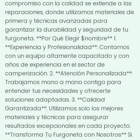
compromiso con la calidad se extiende a las
reparaciones, donde utilizamos materiales de
primera y técnicas avanzadas para
garantizar la durabilidad y seguridad de tu
furgoneta. **Por Qué Elegir $nombre** 1.
**Experiencia y Profesionalidad**: Contamos
con un equipo altamente capacitado y con
años de experiencia en el sector de
camperización. 2. **Atención Personalizada**:
Trabajamos mano a mano contigo para
entender tus necesidades y ofrecerte
soluciones adaptadas. 3. **Calidad
Garantizada**: Utilizamos solo los mejores
materiales y técnicas para asegurar
resultados excepcionales en cada proyecto.
**Transforma Tu Furgoneta con Nosotros** Si