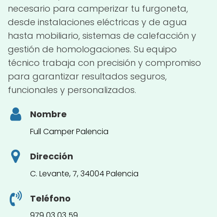
necesario para camperizar tu furgoneta,
desde instalaciones eléctricas y de agua
hasta mobiliario, sistemas de calefacción y
gestión de homologaciones. Su equipo
técnico trabaja con precisión y compromiso
para garantizar resultados seguros,
funcionales y personalizados.
Nombre
Full Camper Palencia
Dirección
C. Levante, 7, 34004 Palencia
Teléfono
979 03 03 59