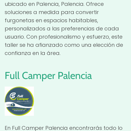
ubicado en Palencia, Palencia. Ofrece
soluciones a medida para convertir
furgonetas en espacios habitables,
personalizados a las preferencias de cada
usuario. Con profesionalismo y esfuerzo, este
taller se ha afianzado como una elección de
confianza en la área.
Full Camper Palencia
En Full Camper Palencia encontrarás todo lo