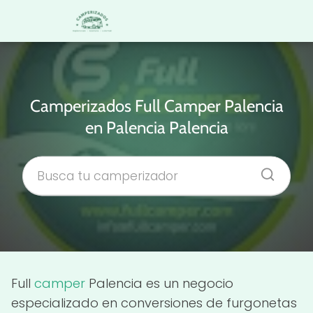
Camperizados Full Camper Palencia
en Palencia Palencia
Full
camper
Palencia es un negocio
especializado en conversiones de furgonetas