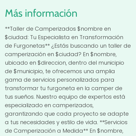
Más información
**Taller de Camperizados $nombre en
$ciudad: Tu Especialista en Transformación
de Furgonetas** ¿Estás buscando un taller de
camperización en $ciudad? En $nombre,
ubicado en $direccion, dentro del municipio
de $municipio, te ofrecemos una amplia
gama de servicios personalizados para
transformar tu furgoneta en la camper de
tus sueños. Nuestro equipo de expertos está
especializado en camperizados,
garantizando que cada proyecto se adapte
a tus necesidades y estilo de vida. **Servicios
de Camperización a Medida** En $nombre,