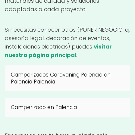
materiales de calidad y soluciones
adaptadas a cada proyecto.
Si necesitas conocer otros (PONER NEGOCIO, ej:
asesoría legal, decoración de eventos,
instalaciones eléctricas) puedes
visitar
nuestra página principal
.
Camperizados Caravaning Palencia en
Palencia Palencia
Camperizado en Palencia