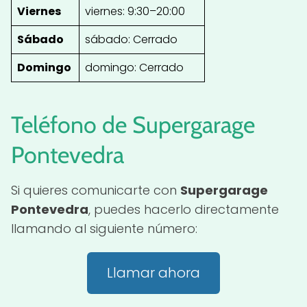
Viernes
viernes: 9:30–20:00
Sábado
sábado: Cerrado
Domingo
domingo: Cerrado
Teléfono de Supergarage
Pontevedra
Si quieres comunicarte con
Supergarage
Pontevedra
, puedes hacerlo directamente
llamando al siguiente número:
Llamar ahora