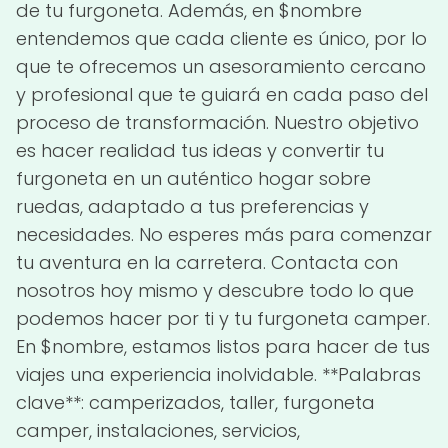
de tu furgoneta. Además, en $nombre
entendemos que cada cliente es único, por lo
que te ofrecemos un asesoramiento cercano
y profesional que te guiará en cada paso del
proceso de transformación. Nuestro objetivo
es hacer realidad tus ideas y convertir tu
furgoneta en un auténtico hogar sobre
ruedas, adaptado a tus preferencias y
necesidades. No esperes más para comenzar
tu aventura en la carretera. Contacta con
nosotros hoy mismo y descubre todo lo que
podemos hacer por ti y tu furgoneta camper.
En $nombre, estamos listos para hacer de tus
viajes una experiencia inolvidable. **Palabras
clave**: camperizados, taller, furgoneta
camper, instalaciones, servicios,