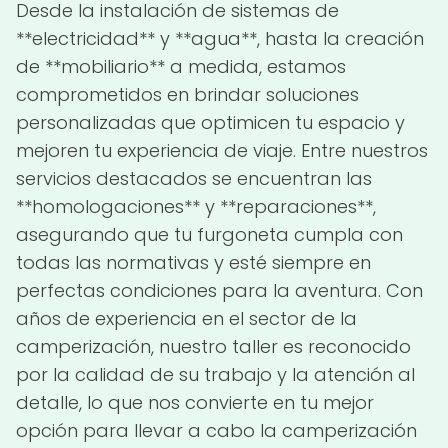
Desde la instalación de sistemas de
**electricidad** y **agua**, hasta la creación
de **mobiliario** a medida, estamos
comprometidos en brindar soluciones
personalizadas que optimicen tu espacio y
mejoren tu experiencia de viaje. Entre nuestros
servicios destacados se encuentran las
**homologaciones** y **reparaciones**,
asegurando que tu furgoneta cumpla con
todas las normativas y esté siempre en
perfectas condiciones para la aventura. Con
años de experiencia en el sector de la
camperización, nuestro taller es reconocido
por la calidad de su trabajo y la atención al
detalle, lo que nos convierte en tu mejor
opción para llevar a cabo la camperización