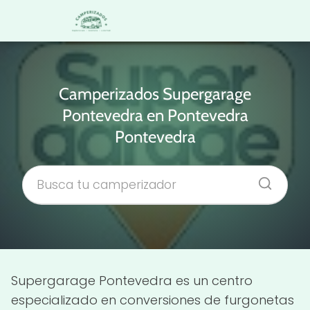
Camperizados Supergarage
Pontevedra en Pontevedra
Pontevedra
Supergarage Pontevedra es un centro
especializado en conversiones de furgonetas