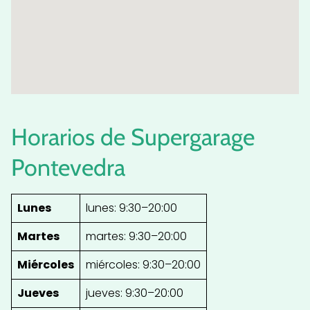
Horarios de Supergarage
Pontevedra
Lunes
lunes: 9:30–20:00
Martes
martes: 9:30–20:00
Miércoles
miércoles: 9:30–20:00
Jueves
jueves: 9:30–20:00