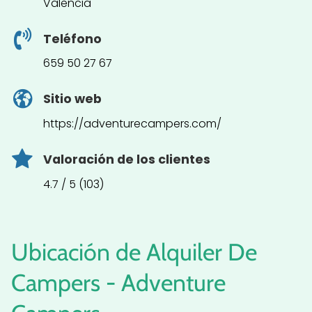
Valencia
Teléfono
659 50 27 67
Sitio web
https://adventurecampers.com/
Valoración de los clientes
4.7 / 5 (103)
Ubicación de Alquiler De
Campers - Adventure