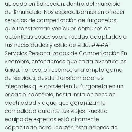
ubicado en $direccion, dentro del municipio
de $municipio. Nos especializamos en ofrecer
servicios de camperización de furgonetas
que transforman vehículos comunes en
auténticas casas sobre ruedas, adaptadas a
tus necesidades y estilo de vida. ####
Servicios Personalizados de Camperización En
$nombre, entendemos que cada aventura es
única. Por eso, ofrecemos una amplia gama
de servicios, desde transformaciones
integrales que convierten tu furgoneta en un
espacio habitable, hasta instalaciones de
electricidad y agua que garantizan la
comodidad durante tus viajes. Nuestro
equipo de expertos está altamente
capacitado para realizar instalaciones de