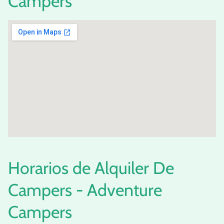
Campers
Horarios de Alquiler De
Campers - Adventure
Campers