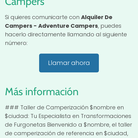
Campers
Si quieres comunicarte con
Alquiler De
Campers - Adventure Campers
, puedes
hacerlo directamente llamando al siguiente
número:
Llamar ahora
Más información
### Taller de Camperización $nombre en
$ciudad: Tu Especialista en Transformaciones
de Furgonetas Bienvenido a $nombre, el taller
de camperización de referencia en $ciudad,