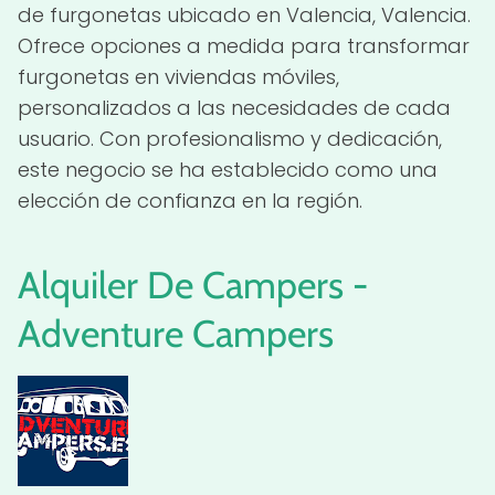
de furgonetas ubicado en Valencia, Valencia.
Ofrece opciones a medida para transformar
furgonetas en viviendas móviles,
personalizados a las necesidades de cada
usuario. Con profesionalismo y dedicación,
este negocio se ha establecido como una
elección de confianza en la región.
Alquiler De Campers -
Adventure Campers