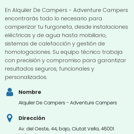
En Alquiler De Campers - Adventure Campers
encontrarás todo lo necesario para
camperizar tu furgoneta, desde instalaciones
eléctricas y de agua hasta mobiliario,
sistemas de calefacción y gestión de
homologaciones. Su equipo técnico trabaja
con precisión y compromiso para garantizar
resultados seguros, funcionales y
personalizados.
Nombre
Alquiler De Campers - Adventure Campers
Dirección
Av. del Oeste, 44, bajo, Ciutat Vella, 46001