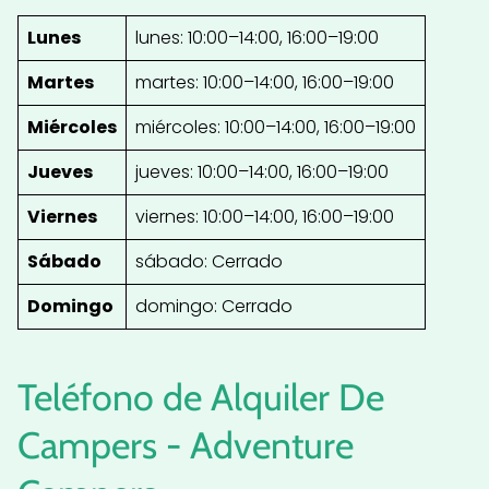
Lunes
lunes: 10:00–14:00, 16:00–19:00
Martes
martes: 10:00–14:00, 16:00–19:00
Miércoles
miércoles: 10:00–14:00, 16:00–19:00
Jueves
jueves: 10:00–14:00, 16:00–19:00
Viernes
viernes: 10:00–14:00, 16:00–19:00
Sábado
sábado: Cerrado
Domingo
domingo: Cerrado
Teléfono de Alquiler De
Campers - Adventure