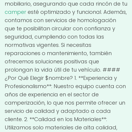
mobiliario, asegurando que cada rincón de tu
camper
esté optimizado y funcional. Además,
contamos con servicios de homologación
que te posibilitan circular con confianza y
seguridad, cumpliendo con todas las
normativas vigentes. Si necesitas
reparaciones o mantenimiento, también
ofrecemos soluciones positivas que
prolongan la vida útil de tu vehículo. ####
¿Por Qué Elegir $nombre? 1. **Experiencia y
Profesionalismo**: Nuestro equipo cuenta con
años de experiencia en el sector de
camperización, lo que nos permite ofrecer un
servicio de calidad y adaptado a cada
cliente. 2. **Calidad en los Materiales**:
Utilizamos solo materiales de alta calidad,