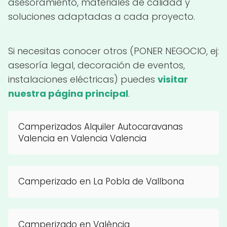
asesoramiento, materiales de calidad y
soluciones adaptadas a cada proyecto.
Si necesitas conocer otros (PONER NEGOCIO, ej:
asesoría legal, decoración de eventos,
instalaciones eléctricas) puedes
visitar
nuestra página principal
.
Camperizados Alquiler Autocaravanas
Valencia en Valencia Valencia
Camperizado en La Pobla de Vallbona
Camperizado en València