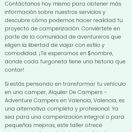
Contáctanos hoy mismo para obtener más
información sobre nuestros servicios y
descubre cómo podemos hacer realidad tu
proyecto de camperización. Conviértete en
parte de la comunidad de aventureros que
eligen la libertad de viajar con estilo y
comodidad. ¡Te esperamos en $nombre,
donde cada furgoneta tiene una historia que
contar!
Si estás pensando en transformar tu vehículo
en una camper, Alquiler De Campers -
Adventure Campers en Valencia, Valencia, es
una alternativa completa y profesional. Ya
sea para una camperización integral o para
pequeñas mejoras, este taller ofrece