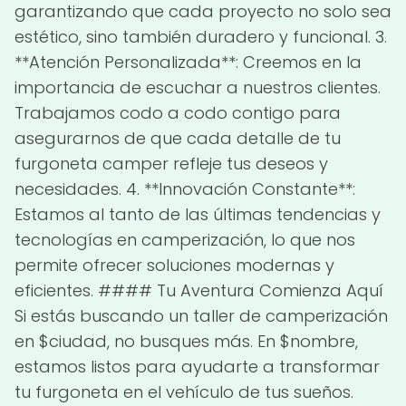
garantizando que cada proyecto no solo sea
estético, sino también duradero y funcional. 3.
**Atención Personalizada**: Creemos en la
importancia de escuchar a nuestros clientes.
Trabajamos codo a codo contigo para
asegurarnos de que cada detalle de tu
furgoneta camper refleje tus deseos y
necesidades. 4. **Innovación Constante**:
Estamos al tanto de las últimas tendencias y
tecnologías en camperización, lo que nos
permite ofrecer soluciones modernas y
eficientes. #### Tu Aventura Comienza Aquí
Si estás buscando un taller de camperización
en $ciudad, no busques más. En $nombre,
estamos listos para ayudarte a transformar
tu furgoneta en el vehículo de tus sueños.