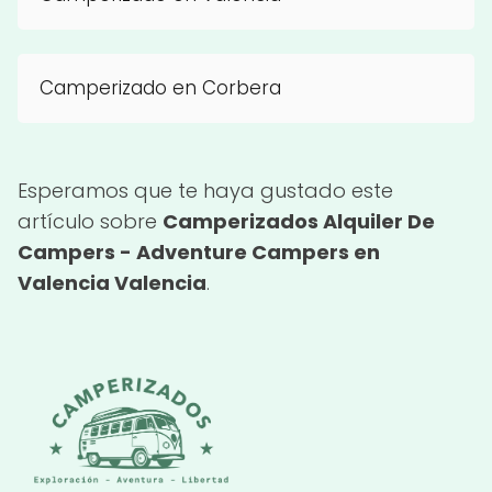
Camperizado en Corbera
Esperamos que te haya gustado este
artículo sobre
Camperizados Alquiler De
Campers - Adventure Campers en
Valencia Valencia
.