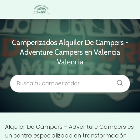
Camperizados Alquiler De Campers -
Adventure Campers en Valencia
Valencia
Alquiler De Campers - Adventure Campers es
un centro especializado en transformación