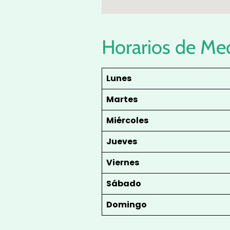
Horarios de Me
Lunes
Martes
Miércoles
Jueves
Viernes
Sábado
Domingo