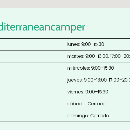
diterraneancamper
lunes: 9:00–15:30
martes: 9:00–13:00, 17:00–20
miércoles: 9:00–15:30
jueves: 9:00–13:00, 17:00–20
viernes: 9:00–15:30
sábado: Cerrado
domingo: Cerrado