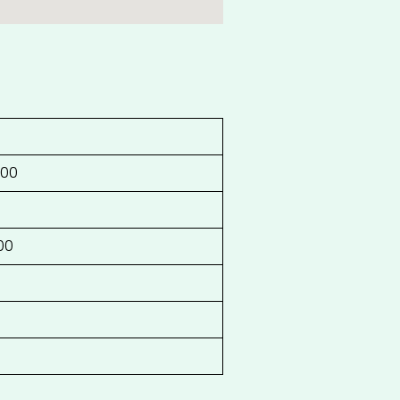
:00
:00