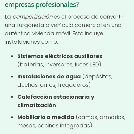
empresas profesionales?
La
camperización
es el proceso de convertir
una furgoneta o vehículo comercial en una
auténtica vivienda móvil. Esto incluye
instalaciones como:
Sistemas eléctricos auxiliares
(baterías, inversores, luces LED)
Instalaciones de agua
(depósitos,
duchas, grifos, fregaderos)
Calefacción estacionaria y
climatización
Mobiliario a medida
(camas, armarios,
mesas, cocinas integradas)