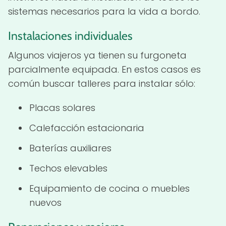
sistemas necesarios para la vida a bordo.
Instalaciones individuales
Algunos viajeros ya tienen su furgoneta
parcialmente equipada. En estos casos es
común buscar talleres para instalar sólo:
Placas solares
Calefacción estacionaria
Baterías auxiliares
Techos elevables
Equipamiento de cocina o muebles
nuevos