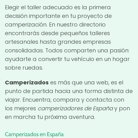
Elegir el taller adecuado es la primera
decisión importante en tu proyecto de
camperización. En nuestro directorio
encontrarás desde pequeños talleres
artesanales hasta grandes empresas
consolidadas. Todos comparten una pasión:
ayudarte a convertir tu vehículo en un hogar
sobre ruedas.
Camperizados
es más que una web, es el
punto de partida hacia una forma distinta de
viajar. Encuentra, compara y contacta con
los mejores
camperizadores de España
y pon
en marcha tu próxima aventura.
Camperizados en España