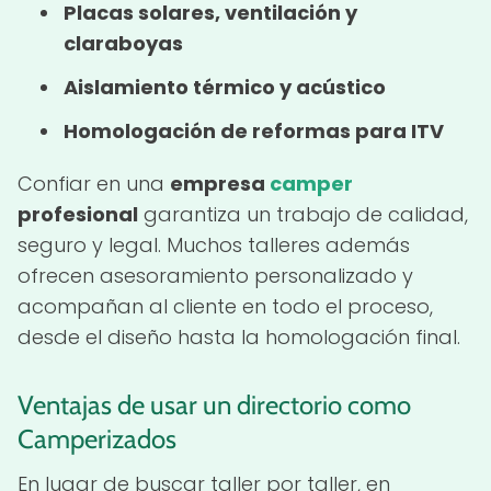
Placas solares, ventilación y
claraboyas
Aislamiento térmico y acústico
Homologación de reformas para ITV
Confiar en una
empresa
camper
profesional
garantiza un trabajo de calidad,
seguro y legal. Muchos talleres además
ofrecen asesoramiento personalizado y
acompañan al cliente en todo el proceso,
desde el diseño hasta la homologación final.
Ventajas de usar un directorio como
Camperizados
En lugar de buscar taller por taller, en