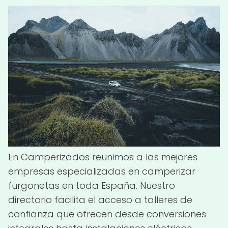
En Camperizados reunimos a las mejores
empresas especializadas en camperizar
furgonetas en toda España. Nuestro
directorio facilita el acceso a talleres de
confianza que ofrecen desde conversiones