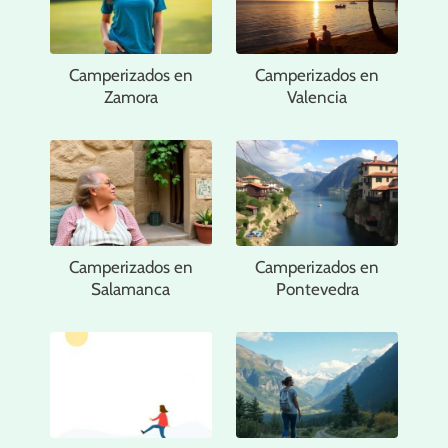
Camperizados en
Camperizados en
Zamora
Valencia
Camperizados en
Camperizados en
Salamanca
Pontevedra