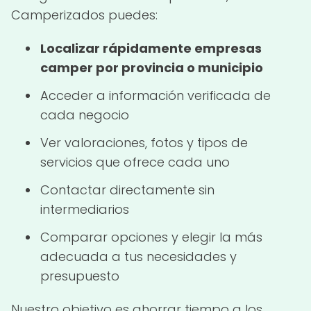
Camperizados puedes:
Localizar rápidamente empresas
camper por provincia o municipio
Acceder a información verificada de
cada negocio
Ver valoraciones, fotos y tipos de
servicios que ofrece cada uno
Contactar directamente sin
intermediarios
Comparar opciones y elegir la más
adecuada a tus necesidades y
presupuesto
Nuestro objetivo es ahorrar tiempo a los