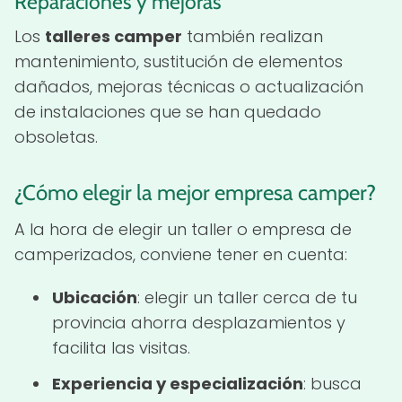
Reparaciones y mejoras
Los
talleres camper
también realizan
mantenimiento, sustitución de elementos
dañados, mejoras técnicas o actualización
de instalaciones que se han quedado
obsoletas.
¿Cómo elegir la mejor empresa camper?
A la hora de elegir un taller o empresa de
camperizados, conviene tener en cuenta:
Ubicación
: elegir un taller cerca de tu
provincia ahorra desplazamientos y
facilita las visitas.
Experiencia y especialización
: busca