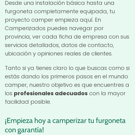
Desde una instalación básica hasta una
furgoneta completamente equipada, tu
proyecto camper empieza aquí. En
Camperizados puedes navegar por
provincia, ver cada ficha de empresa con sus
servicios detallados, datos de contacto,
ubicación y opiniones reales de clientes.
Tanto si ya tienes claro lo que buscas como si
estás dando los primeros pasos en el mundo
camper, nuestro objetivo es que encuentres a
los
profesionales adecuados
con la mayor
facilidad posible.
¡Empieza hoy a camperizar tu furgoneta
con garantía!