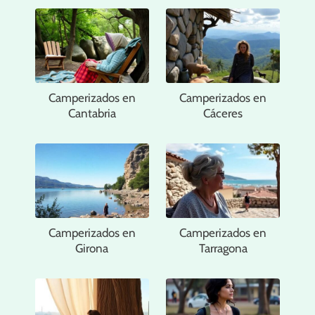
Camperizados en
Camperizados en
Cantabria
Cáceres
Camperizados en
Camperizados en
Girona
Tarragona