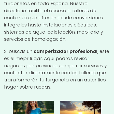
furgonetas en toda España. Nuestro
directorio facilita el acceso a talleres de
confianza que ofrecen desde conversiones
integrales hasta instalaciones eléctricas,
sistemas de agua, calefacción, mobiliario y
servicios de homologación.
Si buscas un
camperizador profesional
, este
es el mejor lugar. Aquí podrás revisar
negocios por provincia, comparar servicios y
contactar directamente con los talleres que
transformarán tu furgoneta en un auténtico
hogar sobre ruedas.