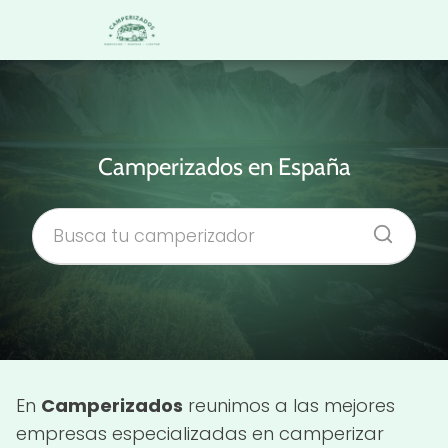
Camperizados en España
En
Camperizados
reunimos a las mejores
empresas especializadas en camperizar