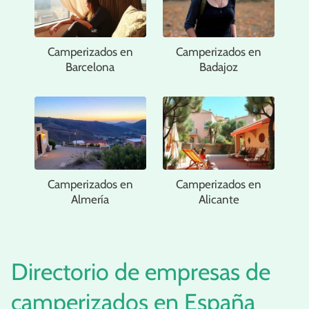
Camperizados en
Camperizados en
Barcelona
Badajoz
Camperizados en
Camperizados en
Almería
Alicante
Directorio de empresas de
camperizados en España