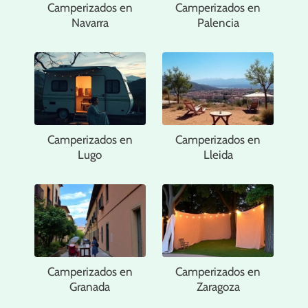
Camperizados en
Camperizados en
Navarra
Palencia
Camperizados en
Camperizados en
Lugo
Lleida
Camperizados en
Camperizados en
Granada
Zaragoza