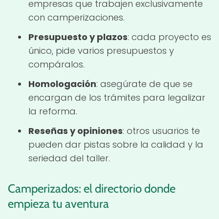
empresas que trabajen exclusivamente
con camperizaciones.
Presupuesto y plazos
: cada proyecto es
único, pide varios presupuestos y
compáralos.
Homologación
: asegúrate de que se
encargan de los trámites para legalizar
la reforma.
Reseñas y opiniones
: otros usuarios te
pueden dar pistas sobre la calidad y la
seriedad del taller.
Camperizados: el directorio donde
empieza tu aventura