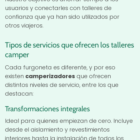
usuarios y conectarles con talleres de
confianza que ya han sido utilizados por
otros viajeros.
Tipos de servicios que ofrecen los talleres
camper
Cada furgoneta es diferente, y por eso
existen
camperizadores
que ofrecen
distintos niveles de servicio, entre los que
destacan:
Transformaciones integrales
Ideal para quienes empiezan de cero. Incluye
desde el aislamiento y revestimientos
interiores hasta la instalación de todos los