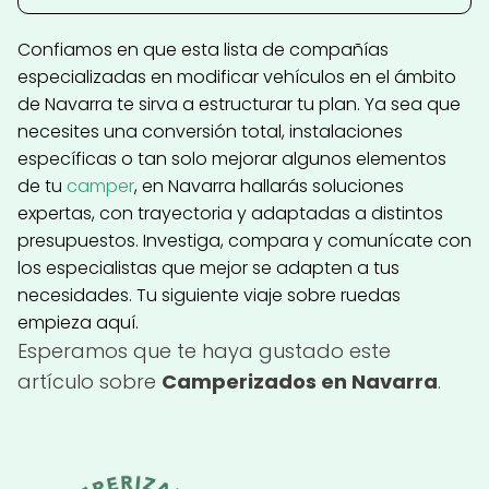
Confiamos en que esta lista de compañías
especializadas en modificar vehículos en el ámbito
de Navarra te sirva a estructurar tu plan. Ya sea que
necesites una conversión total, instalaciones
específicas o tan solo mejorar algunos elementos
de tu
camper
, en Navarra hallarás soluciones
expertas, con trayectoria y adaptadas a distintos
presupuestos. Investiga, compara y comunícate con
los especialistas que mejor se adapten a tus
necesidades. Tu siguiente viaje sobre ruedas
empieza aquí.
Esperamos que te haya gustado este
artículo sobre
Camperizados en Navarra
.