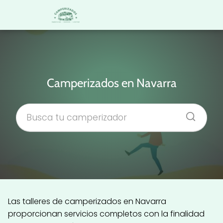
Camperizados en Navarra
Las talleres de camperizados en Navarra
proporcionan servicios completos con la finalidad