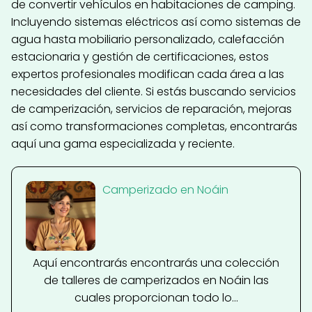
de convertir vehículos en habitaciones de camping.
Incluyendo sistemas eléctricos así como sistemas de
agua hasta mobiliario personalizado, calefacción
estacionaria y gestión de certificaciones, estos
expertos profesionales modifican cada área a las
necesidades del cliente. Si estás buscando servicios
de camperización, servicios de reparación, mejoras
así como transformaciones completas, encontrarás
aquí una gama especializada y reciente.
Camperizado en Noáin
Aquí encontrarás encontrarás una colección
de talleres de camperizados en Noáin las
cuales proporcionan todo lo...