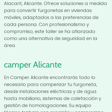
Alacant, Alicante. Ofrece soluciones a medida
para convertir furgonetas en viviendas
móviles, adaptados a las preferencias de
cada persona. Con profesionalismo y
compromiso, este taller se ha afianzado
como una alternativa de seguridad en la
área.
camper
Alicante
En Camper Alicante encontrarás todo lo
necesario para camperizar tu furgoneta,
desde instalaciones eléctricas y de agua
hasta mobiliario, sistemas de calefacción y
gestión de homologaciones. Su equipo