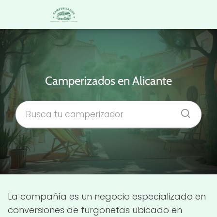
Camperizados en Alicante
La compañía es un negocio especializado en
conversiones de furgonetas ubicado en