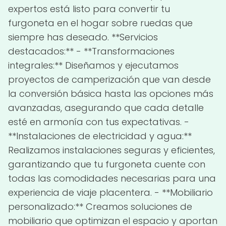
expertos está listo para convertir tu
furgoneta en el hogar sobre ruedas que
siempre has deseado. **Servicios
destacados:** - **Transformaciones
integrales:** Diseñamos y ejecutamos
proyectos de camperización que van desde
la conversión básica hasta las opciones más
avanzadas, asegurando que cada detalle
esté en armonía con tus expectativas. -
**Instalaciones de electricidad y agua:**
Realizamos instalaciones seguras y eficientes,
garantizando que tu furgoneta cuente con
todas las comodidades necesarias para una
experiencia de viaje placentera. - **Mobiliario
personalizado:** Creamos soluciones de
mobiliario que optimizan el espacio y aportan