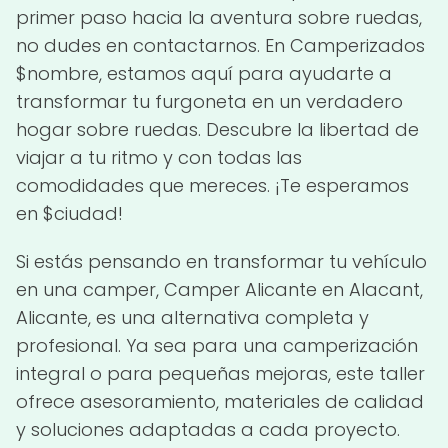
primer paso hacia la aventura sobre ruedas,
no dudes en contactarnos. En Camperizados
$nombre, estamos aquí para ayudarte a
transformar tu furgoneta en un verdadero
hogar sobre ruedas. Descubre la libertad de
viajar a tu ritmo y con todas las
comodidades que mereces. ¡Te esperamos
en $ciudad!
Si estás pensando en transformar tu vehículo
en una camper, Camper Alicante en Alacant,
Alicante, es una alternativa completa y
profesional. Ya sea para una camperización
integral o para pequeñas mejoras, este taller
ofrece asesoramiento, materiales de calidad
y soluciones adaptadas a cada proyecto.