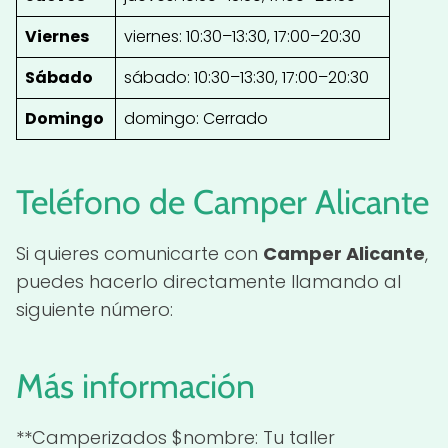
Viernes
viernes: 10:30–13:30, 17:00–20:30
Sábado
sábado: 10:30–13:30, 17:00–20:30
Domingo
domingo: Cerrado
Teléfono de Camper Alicante
Si quieres comunicarte con
Camper Alicante
,
puedes hacerlo directamente llamando al
siguiente número:
Más información
**Camperizados $nombre: Tu taller