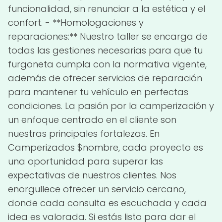
funcionalidad, sin renunciar a la estética y el
confort. - **Homologaciones y
reparaciones:** Nuestro taller se encarga de
todas las gestiones necesarias para que tu
furgoneta cumpla con la normativa vigente,
además de ofrecer servicios de reparación
para mantener tu vehículo en perfectas
condiciones. La pasión por la camperización y
un enfoque centrado en el cliente son
nuestras principales fortalezas. En
Camperizados $nombre, cada proyecto es
una oportunidad para superar las
expectativas de nuestros clientes. Nos
enorgullece ofrecer un servicio cercano,
donde cada consulta es escuchada y cada
idea es valorada. Si estás listo para dar el