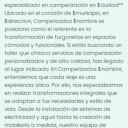
especializado en camperización en $ciudad**
Ubicado en el corazón de $municipio, en
$direccion, Camperizados $nombre se
posiciona como el referente en la
transformación de furgonetas en espacios
cómodos y funcionales. Si estás buscando un
taller que ofrezca servicios de camperización
personalizados y de alta calidad, has llegado
al lugar indicado. En Camperizados $nombre,
entendemos que cada viaje es una
experiencia única. Por ello, nos especializamos
en realizar transformaciones integrales que
se adaptan a tus necesidades y estilo de
vida. Desde la instalación de sistemas de
electricidad y agua hasta la creación de
mobiliario a medida, nuestro equipo de