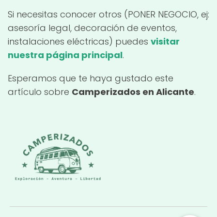
Si necesitas conocer otros (PONER NEGOCIO, ej:
asesoría legal, decoración de eventos,
instalaciones eléctricas) puedes
visitar
nuestra página principal
.
Esperamos que te haya gustado este
artículo sobre
Camperizados en Alicante
.