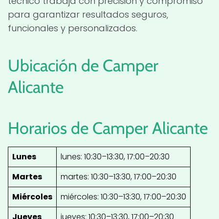
técnico trabaja con precisión y compromiso
para garantizar resultados seguros,
funcionales y personalizados.
Ubicación de Camper
Alicante
Horarios de Camper Alicante
Lunes
lunes: 10:30–13:30, 17:00–20:30
Martes
martes: 10:30–13:30, 17:00–20:30
Miércoles
miércoles: 10:30–13:30, 17:00–20:30
Jueves
jueves: 10:30–13:30, 17:00–20:30