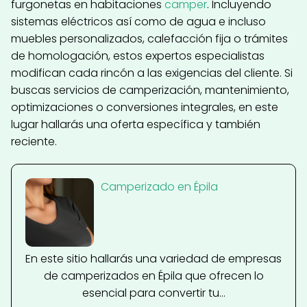
furgonetas en habitaciones
camper
. Incluyendo
sistemas eléctricos así como de agua e incluso
muebles personalizados, calefacción fija o trámites
de homologación, estos expertos especialistas
modifican cada rincón a las exigencias del cliente. Si
buscas servicios de camperización, mantenimiento,
optimizaciones o conversiones integrales, en este
lugar hallarás una oferta específica y también
reciente.
Camperizado en Épila
En este sitio hallarás una variedad de empresas
de camperizados en Épila que ofrecen lo
esencial para convertir tu...