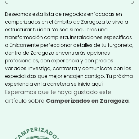
Deseamos esta lista de negocios enfocadas en
camperizados en el ámbito de Zaragoza te sirva a
estructurar tu idea. Ya sea si requieres una
transformación completa, instalaciones específicas
o únicamente perfeccionar detalles de tu furgoneta,
dentro de Zaragoza encontrarás opciones
profesionales, con experiencia y con precios
variados. Investiga, contrasta y comunícate con los
especialistas que mejor encajen contigo. Tu próxima
experiencia en la carretera se inicia aquí.
Esperamos que te haya gustado este
artículo sobre
Camperizados en Zaragoza
.