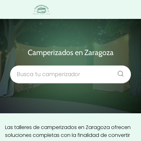
Camperizados en Zaragoza
Las talleres de camperizados en Zaragoza ofrecen
soluciones completas con la finalidad de convertir