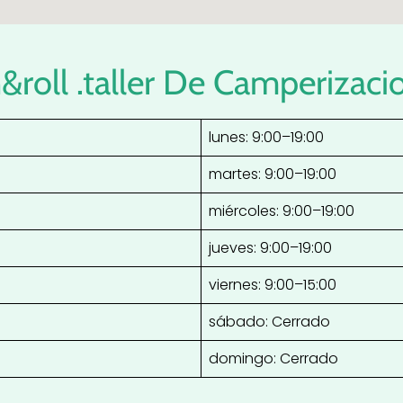
&roll .taller De Camperizaci
lunes: 9:00–19:00
martes: 9:00–19:00
miércoles: 9:00–19:00
jueves: 9:00–19:00
viernes: 9:00–15:00
sábado: Cerrado
domingo: Cerrado