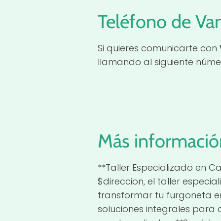
Teléfono de Van
Si quieres comunicarte con
llamando al siguiente núme
Más informació
**Taller Especializado en 
$direccion, el taller espe
transformar tu furgoneta e
soluciones integrales para