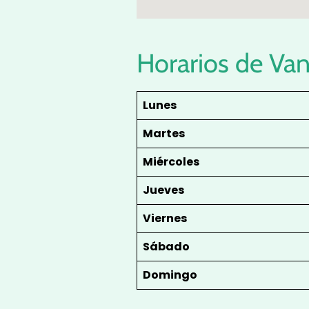
Horarios de Van
Lunes
Martes
Miércoles
Jueves
Viernes
Sábado
Domingo