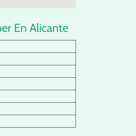
er En Alicante