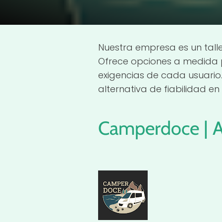
Nuestra empresa es un talle
Ofrece opciones a medida 
exigencias de cada usuario
alternativa de fiabilidad en 
Camperdoce | A