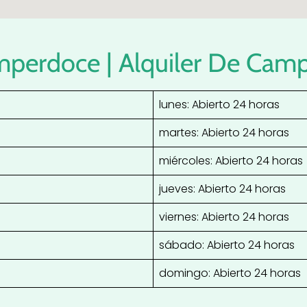
mperdoce | Alquiler De Camp
lunes: Abierto 24 horas
martes: Abierto 24 horas
miércoles: Abierto 24 horas
jueves: Abierto 24 horas
viernes: Abierto 24 horas
sábado: Abierto 24 horas
domingo: Abierto 24 horas