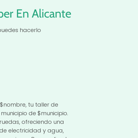
er En Alicante
 puedes hacerlo
$nombre, tu taller de
municipio de $municipio.
ruedas, ofreciendo una
de electricidad y agua,