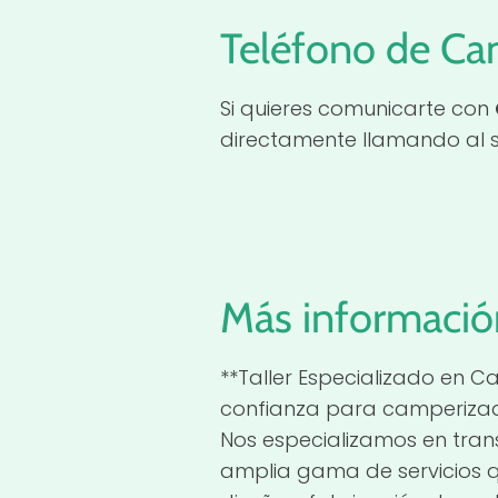
Teléfono de Ca
Si quieres comunicarte con
directamente llamando al s
Más informació
**Taller Especializado en 
confianza para camperizado
Nos especializamos en tran
amplia gama de servicios qu