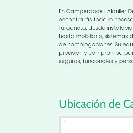
En Camperdoce | Alquiler D
encontrarás todo lo necesa
furgoneta, desde instalacio
hasta mobiliario, sistemas 
de homologaciones. Su equ
precisión y compromiso par
seguros, funcionales y pers
Ubicación de C