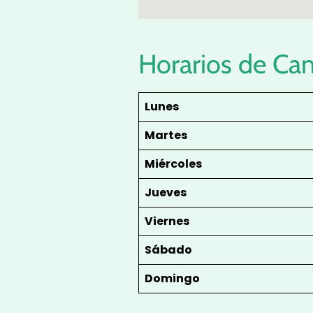
Horarios de Ca
Lunes
Martes
Miércoles
Jueves
Viernes
Sábado
Domingo