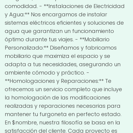
comodidad. - **Instalaciones de Electricidad
y Agua:** Nos encargamos de instalar
sistemas eléctricos eficientes y soluciones de
agua que garantizan un funcionamiento
óptimo durante tus viajes. - **Mobiliario
Personalizado:** Diseñamos y fabricamos
mobiliario que maximiza el espacio y se
adapta a tus necesidades, asegurando un
ambiente cómodo y práctico. -
**Homologaciones y Reparaciones:** Te
ofrecemos un servicio completo que incluye
la homologación de las modificaciones
realizadas y reparaciones necesarias para
mantener tu furgoneta en perfecto estado.
En $nombre, nuestra filosofía se basa en la
satisfacción del cliente. Cada proyecto es