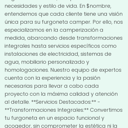
necesidades y estilo de vida. En $nombre,
entendemos que cada cliente tiene una visión
única para su furgoneta camper. Por ello, nos
especializamos en la camperización a
medida, abarcando desde transformaciones
integrales hasta servicios específicos como
instalaciones de electricidad, sistemas de
agua, mobiliario personalizado y
homologaciones. Nuestro equipo de expertos
cuenta con la experiencia y la pasión
necesarias para llevar a cabo cada
proyecto con la máxima calidad y atención
al detalle. **Servicios Destacados:** -
**Transformaciones Integrales:** Convertimos
tu furgoneta en un espacio funcional y
acogedor, sin comprometer la estética ni la