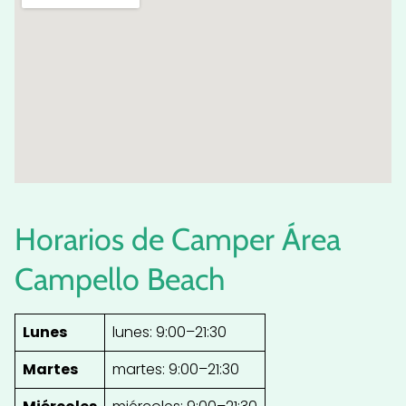
Horarios de Camper Área
Campello Beach
Lunes
lunes: 9:00–21:30
Martes
martes: 9:00–21:30