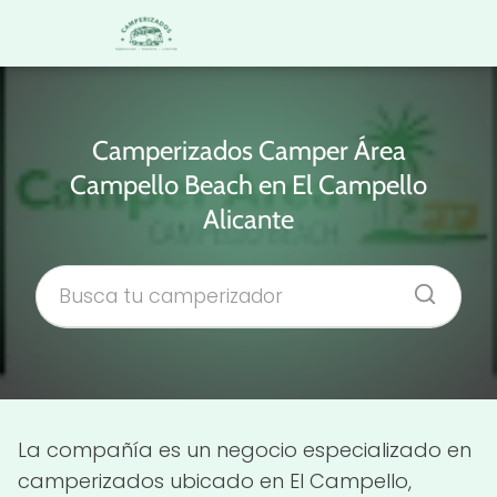
Camperizados Camper Área
Campello Beach en El Campello
Alicante
La compañía es un negocio especializado en
camperizados ubicado en El Campello,