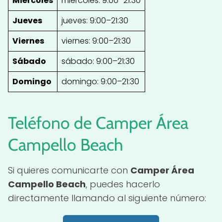
Miércoles
miércoles: 9:00–21:30
Jueves
jueves: 9:00–21:30
Viernes
viernes: 9:00–21:30
Sábado
sábado: 9:00–21:30
Domingo
domingo: 9:00–21:30
Teléfono de Camper Área
Campello Beach
Si quieres comunicarte con
Camper Área
Campello Beach
, puedes hacerlo
directamente llamando al siguiente número: