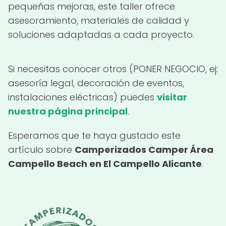
pequeñas mejoras, este taller ofrece
asesoramiento, materiales de calidad y
soluciones adaptadas a cada proyecto.
Si necesitas conocer otros (PONER NEGOCIO, ej:
asesoría legal, decoración de eventos,
instalaciones eléctricas) puedes
visitar
nuestra página principal
.
Esperamos que te haya gustado este
artículo sobre
Camperizados Camper Área
Campello Beach en El Campello Alicante
.