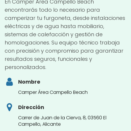
En Camper Área Campello Beach
encontrarás todo lo necesario para
camperizar tu furgoneta, desde instalaciones
eléctricas y de agua hasta mobiliario,
sistemas de calefacción y gestión de
homologaciones. Su equipo técnico trabaja
con precisión y compromiso para garantizar
resultados seguros, funcionales y
personalizados.
Nombre
Camper Área Campello Beach
Dirección
Carrer de Juan de la Cierva, 8, 03560 El
Campello, Alicante