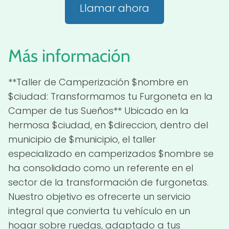
Llamar ahora
Más información
**Taller de Camperización $nombre en
$ciudad: Transformamos tu Furgoneta en la
Camper de tus Sueños** Ubicado en la
hermosa $ciudad, en $direccion, dentro del
municipio de $municipio, el taller
especializado en camperizados $nombre se
ha consolidado como un referente en el
sector de la transformación de furgonetas.
Nuestro objetivo es ofrecerte un servicio
integral que convierta tu vehículo en un
hogar sobre ruedas, adaptado a tus