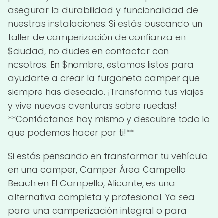
asegurar la durabilidad y funcionalidad de
nuestras instalaciones. Si estás buscando un
taller de camperización de confianza en
$ciudad, no dudes en contactar con
nosotros. En $nombre, estamos listos para
ayudarte a crear la furgoneta camper que
siempre has deseado. ¡Transforma tus viajes
y vive nuevas aventuras sobre ruedas!
**Contáctanos hoy mismo y descubre todo lo
que podemos hacer por ti!**
Si estás pensando en transformar tu vehículo
en una camper, Camper Área Campello
Beach en El Campello, Alicante, es una
alternativa completa y profesional. Ya sea
para una camperización integral o para