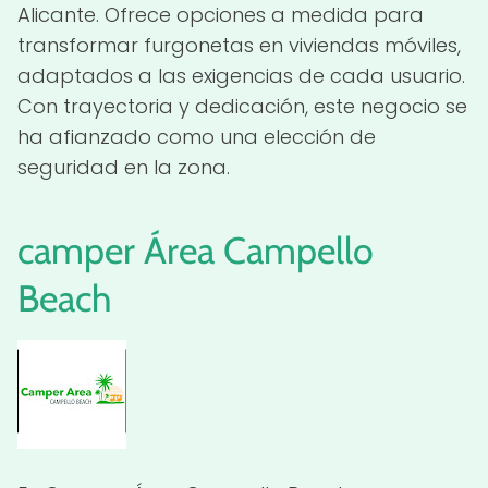
Alicante. Ofrece opciones a medida para
transformar furgonetas en viviendas móviles,
adaptados a las exigencias de cada usuario.
Con trayectoria y dedicación, este negocio se
ha afianzado como una elección de
seguridad en la zona.
camper
Área Campello
Beach