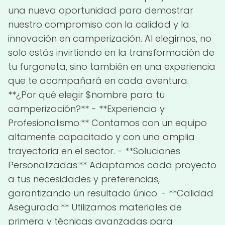
una nueva oportunidad para demostrar
nuestro compromiso con la calidad y la
innovación en camperización. Al elegirnos, no
solo estás invirtiendo en la transformación de
tu furgoneta, sino también en una experiencia
que te acompañará en cada aventura.
**¿Por qué elegir $nombre para tu
camperización?** - **Experiencia y
Profesionalismo:** Contamos con un equipo
altamente capacitado y con una amplia
trayectoria en el sector. - **Soluciones
Personalizadas:** Adaptamos cada proyecto
a tus necesidades y preferencias,
garantizando un resultado único. - **Calidad
Asegurada:** Utilizamos materiales de
primera y técnicas avanzadas para