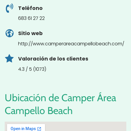
Teléfono
683 61 27 22
Sitio web
http://www.camperareacampellobeach.com/
Valoración de los clientes
4.3 / 5 (1073)
Ubicación de Camper Área
Campello Beach