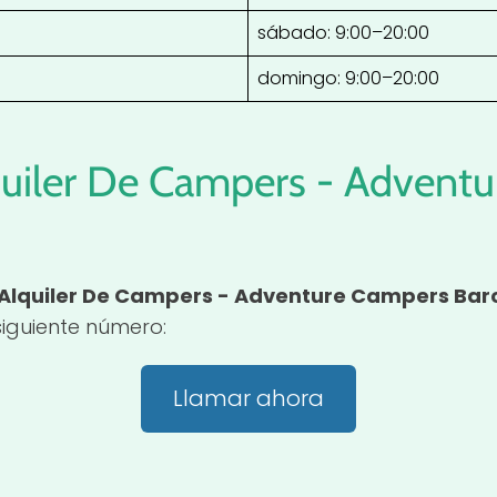
sábado: 9:00–20:00
domingo: 9:00–20:00
quiler De Campers - Advent
Alquiler De Campers - Adventure Campers Bar
iguiente número:
Llamar ahora