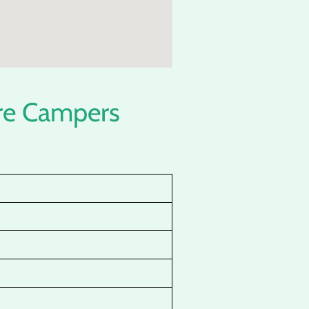
ure Campers