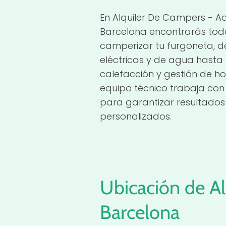
En Alquiler De Campers - 
Barcelona encontrarás tod
camperizar tu furgoneta, d
eléctricas y de agua hasta 
calefacción y gestión de h
equipo técnico trabaja con
para garantizar resultados 
personalizados.
Ubicación de A
Barcelona