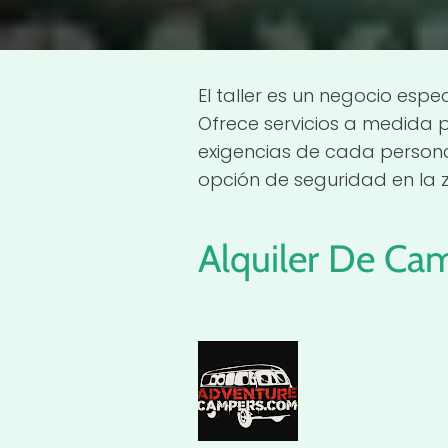
El taller es un negocio esp
Ofrece servicios a medida 
exigencias de cada persona
opción de seguridad en la 
Alquiler De Ca