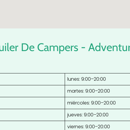
quiler De Campers - Advent
lunes: 9:00–20:00
martes: 9:00–20:00
miércoles: 9:00–20:00
jueves: 9:00–20:00
viernes: 9:00–20:00