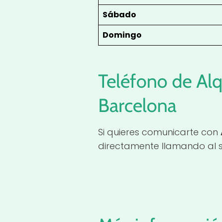
Sábado
Domingo
Teléfono de Al
Barcelona
Si quieres comunicarte con
directamente llamando al s