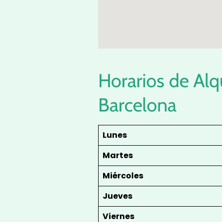
Horarios de Al
Barcelona
Lunes
Martes
Miércoles
Jueves
Viernes