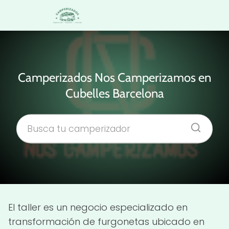
Camperizados Nos Camperizamos en
Cubelles Barcelona
El taller es un negocio especializado en
transformación de furgonetas ubicado en