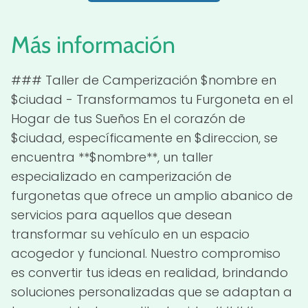
Más información
### Taller de Camperización $nombre en
$ciudad - Transformamos tu Furgoneta en el
Hogar de tus Sueños En el corazón de
$ciudad, específicamente en $direccion, se
encuentra **$nombre**, un taller
especializado en camperización de
furgonetas que ofrece un amplio abanico de
servicios para aquellos que desean
transformar su vehículo en un espacio
acogedor y funcional. Nuestro compromiso
es convertir tus ideas en realidad, brindando
soluciones personalizadas que se adaptan a