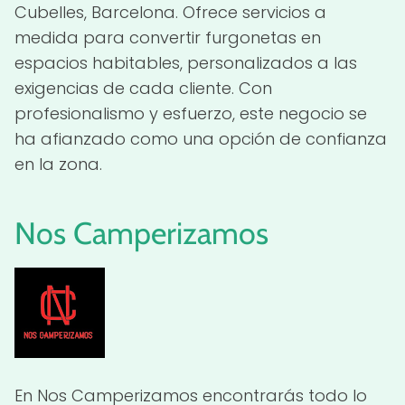
Cubelles, Barcelona. Ofrece servicios a
medida para convertir furgonetas en
espacios habitables, personalizados a las
exigencias de cada cliente. Con
profesionalismo y esfuerzo, este negocio se
ha afianzado como una opción de confianza
en la zona.
Nos Camperizamos
En Nos Camperizamos encontrarás todo lo