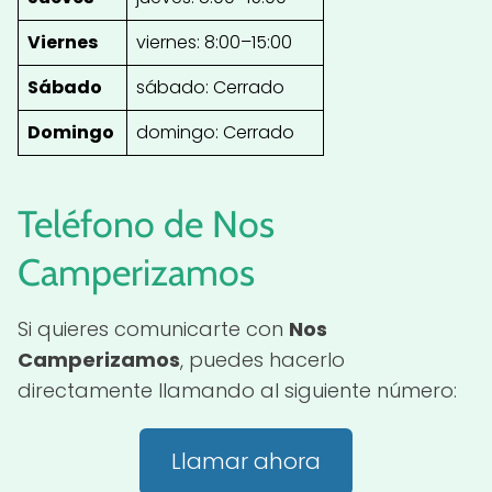
Viernes
viernes: 8:00–15:00
Sábado
sábado: Cerrado
Domingo
domingo: Cerrado
Teléfono de Nos
Camperizamos
Si quieres comunicarte con
Nos
Camperizamos
, puedes hacerlo
directamente llamando al siguiente número:
Llamar ahora