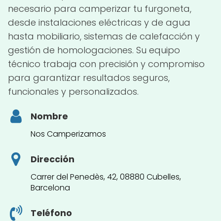
necesario para camperizar tu furgoneta,
desde instalaciones eléctricas y de agua
hasta mobiliario, sistemas de calefacción y
gestión de homologaciones. Su equipo
técnico trabaja con precisión y compromiso
para garantizar resultados seguros,
funcionales y personalizados.
Nombre
Nos Camperizamos
Dirección
Carrer del Penedès, 42, 08880 Cubelles,
Barcelona
Teléfono