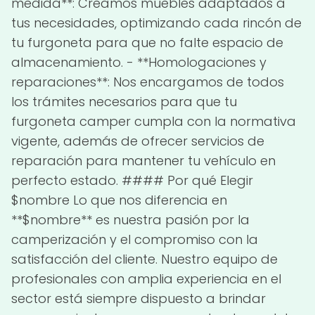
medida**: Creamos muebles adaptados a
tus necesidades, optimizando cada rincón de
tu furgoneta para que no falte espacio de
almacenamiento. - **Homologaciones y
reparaciones**: Nos encargamos de todos
los trámites necesarios para que tu
furgoneta camper cumpla con la normativa
vigente, además de ofrecer servicios de
reparación para mantener tu vehículo en
perfecto estado. #### Por qué Elegir
$nombre Lo que nos diferencia en
**$nombre** es nuestra pasión por la
camperización y el compromiso con la
satisfacción del cliente. Nuestro equipo de
profesionales con amplia experiencia en el
sector está siempre dispuesto a brindar