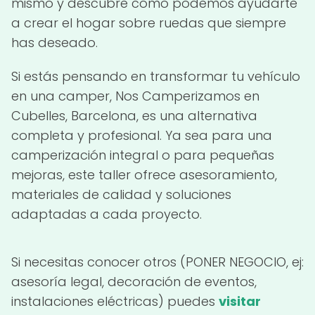
mismo y descubre cómo podemos ayudarte
a crear el hogar sobre ruedas que siempre
has deseado.
Si estás pensando en transformar tu vehículo
en una camper, Nos Camperizamos en
Cubelles, Barcelona, es una alternativa
completa y profesional. Ya sea para una
camperización integral o para pequeñas
mejoras, este taller ofrece asesoramiento,
materiales de calidad y soluciones
adaptadas a cada proyecto.
Si necesitas conocer otros (PONER NEGOCIO, ej:
asesoría legal, decoración de eventos,
instalaciones eléctricas) puedes
visitar