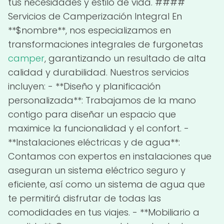
tus necesidades y estilo de vida. ####
Servicios de Camperización Integral En
**$nombre**, nos especializamos en
transformaciones integrales de furgonetas
camper
, garantizando un resultado de alta
calidad y durabilidad. Nuestros servicios
incluyen: - **Diseño y planificación
personalizada**: Trabajamos de la mano
contigo para diseñar un espacio que
maximice la funcionalidad y el confort. -
**Instalaciones eléctricas y de agua**:
Contamos con expertos en instalaciones que
aseguran un sistema eléctrico seguro y
eficiente, así como un sistema de agua que
te permitirá disfrutar de todas las
comodidades en tus viajes. - **Mobiliario a