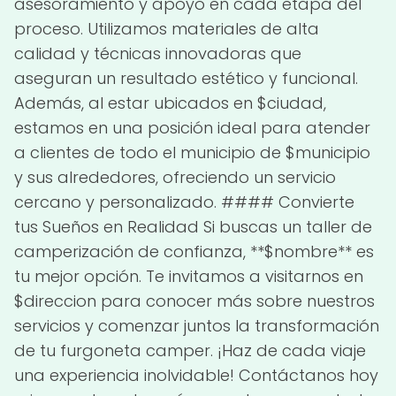
asesoramiento y apoyo en cada etapa del
proceso. Utilizamos materiales de alta
calidad y técnicas innovadoras que
aseguran un resultado estético y funcional.
Además, al estar ubicados en $ciudad,
estamos en una posición ideal para atender
a clientes de todo el municipio de $municipio
y sus alrededores, ofreciendo un servicio
cercano y personalizado. #### Convierte
tus Sueños en Realidad Si buscas un taller de
camperización de confianza, **$nombre** es
tu mejor opción. Te invitamos a visitarnos en
$direccion para conocer más sobre nuestros
servicios y comenzar juntos la transformación
de tu furgoneta camper. ¡Haz de cada viaje
una experiencia inolvidable! Contáctanos hoy