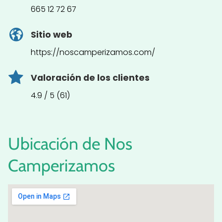
665 12 72 67
Sitio web
https://noscamperizamos.com/
Valoración de los clientes
4.9 / 5 (61)
Ubicación de Nos
Camperizamos