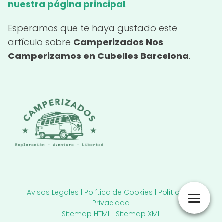
nuestra página principal
.
Esperamos que te haya gustado este
artículo sobre
Camperizados Nos
Camperizamos en Cubelles Barcelona
.
Avisos Legales
|
Política de Cookies
|
Política de
Privacidad
Sitemap HTML
|
Sitemap XML