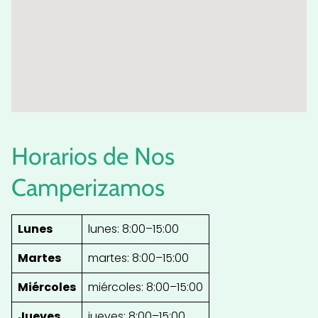
Horarios de Nos
Camperizamos
Lunes
lunes: 8:00–15:00
Martes
martes: 8:00–15:00
Miércoles
miércoles: 8:00–15:00
Jueves
jueves: 8:00–15:00