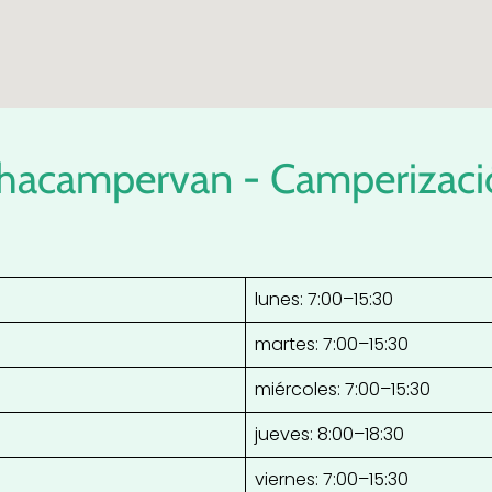
ohacampervan - Camperizac
lunes: 7:00–15:30
martes: 7:00–15:30
miércoles: 7:00–15:30
jueves: 8:00–18:30
viernes: 7:00–15:30