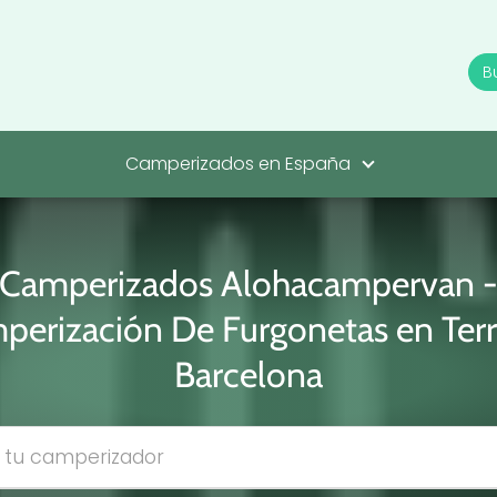
Camperizados en España
Camperizados Alohacampervan 
perización De Furgonetas en Terr
Barcelona