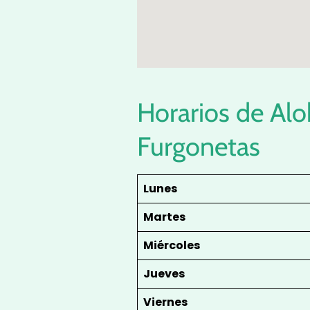
Horarios de Al
Furgonetas
Lunes
Martes
Miércoles
Jueves
Viernes