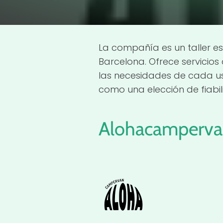
La compañía es un taller e
Barcelona. Ofrece servicio
las necesidades de cada us
como una elección de fiabil
Alohacampervan