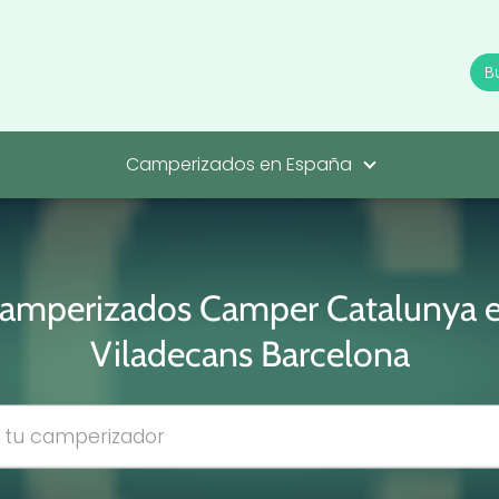
Camperizados en España
amperizados Camper Catalunya 
Viladecans Barcelona