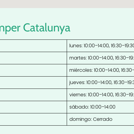
mper Catalunya
lunes: 10:00–14:00, 16:30–19:3
martes: 10:00–14:00, 16:30–19
miércoles: 10:00–14:00, 16:30
jueves: 10:00–14:00, 16:30–19:
viernes: 10:00–14:00, 16:30–19
sábado: 10:00–14:00
domingo: Cerrado