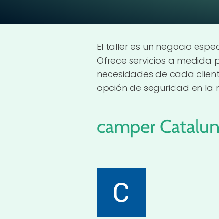
El taller es un negocio esp
Ofrece servicios a medida 
necesidades de cada client
opción de seguridad en la r
camper
Catalun