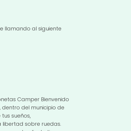
e llamando al siguiente
gonetas Camper Bienvenido
, dentro del municipio de
 tus sueños,
libertad sobre ruedas.