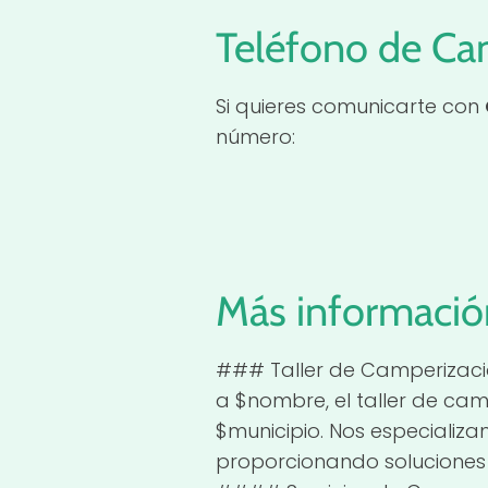
Teléfono de Ca
Si quieres comunicarte con
número:
Más informació
### Taller de Camperizaci
a $nombre, el taller de cam
$municipio. Nos especializa
proporcionando soluciones