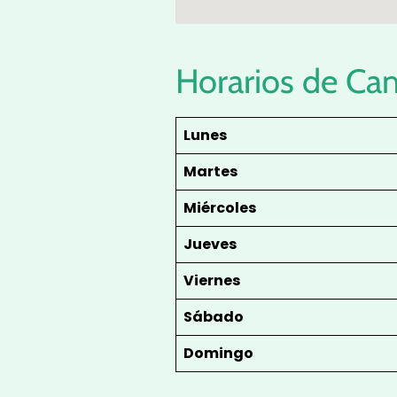
Horarios de Ca
Lunes
Martes
Miércoles
Jueves
Viernes
Sábado
Domingo