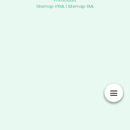
Sitemap HTML
|
Sitemap XML