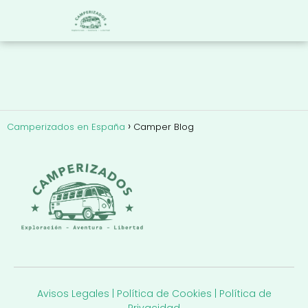
Camperizados en España
Camper Blog
Avisos Legales
|
Política de Cookies
|
Política de
Privacidad