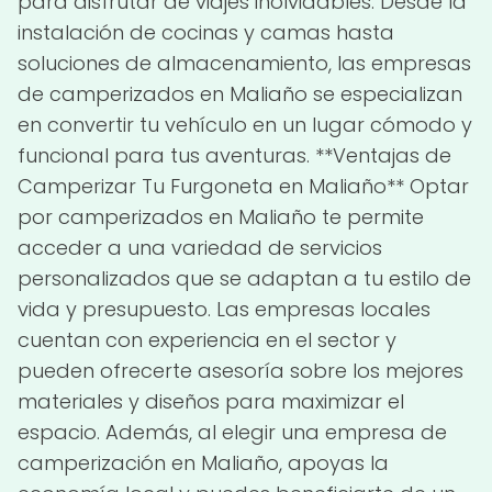
para disfrutar de viajes inolvidables. Desde la
instalación de cocinas y camas hasta
soluciones de almacenamiento, las empresas
de camperizados en Maliaño se especializan
en convertir tu vehículo en un lugar cómodo y
funcional para tus aventuras. **Ventajas de
Camperizar Tu Furgoneta en Maliaño** Optar
por camperizados en Maliaño te permite
acceder a una variedad de servicios
personalizados que se adaptan a tu estilo de
vida y presupuesto. Las empresas locales
cuentan con experiencia en el sector y
pueden ofrecerte asesoría sobre los mejores
materiales y diseños para maximizar el
espacio. Además, al elegir una empresa de
camperización en Maliaño, apoyas la