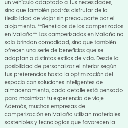
un vehículo adaptado a tus necesidades,
sino que también podrás disfrutar de la
flexibilidad de viajar sin preocuparte por el
alojamiento. **Beneficios de los camperizados
en Maliaño** Los camperizados en Maliaño no
solo brindan comodidad, sino que también
ofrecen una serie de beneficios que se
adaptan a distintos estilos de vida. Desde la
posibilidad de personalizar el interior según
tus preferencias hasta la optimización del
espacio con soluciones inteligentes de
almacenamiento, cada detalle está pensado
para maximizar tu experiencia de viaje.
Además, muchas empresas de
camperización en Maliaño utilizan materiales
sostenibles y tecnologías que favorecen la