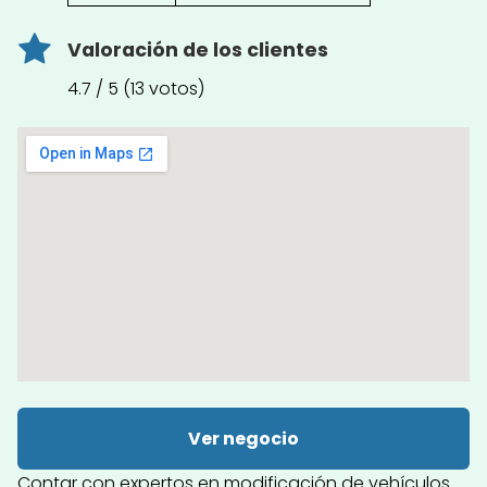
Valoración de los clientes
4.7 / 5 (13 votos)
Ver negocio
Contar con expertos en modificación de vehículos