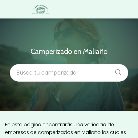
Camperizado en Maliaño
En esta página encontrarás una variedad de
empresas de camperizados en Maliaño las cuales