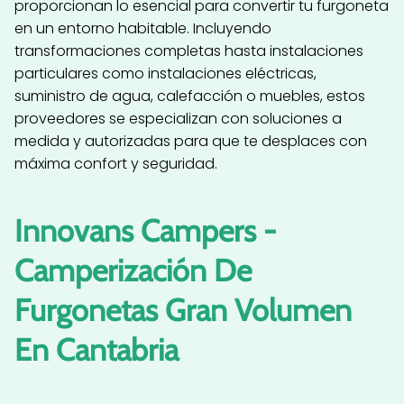
proporcionan lo esencial para convertir tu furgoneta
en un entorno habitable. Incluyendo
transformaciones completas hasta instalaciones
particulares como instalaciones eléctricas,
suministro de agua, calefacción o muebles, estos
proveedores se especializan con soluciones a
medida y autorizadas para que te desplaces con
máxima confort y seguridad.
Innovans Campers -
Camperización De
Furgonetas Gran Volumen
En Cantabria