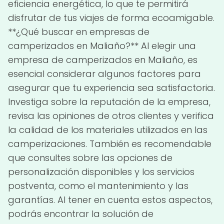
eficiencia energética, lo que te permitirá
disfrutar de tus viajes de forma ecoamigable.
**¿Qué buscar en empresas de
camperizados en Maliaño?** Al elegir una
empresa de camperizados en Maliaño, es
esencial considerar algunos factores para
asegurar que tu experiencia sea satisfactoria.
Investiga sobre la reputación de la empresa,
revisa las opiniones de otros clientes y verifica
la calidad de los materiales utilizados en las
camperizaciones. También es recomendable
que consultes sobre las opciones de
personalización disponibles y los servicios
postventa, como el mantenimiento y las
garantías. Al tener en cuenta estos aspectos,
podrás encontrar la solución de