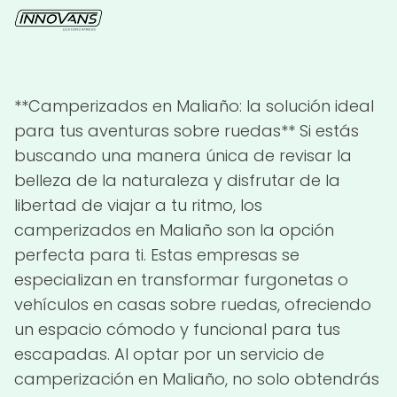
**Camperizados en Maliaño: la solución ideal
para tus aventuras sobre ruedas** Si estás
buscando una manera única de revisar la
belleza de la naturaleza y disfrutar de la
libertad de viajar a tu ritmo, los
camperizados en Maliaño son la opción
perfecta para ti. Estas empresas se
especializan en transformar furgonetas o
vehículos en casas sobre ruedas, ofreciendo
un espacio cómodo y funcional para tus
escapadas. Al optar por un servicio de
camperización en Maliaño, no solo obtendrás