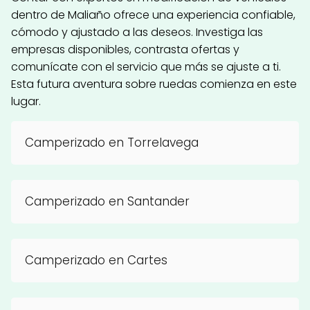
dentro de Maliaño ofrece una experiencia confiable,
cómodo y ajustado a las deseos. Investiga las
empresas disponibles, contrasta ofertas y
comunícate con el servicio que más se ajuste a ti.
Esta futura aventura sobre ruedas comienza en este
lugar.
Camperizado en Torrelavega
Camperizado en Santander
Camperizado en Cartes