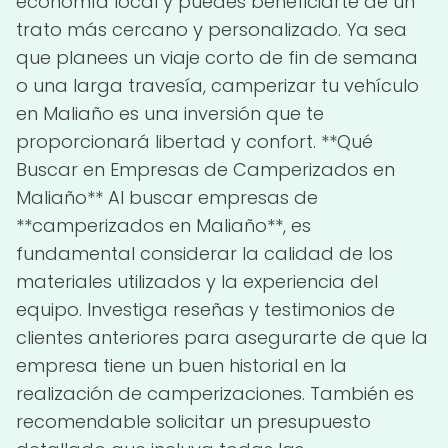
economía local y puedes beneficiarte de un
trato más cercano y personalizado. Ya sea
que planees un viaje corto de fin de semana
o una larga travesía, camperizar tu vehículo
en Maliaño es una inversión que te
proporcionará libertad y confort. **Qué
Buscar en Empresas de Camperizados en
Maliaño** Al buscar empresas de
**camperizados en Maliaño**, es
fundamental considerar la calidad de los
materiales utilizados y la experiencia del
equipo. Investiga reseñas y testimonios de
clientes anteriores para asegurarte de que la
empresa tiene un buen historial en la
realización de camperizaciones. También es
recomendable solicitar un presupuesto