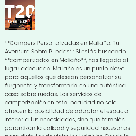
**Campers Personalizadas en Maliaño: Tu
Aventura Sobre Ruedas** Si estás buscando
**camperizados en Maliaño**, has llegado al
lugar adecuado. Maliaño es un punto clave
para aquellos que desean personalizar su
furgoneta y transformarla en una auténtica
casa sobre ruedas. Los servicios de
camperización en esta localidad no solo
ofrecen la posibilidad de adaptar el espacio
interior a tus necesidades, sino que también
garantizan la calidad y seguridad necesarias