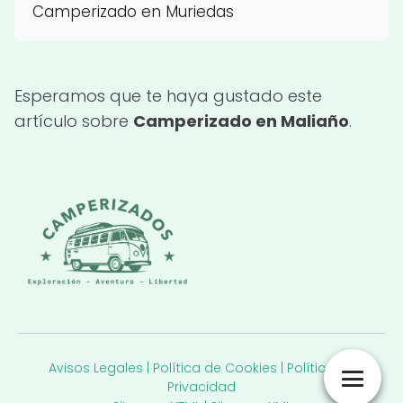
Camperizado en Muriedas
Esperamos que te haya gustado este
artículo sobre
Camperizado en Maliaño
.
Avisos Legales
|
Política de Cookies
|
Política de
Privacidad