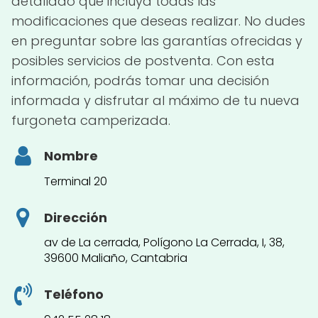
detallado que incluya todas las
modificaciones que deseas realizar. No dudes
en preguntar sobre las garantías ofrecidas y
posibles servicios de postventa. Con esta
información, podrás tomar una decisión
informada y disfrutar al máximo de tu nueva
furgoneta camperizada.
Nombre
Terminal 20
Dirección
av de La cerrada, Polígono La Cerrada, I, 38,
39600 Maliaño, Cantabria
Teléfono