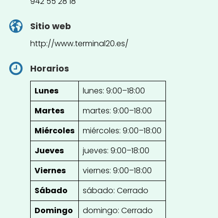
942 55 28 18
Sitio web
http://www.terminal20.es/
Horarios
Lunes
lunes: 9:00–18:00
Martes
martes: 9:00–18:00
Miércoles
miércoles: 9:00–18:00
Jueves
jueves: 9:00–18:00
Viernes
viernes: 9:00–18:00
Sábado
sábado: Cerrado
Domingo
domingo: Cerrado