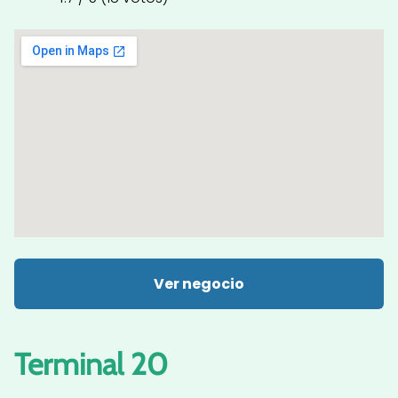
Ver negocio
Terminal 20