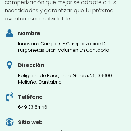
camperización que mejor se adapte a tus
necesidades y garantizar que tu próxima
aventura sea inolvidable.
Nombre
Innovans Campers - Camperización De
Furgonetas Gran Volumen En Cantabria
Dirección
Polígono de Raos, calle Galera, 26, 39600
Maliaño, Cantabria
Teléfono
649 33 64 46
Sitio web