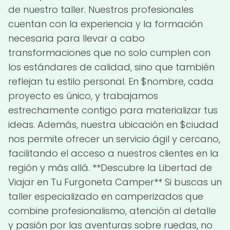
de nuestro taller. Nuestros profesionales
cuentan con la experiencia y la formación
necesaria para llevar a cabo
transformaciones que no solo cumplen con
los estándares de calidad, sino que también
reflejan tu estilo personal. En $nombre, cada
proyecto es único, y trabajamos
estrechamente contigo para materializar tus
ideas. Además, nuestra ubicación en $ciudad
nos permite ofrecer un servicio ágil y cercano,
facilitando el acceso a nuestros clientes en la
región y más allá. **Descubre la Libertad de
Viajar en Tu Furgoneta Camper** Si buscas un
taller especializado en camperizados que
combine profesionalismo, atención al detalle
y pasión por las aventuras sobre ruedas, no