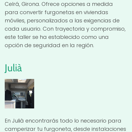
Celrá, Girona. Ofrece opciones a medida
para convertir furgonetas en viviendas
móviles, personalizados a las exigencias de
cada usuario. Con trayectoria y compromiso,
este taller se ha establecido como una
opción de seguridad en la región.
Julià
En Julià encontrarás todo lo necesario para
camperizar tu furgoneta, desde instalaciones