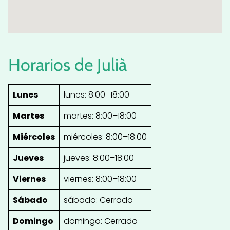
Horarios de Julià
Lunes
lunes: 8:00–18:00
Martes
martes: 8:00–18:00
Miércoles
miércoles: 8:00–18:00
Jueves
jueves: 8:00–18:00
Viernes
viernes: 8:00–18:00
Sábado
sábado: Cerrado
Domingo
domingo: Cerrado