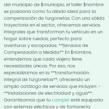
del municipio de $municipio, el taller $nombre
se posiciona como tu aliado ideal para la
camperización de furgonetas. Con una sólida
trayectoria en el sector, ofrecemos servicios
integrales que transforman tu vehículo en un
hogar sobre ruedas, perfecto para
aventuras y escapadas. **Servicios de
Camperización a Medida** En $nombre,
entendemos que cada viajero tiene
necesidades únicas. Por eso, nos
especializamos en la **transformación
integral de furgonetas**, ofreciendo un
amplio catálogo de servicios que incluyen: -
**Instalaciones de electricidad y agua**:
Garantizamos que tu
camper
esté equipada
con sistemas eléctricos y de fontanería