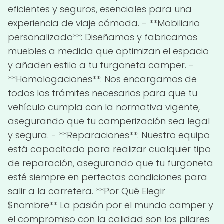
eficientes y seguros, esenciales para una
experiencia de viaje cómoda. - **Mobiliario
personalizado**: Diseñamos y fabricamos
muebles a medida que optimizan el espacio
y añaden estilo a tu furgoneta camper. -
**Homologaciones**: Nos encargamos de
todos los trámites necesarios para que tu
vehículo cumpla con la normativa vigente,
asegurando que tu camperización sea legal
y segura. - **Reparaciones**: Nuestro equipo
está capacitado para realizar cualquier tipo
de reparación, asegurando que tu furgoneta
esté siempre en perfectas condiciones para
salir a la carretera. **Por Qué Elegir
$nombre** La pasión por el mundo camper y
el compromiso con la calidad son los pilares