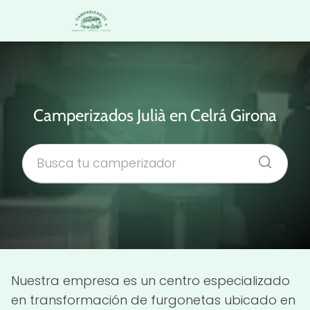
Camperizados Julià en Celrá Girona
Nuestra empresa es un centro especializado
en transformación de furgonetas ubicado en