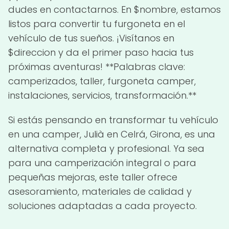
dudes en contactarnos. En $nombre, estamos
listos para convertir tu furgoneta en el
vehículo de tus sueños. ¡Visítanos en
$direccion y da el primer paso hacia tus
próximas aventuras! **Palabras clave:
camperizados, taller, furgoneta camper,
instalaciones, servicios, transformación.**
Si estás pensando en transformar tu vehículo
en una camper, Julià en Celrá, Girona, es una
alternativa completa y profesional. Ya sea
para una camperización integral o para
pequeñas mejoras, este taller ofrece
asesoramiento, materiales de calidad y
soluciones adaptadas a cada proyecto.