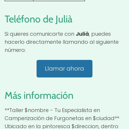
Teléfono de Julià
Si quieres comunicarte con
Julià
, puedes
hacerlo directamente llamando al siguiente
número:
Llamar ahora
Más información
**Taller $nombre - Tu Especialista en
Camperización de Furgonetas en $ciudad**
Ubicado en la pintoresca $direccion, dentro