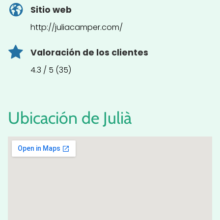
Sitio web
http://juliacamper.com/
Valoración de los clientes
4.3 / 5 (35)
Ubicación de Julià