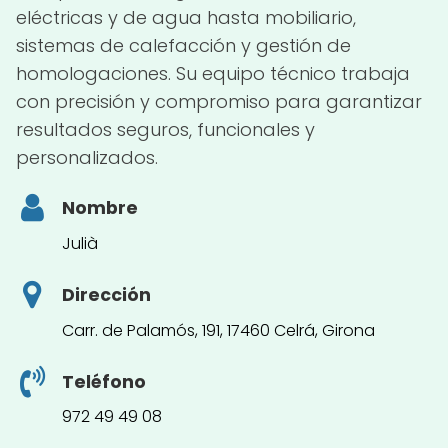
eléctricas y de agua hasta mobiliario,
sistemas de calefacción y gestión de
homologaciones. Su equipo técnico trabaja
con precisión y compromiso para garantizar
resultados seguros, funcionales y
personalizados.
Nombre
Julià
Dirección
Carr. de Palamós, 191, 17460 Celrá, Girona
Teléfono
972 49 49 08