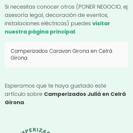
Si necesitas conocer otros (PONER NEGOCIO, ej:
asesoría legal, decoración de eventos,
instalaciones eléctricas) puedes
visitar
nuestra página principal
.
Camperizados Caravan Girona en Celrá
Girona
Esperamos que te haya gustado este
artículo sobre
Camperizados Julià en Celrá
Girona
.