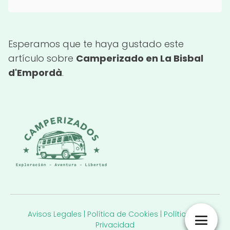
Esperamos que te haya gustado este
artículo sobre
Camperizado en La Bisbal
d'Empordà
.
Avisos Legales
|
Política de Cookies
|
Política de
Privacidad