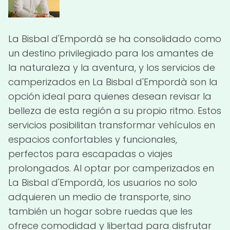
La Bisbal d'Empordà se ha consolidado como
un destino privilegiado para los amantes de
la naturaleza y la aventura, y los servicios de
camperizados en La Bisbal d'Empordà son la
opción ideal para quienes desean revisar la
belleza de esta región a su propio ritmo. Estos
servicios posibilitan transformar vehículos en
espacios confortables y funcionales,
perfectos para escapadas o viajes
prolongados. Al optar por camperizados en
La Bisbal d'Empordà, los usuarios no solo
adquieren un medio de transporte, sino
también un hogar sobre ruedas que les
ofrece comodidad y libertad para disfrutar