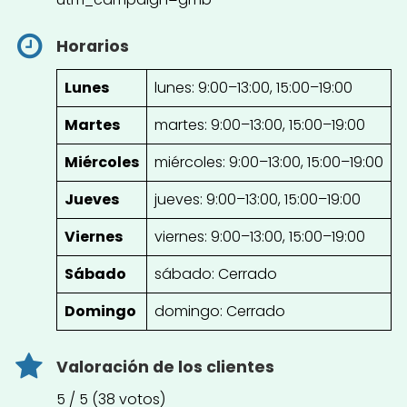
Horarios
Lunes
lunes: 9:00–13:00, 15:00–19:00
Martes
martes: 9:00–13:00, 15:00–19:00
Miércoles
miércoles: 9:00–13:00, 15:00–19:00
Jueves
jueves: 9:00–13:00, 15:00–19:00
Viernes
viernes: 9:00–13:00, 15:00–19:00
Sábado
sábado: Cerrado
Domingo
domingo: Cerrado
Valoración de los clientes
5 / 5 (38 votos)