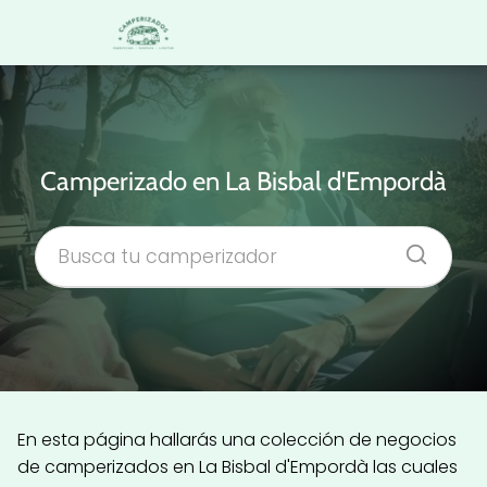
Camperizado en La Bisbal d'Empordà
En esta página hallarás una colección de negocios
de camperizados en La Bisbal d'Empordà las cuales