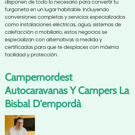
disponen de todo lo necesario para convertir tu
furgoneta en un lugar habitable. Incluyendo
conversiones completas y servicios especializados
como instalaciones eléctricas, agua, sistemas de
calefacción o mobiliario, estos negocios se
especializan con alternativas a medida y
certificadas para que te desplaces con máxima
facilidad y protección.
Campernordest
Autocaravanas Y Campers La
Bisbal D'empordà