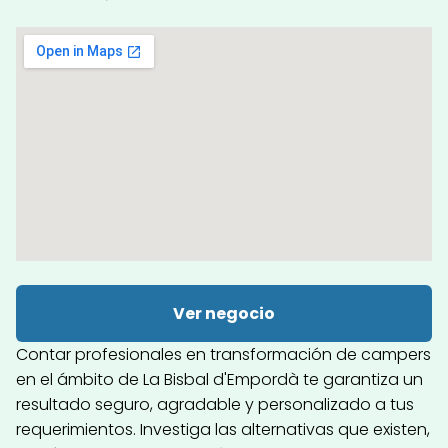
Ver negocio
Contar profesionales en transformación de campers
en el ámbito de La Bisbal d'Empordà te garantiza un
resultado seguro, agradable y personalizado a tus
requerimientos. Investiga las alternativas que existen,