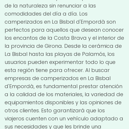
de la naturaleza sin renunciar a las
comodidades del día a día. Los
camperizados en La Bisbal d'Empordà son
perfectos para aquellos que desean conocer
los encantos de la Costa Brava y el interior de
la provincia de Girona. Desde la cerámica de
La Bisbal hasta las playas de Palamós, los
usuarios pueden experimentar todo lo que
esta región tiene para ofrecer. Al buscar
empresas de camperizados en La Bisbal
d'Empordà, es fundamental prestar atención
a la calidad de los materiales, la variedad de
equipamientos disponibles y las opiniones de
otros clientes. Esto garantizará que los
viajeros cuenten con un vehículo adaptado a
sus necesidades y que les brinde una