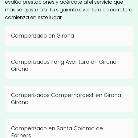
evalúa prestaciones y acércate al el servicio que
más se ajuste a ti. Tu siguiente aventura en carretera
comienza en este lugar.
Camperizado en Girona
Camperizados Fang Aventura en Girona
Girona
Camperizados Campernordest en Girona
Girona
Camperizado en Santa Coloma de
Farners