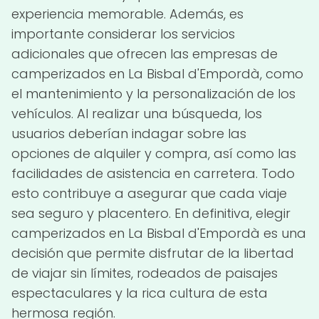
experiencia memorable. Además, es
importante considerar los servicios
adicionales que ofrecen las empresas de
camperizados en La Bisbal d'Empordà, como
el mantenimiento y la personalización de los
vehículos. Al realizar una búsqueda, los
usuarios deberían indagar sobre las
opciones de alquiler y compra, así como las
facilidades de asistencia en carretera. Todo
esto contribuye a asegurar que cada viaje
sea seguro y placentero. En definitiva, elegir
camperizados en La Bisbal d'Empordà es una
decisión que permite disfrutar de la libertad
de viajar sin límites, rodeados de paisajes
espectaculares y la rica cultura de esta
hermosa región.