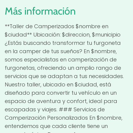
Más información
**Taller de Camperizados $nombre en
$ciudad** Ubicación: $direccion, $municipio
¿Estás buscando transformar tu furgoneta
en la camper de tus sueños? En $nombre,
somos especialistas en camperización de
furgonetas, ofreciendo un amplio rango de
servicios que se adaptan a tus necesidades.
Nuestro taller, ubicado en $ciudad, está
diseñado para convertir tu vehículo en un
espacio de aventura y confort, ideal para
escapadas y viajes. ### Servicios de
Camperización Personalizados En $nombre,
entendemos que cada cliente tiene un