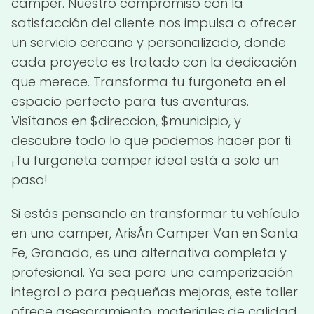
camper. Nuestro compromiso con la
satisfacción del cliente nos impulsa a ofrecer
un servicio cercano y personalizado, donde
cada proyecto es tratado con la dedicación
que merece. Transforma tu furgoneta en el
espacio perfecto para tus aventuras.
Visítanos en $direccion, $municipio, y
descubre todo lo que podemos hacer por ti.
¡Tu furgoneta camper ideal está a solo un
paso!
Si estás pensando en transformar tu vehículo
en una camper, ArisÁn Camper Van en Santa
Fe, Granada, es una alternativa completa y
profesional. Ya sea para una camperización
integral o para pequeñas mejoras, este taller
ofrece asesoramiento, materiales de calidad