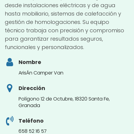
desde instalaciones eléctricas y de agua
hasta mobiliario, sistemas de calefacción y
gestión de homologaciones. Su equipo
técnico trabaja con precisión y compromiso
para garantizar resultados seguros,
funcionales y personalizados.
Nombre
ArisÁn Camper Van
Dirección
Polígono 12 de Octubre, 18320 Santa Fe,
Granada
Teléfono
658 52 16 57