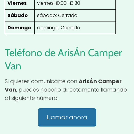
Viernes
viernes: 10:00–13:30
Sábado
sábado: Cerrado
Domingo
domingo: Cerrado
Teléfono de ArisÁn Camper
Van
Si quieres comunicarte con
ArisÁn Camper
Van
, puedes hacerlo directamente llamando
al siguiente número:
Llamar ahora