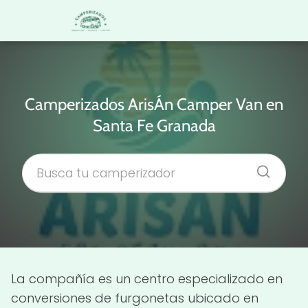
Camperizados ArisÁn Camper Van en
Santa Fe Granada
La compañía es un centro especializado en
conversiones de furgonetas ubicado en