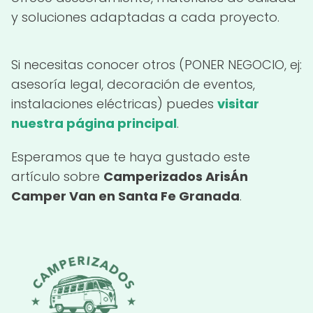
y soluciones adaptadas a cada proyecto.
Si necesitas conocer otros (PONER NEGOCIO, ej:
asesoría legal, decoración de eventos,
instalaciones eléctricas) puedes
visitar
nuestra página principal
.
Esperamos que te haya gustado este
artículo sobre
Camperizados ArisÁn
Camper Van en Santa Fe Granada
.