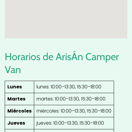
Horarios de ArisÁn Camper
Van
Lunes
lunes: 10:00–13:30, 15:30–18:00
Martes
martes: 10:00–13:30, 15:30–18:00
Miércoles
miércoles: 10:00–13:30, 15:30–18:00
Jueves
jueves: 10:00–13:30, 15:30–18:00