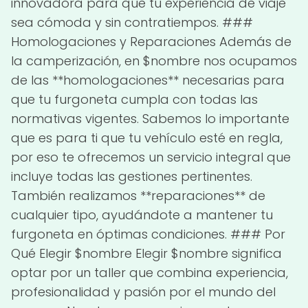
innovadora para que tu experiencia de viaje
sea cómoda y sin contratiempos. ###
Homologaciones y Reparaciones Además de
la camperización, en $nombre nos ocupamos
de las **homologaciones** necesarias para
que tu furgoneta cumpla con todas las
normativas vigentes. Sabemos lo importante
que es para ti que tu vehículo esté en regla,
por eso te ofrecemos un servicio integral que
incluye todas las gestiones pertinentes.
También realizamos **reparaciones** de
cualquier tipo, ayudándote a mantener tu
furgoneta en óptimas condiciones. ### Por
Qué Elegir $nombre Elegir $nombre significa
optar por un taller que combina experiencia,
profesionalidad y pasión por el mundo del