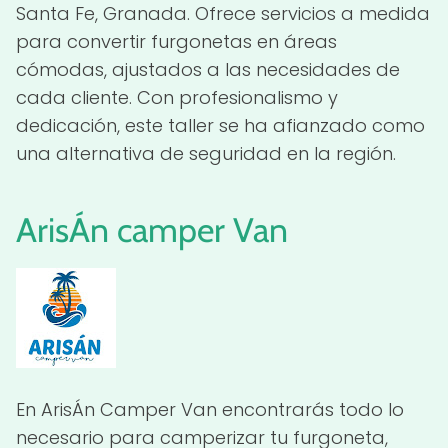
Santa Fe, Granada. Ofrece servicios a medida
para convertir furgonetas en áreas
cómodas, ajustados a las necesidades de
cada cliente. Con profesionalismo y
dedicación, este taller se ha afianzado como
una alternativa de seguridad en la región.
ArisÁn
camper
Van
En ArisÁn Camper Van encontrarás todo lo
necesario para camperizar tu furgoneta,