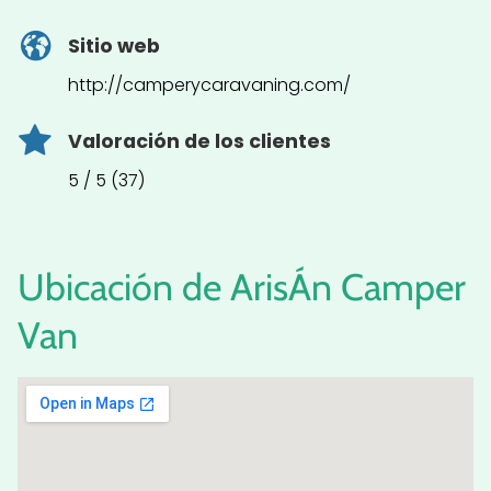
Sitio web
http://camperycaravaning.com/
Valoración de los clientes
5 / 5 (37)
Ubicación de ArisÁn Camper
Van