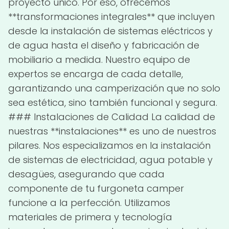
proyecto único. Por eso, ofrecemos
**transformaciones integrales** que incluyen
desde la instalación de sistemas eléctricos y
de agua hasta el diseño y fabricación de
mobiliario a medida. Nuestro equipo de
expertos se encarga de cada detalle,
garantizando una camperización que no solo
sea estética, sino también funcional y segura.
### Instalaciones de Calidad La calidad de
nuestras **instalaciones** es uno de nuestros
pilares. Nos especializamos en la instalación
de sistemas de electricidad, agua potable y
desagües, asegurando que cada
componente de tu furgoneta camper
funcione a la perfección. Utilizamos
materiales de primera y tecnología