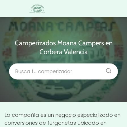
Camperizados Moana Campers en
Corbera Valencia
La compañía es un negocio especializado en
conversiones de furgonetas ubicado en