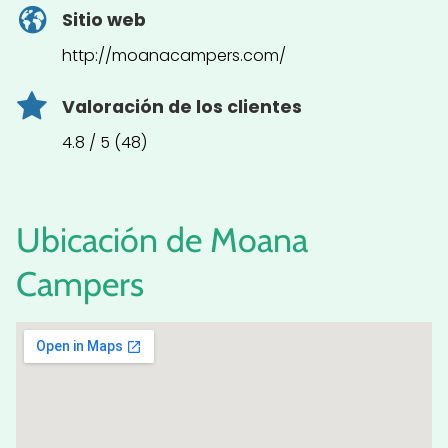
Sitio web
http://moanacampers.com/
Valoración de los clientes
4.8 / 5 (48)
Ubicación de Moana
Campers