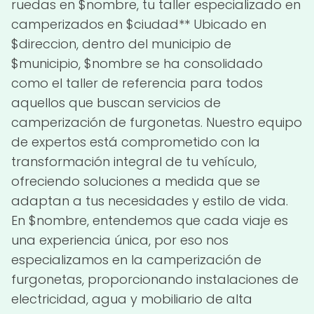
ruedas en $nombre, tu taller especializado en
camperizados en $ciudad** Ubicado en
$direccion, dentro del municipio de
$municipio, $nombre se ha consolidado
como el taller de referencia para todos
aquellos que buscan servicios de
camperización de furgonetas. Nuestro equipo
de expertos está comprometido con la
transformación integral de tu vehículo,
ofreciendo soluciones a medida que se
adaptan a tus necesidades y estilo de vida.
En $nombre, entendemos que cada viaje es
una experiencia única, por eso nos
especializamos en la camperización de
furgonetas, proporcionando instalaciones de
electricidad, agua y mobiliario de alta