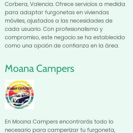
Corbera, Valencia. Ofrece servicios a medida
para adaptar furgonetas en viviendas
móviles, ajustados a las necesidades de
cada usuario. Con profesionalismo y
compromiso, este negocio se ha establecido
como una opción de confianza en la área.
Moana Campers
En Moana Campers encontrarás todo lo
necesario para camperizar tu furgoneta,