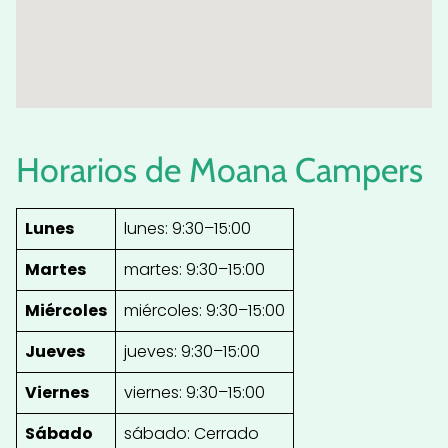
Horarios de Moana Campers
Lunes
lunes: 9:30–15:00
Martes
martes: 9:30–15:00
Miércoles
miércoles: 9:30–15:00
Jueves
jueves: 9:30–15:00
Viernes
viernes: 9:30–15:00
Sábado
sábado: Cerrado