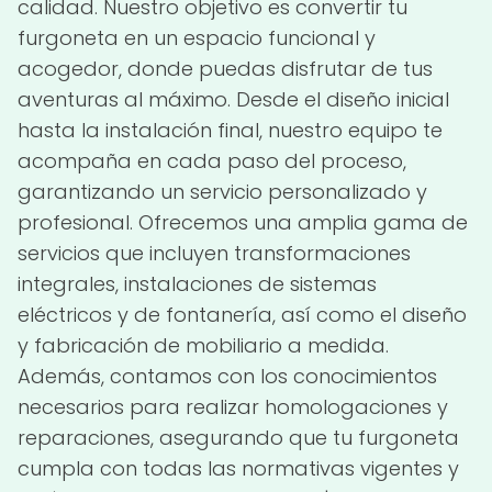
calidad. Nuestro objetivo es convertir tu
furgoneta en un espacio funcional y
acogedor, donde puedas disfrutar de tus
aventuras al máximo. Desde el diseño inicial
hasta la instalación final, nuestro equipo te
acompaña en cada paso del proceso,
garantizando un servicio personalizado y
profesional. Ofrecemos una amplia gama de
servicios que incluyen transformaciones
integrales, instalaciones de sistemas
eléctricos y de fontanería, así como el diseño
y fabricación de mobiliario a medida.
Además, contamos con los conocimientos
necesarios para realizar homologaciones y
reparaciones, asegurando que tu furgoneta
cumpla con todas las normativas vigentes y