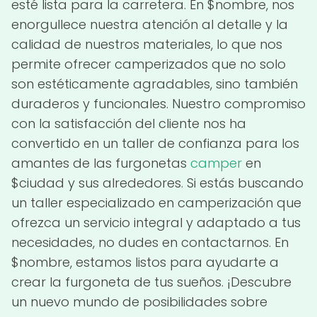
esté lista para la carretera. En $nombre, nos
enorgullece nuestra atención al detalle y la
calidad de nuestros materiales, lo que nos
permite ofrecer camperizados que no solo
son estéticamente agradables, sino también
duraderos y funcionales. Nuestro compromiso
con la satisfacción del cliente nos ha
convertido en un taller de confianza para los
amantes de las furgonetas
camper
en
$ciudad y sus alrededores. Si estás buscando
un taller especializado en camperización que
ofrezca un servicio integral y adaptado a tus
necesidades, no dudes en contactarnos. En
$nombre, estamos listos para ayudarte a
crear la furgoneta de tus sueños. ¡Descubre
un nuevo mundo de posibilidades sobre