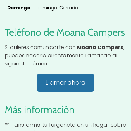
Domingo
domingo: Cerrado
Teléfono de Moana Campers
Si quieres comunicarte con
Moana Campers
,
puedes hacerlo directamente llamando al
siguiente número:
Llamar ahora
Más información
**Transforma tu furgoneta en un hogar sobre