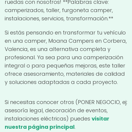
ruedas con nosotros! **Palabras clave:
camperizados, taller, furgoneta camper,
instalaciones, servicios, transformación.**
Si estás pensando en transformar tu vehículo
en una camper, Moana Campers en Corbera,
Valencia, es una alternativa completa y
profesional. Ya sea para una camperización
integral o para pequeñas mejoras, este taller
ofrece asesoramiento, materiales de calidad
y soluciones adaptadas a cada proyecto.
Si necesitas conocer otros (PONER NEGOCIO, ej:
asesoría legal, decoración de eventos,
instalaciones eléctricas) puedes
visitar
nuestra página principal
.