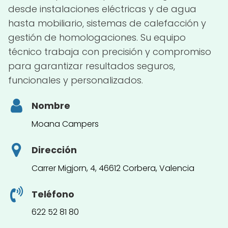
desde instalaciones eléctricas y de agua
hasta mobiliario, sistemas de calefacción y
gestión de homologaciones. Su equipo
técnico trabaja con precisión y compromiso
para garantizar resultados seguros,
funcionales y personalizados.
Nombre
Moana Campers
Dirección
Carrer Migjorn, 4, 46612 Corbera, Valencia
Teléfono
622 52 81 80