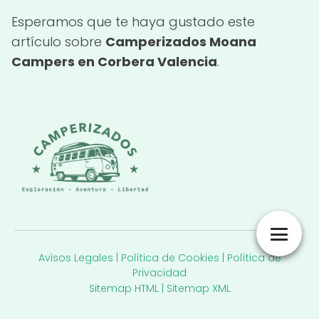
Esperamos que te haya gustado este
artículo sobre
Camperizados Moana
Campers en Corbera Valencia
.
Avisos Legales
|
Política de Cookies
|
Política de
Privacidad
Sitemap HTML
|
Sitemap XML