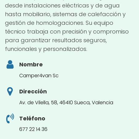
desde instalaciones eléctricas y de agua
hasta mobiliario, sistemas de calefacción y
gestión de homologaciones. Su equipo
técnico trabaja con precisión y compromiso
para garantizar resultados seguros,
funcionales y personalizados.
Nombre
Camper4van Sc
Dirección
Av. de Vilella, 58, 46410 Sueca, Valencia
Teléfono
677 22 14 36