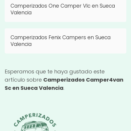
Camperizados One Camper Vlc en Sueca
Valencia
Camperizados Fenix Campers en Sueca
Valencia
Esperamos que te haya gustado este
artículo sobre
Camperizados Camper4van
Sc en Sueca Valencia
.