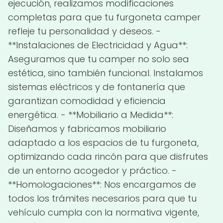
ejecución, realizamos modificaciones
completas para que tu furgoneta camper
refleje tu personalidad y deseos. -
**Instalaciones de Electricidad y Agua**:
Aseguramos que tu camper no solo sea
estética, sino también funcional. Instalamos
sistemas eléctricos y de fontanería que
garantizan comodidad y eficiencia
energética. - **Mobiliario a Medida**:
Diseñamos y fabricamos mobiliario
adaptado a los espacios de tu furgoneta,
optimizando cada rincón para que disfrutes
de un entorno acogedor y práctico. -
**Homologaciones**: Nos encargamos de
todos los trámites necesarios para que tu
vehículo cumpla con la normativa vigente,