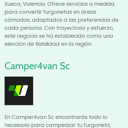
Sueca, Valencia. Ofrece servicios a medida
para convertir furgonetas en áreas
cómodas, adaptados a las preferencias de
cada persona. Con trayectoria y esfuerzo,
este negocio se ha establecido como una
elección de fiabilidad en la región.
Camper4van Sc
En Camper4van Sc encontrarás todo lo
necesario para camperizar tu furgoneta,