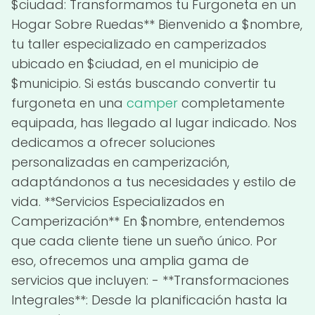
$ciudad: Transformamos tu Furgoneta en un
Hogar Sobre Ruedas** Bienvenido a $nombre,
tu taller especializado en camperizados
ubicado en $ciudad, en el municipio de
$municipio. Si estás buscando convertir tu
furgoneta en una
camper
completamente
equipada, has llegado al lugar indicado. Nos
dedicamos a ofrecer soluciones
personalizadas en camperización,
adaptándonos a tus necesidades y estilo de
vida. **Servicios Especializados en
Camperización** En $nombre, entendemos
que cada cliente tiene un sueño único. Por
eso, ofrecemos una amplia gama de
servicios que incluyen: - **Transformaciones
Integrales**: Desde la planificación hasta la