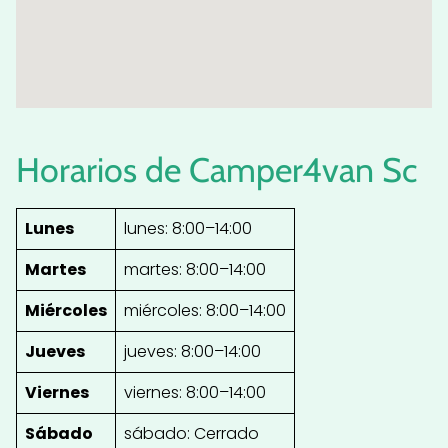
Horarios de Camper4van Sc
Lunes
lunes: 8:00–14:00
Martes
martes: 8:00–14:00
Miércoles
miércoles: 8:00–14:00
Jueves
jueves: 8:00–14:00
Viernes
viernes: 8:00–14:00
Sábado
sábado: Cerrado