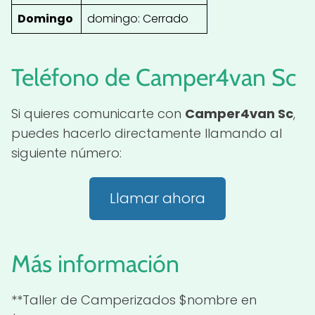
Domingo
domingo: Cerrado
Teléfono de Camper4van Sc
Si quieres comunicarte con
Camper4van Sc
,
puedes hacerlo directamente llamando al
siguiente número:
Llamar ahora
Más información
**Taller de Camperizados $nombre en