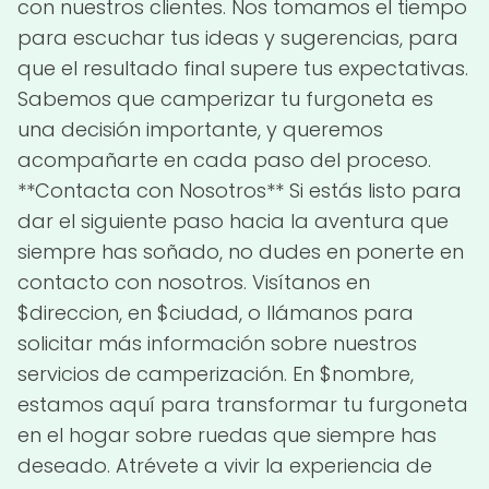
con nuestros clientes. Nos tomamos el tiempo
para escuchar tus ideas y sugerencias, para
que el resultado final supere tus expectativas.
Sabemos que camperizar tu furgoneta es
una decisión importante, y queremos
acompañarte en cada paso del proceso.
**Contacta con Nosotros** Si estás listo para
dar el siguiente paso hacia la aventura que
siempre has soñado, no dudes en ponerte en
contacto con nosotros. Visítanos en
$direccion, en $ciudad, o llámanos para
solicitar más información sobre nuestros
servicios de camperización. En $nombre,
estamos aquí para transformar tu furgoneta
en el hogar sobre ruedas que siempre has
deseado. Atrévete a vivir la experiencia de