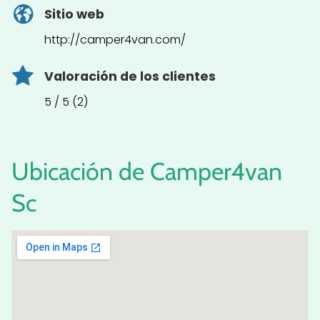
Sitio web
http://camper4van.com/
Valoración de los clientes
5 / 5 (2)
Ubicación de Camper4van
Sc