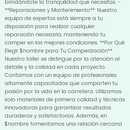
brindándote la tranquilidad que necesitas. -
**Reparaciones y Mantenimiento**: Nuestro
equipo de expertos está siempre a tu
disposición para realizar cualquier
reparación necesaria, manteniendo tu
camper en las mejores condiciones. **Por Qué
Elegir $nombre para Tu Camperización**
Nuestro taller se distingue por la atención al
detalle y la calidad en cada proyecto.
Contamos con un equipo de profesionales
altamente capacitados que comparten tu
pasión por la vida en la carretera. Utilizamos
solo materiales de primera calidad y técnicas
innovadoras para garantizar resultados
duraderos y satisfactorios. Además, en
$nombre fomentamos una relación cercana