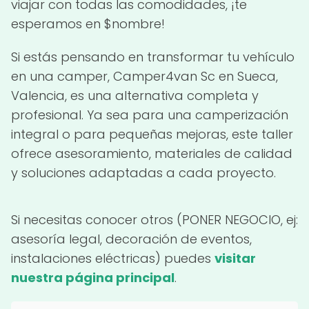
viajar con todas las comodidades, ¡te
esperamos en $nombre!
Si estás pensando en transformar tu vehículo
en una camper, Camper4van Sc en Sueca,
Valencia, es una alternativa completa y
profesional. Ya sea para una camperización
integral o para pequeñas mejoras, este taller
ofrece asesoramiento, materiales de calidad
y soluciones adaptadas a cada proyecto.
Si necesitas conocer otros (PONER NEGOCIO, ej:
asesoría legal, decoración de eventos,
instalaciones eléctricas) puedes
visitar
nuestra página principal
.