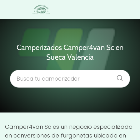
Camperizados Camper4van Sc en
Sueca Valencia
Camper4van Sc es un negocio especializado
en conversiones de furgonetas ubicado en