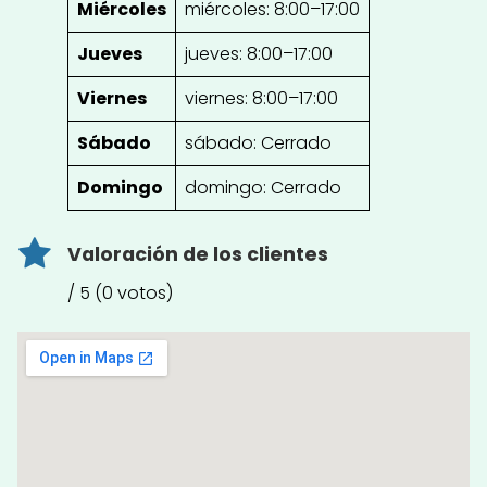
Miércoles
miércoles: 8:00–17:00
Jueves
jueves: 8:00–17:00
Viernes
viernes: 8:00–17:00
Sábado
sábado: Cerrado
Domingo
domingo: Cerrado
Valoración de los clientes
/ 5 (0 votos)