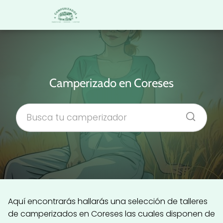
Camperizado en Coreses
Aquí encontrarás hallarás una selección de talleres
de camperizados en Coreses las cuales disponen de