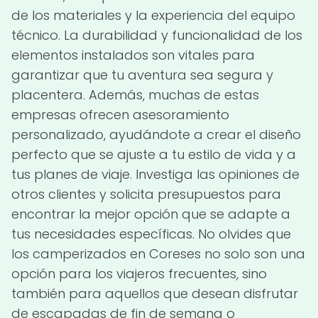
de los materiales y la experiencia del equipo
técnico. La durabilidad y funcionalidad de los
elementos instalados son vitales para
garantizar que tu aventura sea segura y
placentera. Además, muchas de estas
empresas ofrecen asesoramiento
personalizado, ayudándote a crear el diseño
perfecto que se ajuste a tu estilo de vida y a
tus planes de viaje. Investiga las opiniones de
otros clientes y solicita presupuestos para
encontrar la mejor opción que se adapte a
tus necesidades específicas. No olvides que
los camperizados en Coreses no solo son una
opción para los viajeros frecuentes, sino
también para aquellos que desean disfrutar
de escapadas de fin de semana o