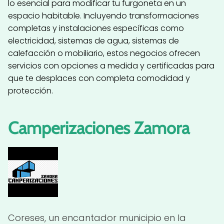
lo esencial para modificar tu furgoneta en un
espacio habitable. Incluyendo transformaciones
completas y instalaciones específicas como
electricidad, sistemas de agua, sistemas de
calefacción o mobiliario, estos negocios ofrecen
servicios con opciones a medida y certificadas para
que te desplaces con completa comodidad y
protección.
Camperizaciones Zamora
Coreses, un encantador municipio en la