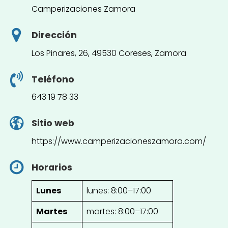
Camperizaciones Zamora
Dirección
Los Pinares, 26, 49530 Coreses, Zamora
Teléfono
643 19 78 33
Sitio web
https://www.camperizacioneszamora.com/
Horarios
Lunes
lunes: 8:00–17:00
Martes
martes: 8:00–17:00