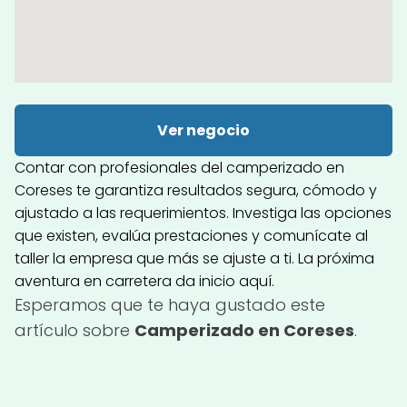
Ver negocio
Contar con profesionales del camperizado en
Coreses te garantiza resultados segura, cómodo y
ajustado a las requerimientos. Investiga las opciones
que existen, evalúa prestaciones y comunícate al
taller la empresa que más se ajuste a ti. La próxima
aventura en carretera da inicio aquí.
Esperamos que te haya gustado este
artículo sobre
Camperizado en Coreses
.