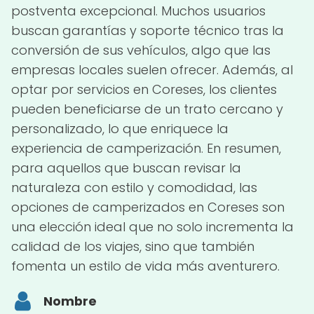
postventa excepcional. Muchos usuarios
buscan garantías y soporte técnico tras la
conversión de sus vehículos, algo que las
empresas locales suelen ofrecer. Además, al
optar por servicios en Coreses, los clientes
pueden beneficiarse de un trato cercano y
personalizado, lo que enriquece la
experiencia de camperización. En resumen,
para aquellos que buscan revisar la
naturaleza con estilo y comodidad, las
opciones de camperizados en Coreses son
una elección ideal que no solo incrementa la
calidad de los viajes, sino que también
fomenta un estilo de vida más aventurero.
Nombre