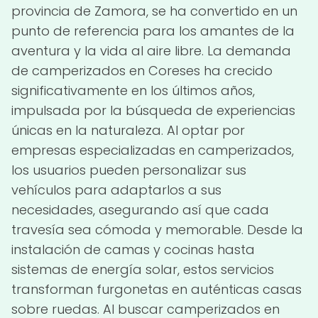
provincia de Zamora, se ha convertido en un
punto de referencia para los amantes de la
aventura y la vida al aire libre. La demanda
de camperizados en Coreses ha crecido
significativamente en los últimos años,
impulsada por la búsqueda de experiencias
únicas en la naturaleza. Al optar por
empresas especializadas en camperizados,
los usuarios pueden personalizar sus
vehículos para adaptarlos a sus
necesidades, asegurando así que cada
travesía sea cómoda y memorable. Desde la
instalación de camas y cocinas hasta
sistemas de energía solar, estos servicios
transforman furgonetas en auténticas casas
sobre ruedas. Al buscar camperizados en