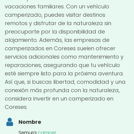
vacaciones familiares. Con un vehículo
camperizado, puedes visitar destinos
remotos y disfrutar de la naturaleza sin
preocuparte por la disponibilidad de
alojamiento. Además, las empresas de
camperizados en Coreses suelen ofrecer
servicios adicionales como mantenimiento y
reparaciones, asegurando que tu vehículo
esté siempre listo para la próxima aventura.
Así que, si buscas libertad, comodidad y una
conexión más profunda con la naturaleza,
considera invertir en un camperizado en
Coreses.
Nombre
Semura
camper