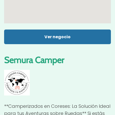
Ver negocio
Semura Camper
**Camperizados en Coreses: La Solución Ideal
para tus Aventuras sobre Ruedas** Si estás