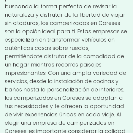
buscando la forma perfecta de revisar la
naturaleza y disfrutar de la libertad de viajar
sin ataduras, los camperizados en Coreses
son la opción ideal para ti. Estas empresas se
especializan en transformar vehículos en
auténticas casas sobre ruedas,
permitiéndote disfrutar de la comodidad de
un hogar mientras recorres paisajes
impresionantes. Con una amplia variedad de
servicios, desde la instalación de cocinas y
baños hasta la personalización de interiores,
los camperizados en Coreses se adaptan a
tus necesidades y te ofrecen la oportunidad
de vivir experiencias únicas en cada viaje. Al
elegir una empresa de camperizados en
Coreses, es importante considerar la calidad