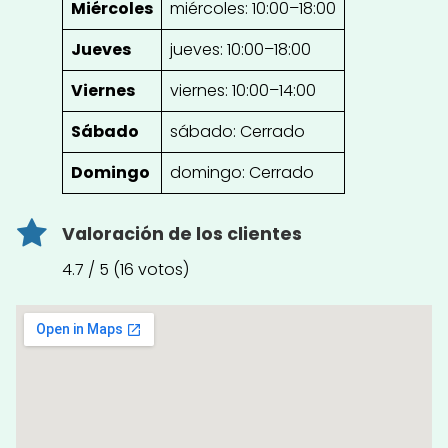
Miércoles
miércoles: 10:00–18:00
Jueves
jueves: 10:00–18:00
Viernes
viernes: 10:00–14:00
Sábado
sábado: Cerrado
Domingo
domingo: Cerrado
Valoración de los clientes
4.7 / 5 (16 votos)