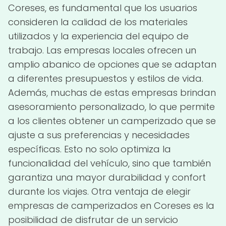
Coreses, es fundamental que los usuarios
consideren la calidad de los materiales
utilizados y la experiencia del equipo de
trabajo. Las empresas locales ofrecen un
amplio abanico de opciones que se adaptan
a diferentes presupuestos y estilos de vida.
Además, muchas de estas empresas brindan
asesoramiento personalizado, lo que permite
a los clientes obtener un camperizado que se
ajuste a sus preferencias y necesidades
específicas. Esto no solo optimiza la
funcionalidad del vehículo, sino que también
garantiza una mayor durabilidad y confort
durante los viajes. Otra ventaja de elegir
empresas de camperizados en Coreses es la
posibilidad de disfrutar de un servicio