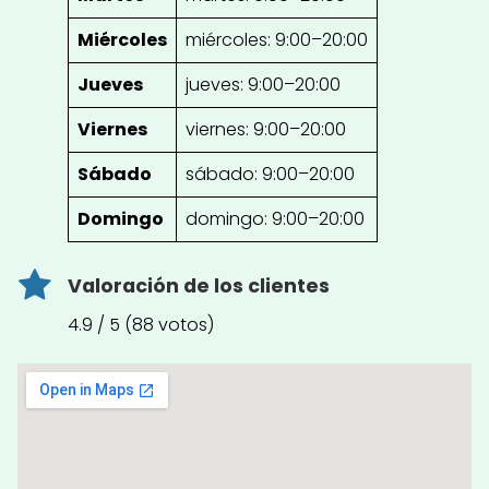
Miércoles
miércoles: 9:00–20:00
Jueves
jueves: 9:00–20:00
Viernes
viernes: 9:00–20:00
Sábado
sábado: 9:00–20:00
Domingo
domingo: 9:00–20:00
Valoración de los clientes
4.9 / 5 (88 votos)