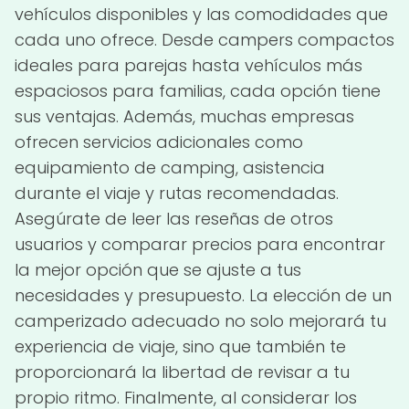
vehículos disponibles y las comodidades que
cada uno ofrece. Desde campers compactos
ideales para parejas hasta vehículos más
espaciosos para familias, cada opción tiene
sus ventajas. Además, muchas empresas
ofrecen servicios adicionales como
equipamiento de camping, asistencia
durante el viaje y rutas recomendadas.
Asegúrate de leer las reseñas de otros
usuarios y comparar precios para encontrar
la mejor opción que se ajuste a tus
necesidades y presupuesto. La elección de un
camperizado adecuado no solo mejorará tu
experiencia de viaje, sino que también te
proporcionará la libertad de revisar a tu
propio ritmo. Finalmente, al considerar los