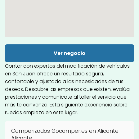
Ver negocio
Contar con expertos del modificación de vehículos
en San Juan ofrece un resultado segura,
confortable y ajustado a las necesidades de tus
deseos. Descubre las empresas que existen, evalúa
prestaciones y comunícate al taller el servicio que
más te convenza. Esta siguiente experiencia sobre
ruedas empieza en este lugar.
Camperizados Gocamper.es en Alicante
Alicante