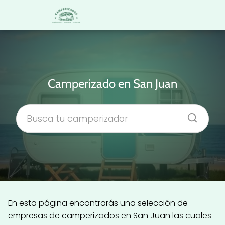
Camperizado en San Juan
En esta página encontrarás una selección de
empresas de camperizados en San Juan las cuales