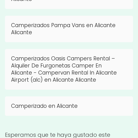
Camperizados Pampa Vans en Alicante
Alicante
Camperizados Oasis Campers Rental –
Alquiler De Furgonetas Camper En
Alicante - Campervan Rental In Alicante
Airport (alc) en Alicante Alicante
Camperizado en Alicante
Esperamos que te haya gustado este