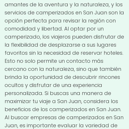
amantes de la aventura y la naturaleza, y los
servicios de camperizados en San Juan son la
opción perfecta para revisar la región con
comodidad y libertad. Al optar por un
camperizado, los viajeros pueden disfrutar de
la flexibilidad de desplazarse a sus lugares
favoritos sin la necesidad de reservar hoteles.
Esto no solo permite un contacto más
cercano con la naturaleza, sino que también
brinda la oportunidad de descubrir rincones
ocultos y disfrutar de una experiencia
personalizada. Si buscas una manera de
maximizar tu viaje a San Juan, considera los
beneficios de los camperizados en San Juan.
Al buscar empresas de camperizados en San
Juan, es importante evaluar la variedad de