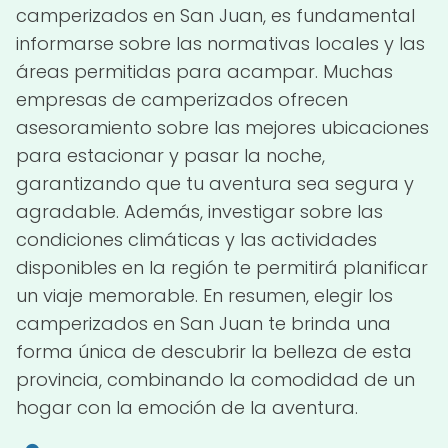
camperizados en San Juan, es fundamental
informarse sobre las normativas locales y las
áreas permitidas para acampar. Muchas
empresas de camperizados ofrecen
asesoramiento sobre las mejores ubicaciones
para estacionar y pasar la noche,
garantizando que tu aventura sea segura y
agradable. Además, investigar sobre las
condiciones climáticas y las actividades
disponibles en la región te permitirá planificar
un viaje memorable. En resumen, elegir los
camperizados en San Juan te brinda una
forma única de descubrir la belleza de esta
provincia, combinando la comodidad de un
hogar con la emoción de la aventura.