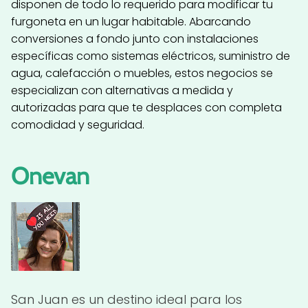
disponen de todo lo requerido para modificar tu
furgoneta en un lugar habitable. Abarcando
conversiones a fondo junto con instalaciones
específicas como sistemas eléctricos, suministro de
agua, calefacción o muebles, estos negocios se
especializan con alternativas a medida y
autorizadas para que te desplaces con completa
comodidad y seguridad.
Onevan
San Juan es un destino ideal para los