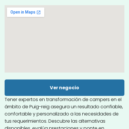
Ver negocio
Tener expertos en transformación de campers en el
ámbito de Puig-reig asegura un resultado confiable,
confortable y personalizado a las necesidades de
tus requerimientos. Descubre las alternativas
disponibles, evalúa prestaciones y ponte en