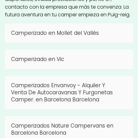
contacto con la empresa que más te convenza. La
futura aventura en tu camper empieza en Puig-reig.
Camperizado en Mollet del Vallès
Camperizado en Vic
Camperizados Envanvoy - Alquiler Y
Venta De Autocaravanas Y Furgonetas
Camper. en Barcelona Barcelona
Camperizados Nature Campervans en
Barcelona Barcelona