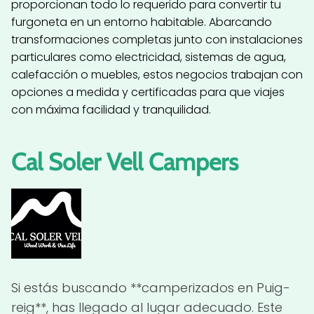
proporcionan todo lo requerido para convertir tu
furgoneta en un entorno habitable. Abarcando
transformaciones completas junto con instalaciones
particulares como electricidad, sistemas de agua,
calefacción o muebles, estos negocios trabajan con
opciones a medida y certificadas para que viajes
con máxima facilidad y tranquilidad.
Cal Soler Vell Campers
Si estás buscando **camperizados en Puig-
reig**, has llegado al lugar adecuado. Este