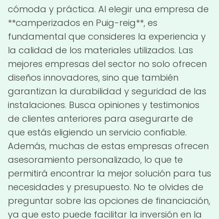
cómoda y práctica. Al elegir una empresa de
**camperizados en Puig-reig**, es
fundamental que consideres la experiencia y
la calidad de los materiales utilizados. Las
mejores empresas del sector no solo ofrecen
diseños innovadores, sino que también
garantizan la durabilidad y seguridad de las
instalaciones. Busca opiniones y testimonios
de clientes anteriores para asegurarte de
que estás eligiendo un servicio confiable.
Además, muchas de estas empresas ofrecen
asesoramiento personalizado, lo que te
permitirá encontrar la mejor solución para tus
necesidades y presupuesto. No te olvides de
preguntar sobre las opciones de financiación,
ya que esto puede facilitar la inversión en la