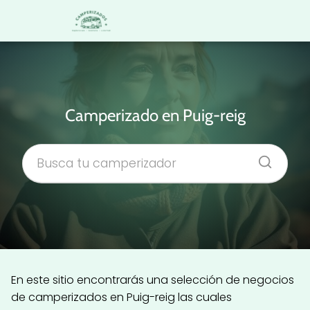
Camperizado en Puig-reig
En este sitio encontrarás una selección de negocios
de camperizados en Puig-reig las cuales