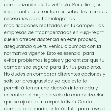
camperización de tu vehículo. Por último, es
importante que te informes sobre los trámites
necesarios para homologar las
modificaciones realizadas en tu camper. Las
empresas de **camperizados en Puig-reig**
suelen ofrecer asistencia en este proceso,
asegurando que tu vehículo cumpla con la
normativa vigente. Esto es esencial para
evitar problemas legales y garantizar que tu
camper sea segura para ti y tus pasajeros.
No dudes en comparar diferentes opciones y
solicitar presupuestos, ya que esto te
permitirá tomar una decisión informada y
encontrar el mejor servicio de camperización
que se ajuste a tus expectativas. Con la
camper adecuada, estarás listo para revisar