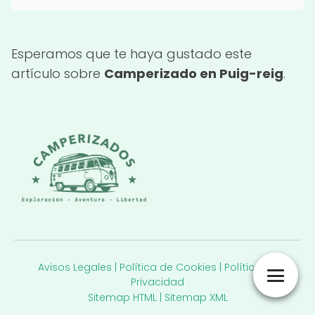
Esperamos que te haya gustado este
artículo sobre
Camperizado en Puig-reig
.
Avisos Legales
|
Política de Cookies
|
Política de
Privacidad
Sitemap HTML
|
Sitemap XML