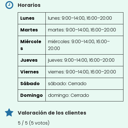
Horarios
Lunes
lunes: 9:00–14:00, 16:00–20:00
Martes
martes: 9:00–14:00, 16:00–20:00
Miércole
miércoles: 9:00–14:00, 16:00–
s
20:00
Jueves
jueves: 9:00–14:00, 16:00–20:00
Viernes
viernes: 9:00–14:00, 16:00–20:00
Sábado
sábado: Cerrado
Domingo
domingo: Cerrado
Valoración de los clientes
5 / 5 (5 votos)