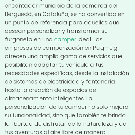
encantador municipio de la comarca del
Berguedà, en Cataluña, se ha convertido en
un punto de referencia para aquellos que
desean personalizar y transformar su
furgoneta en una
camper
ideal. Las
empresas de camperización en Puig-reig
ofrecen una amplia gama de servicios que
posibilitan adaptar tu vehículo a tus
necesidades específicas, desde la instalación
de sistemas de electricidad y fontanería
hasta la creación de espacios de
almacenamiento inteligentes. La
personalización de tu camper no solo mejora
su funcionalidad, sino que también te brinda
la libertad de disfrutar de la naturaleza y de
tus aventuras al aire libre de manera