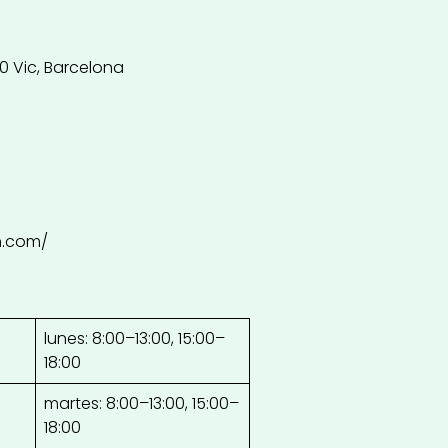
00 Vic, Barcelona
n.com/
lunes: 8:00–13:00, 15:00–
18:00
martes: 8:00–13:00, 15:00–
18:00