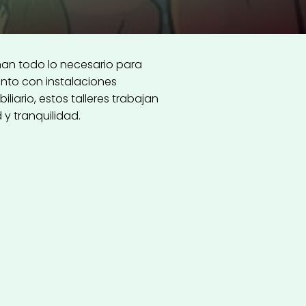
nan todo lo necesario para
nto con instalaciones
iario, estos talleres trabajan
 tranquilidad.