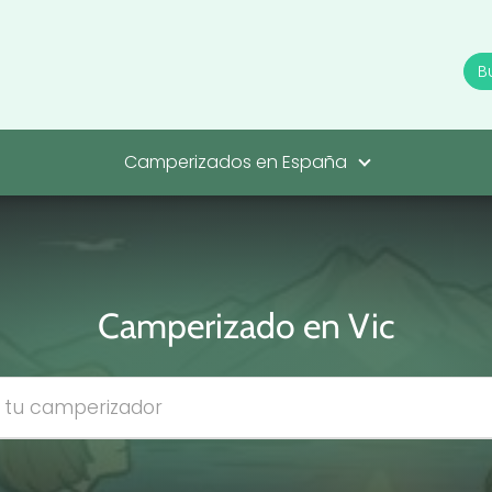
Camperizados en España
Camperizado en Vic