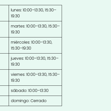
lunes: 10:00–13:30, 15:30–
19:30
martes: 10:00–13:30, 15:30–
19:30
miércoles: 10:00–13:30,
15:30–19:30
jueves: 10:00–13:30, 15:30–
19:30
viernes: 10:00–13:30, 15:30–
19:30
sábado: 10:00–13:30
domingo: Cerrado