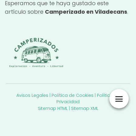
Esperamos que te haya gustado este
artículo sobre
Camperizado en Viladecans
.
Avisos Legales
|
Política de Cookies
|
Política de
Privacidad
Sitemap HTML
|
Sitemap XML