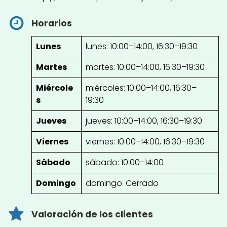
Horarios
Lunes
lunes: 10:00–14:00, 16:30–19:30
Martes
martes: 10:00–14:00, 16:30–19:30
Miércole
miércoles: 10:00–14:00, 16:30–
s
19:30
Jueves
jueves: 10:00–14:00, 16:30–19:30
Viernes
viernes: 10:00–14:00, 16:30–19:30
Sábado
sábado: 10:00–14:00
Domingo
domingo: Cerrado
Valoración de los clientes