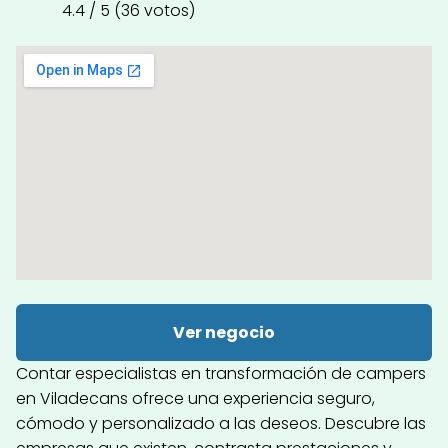
4.4 / 5 (36 votos)
Ver negocio
Contar especialistas en transformación de campers
en Viladecans ofrece una experiencia seguro,
cómodo y personalizado a las deseos. Descubre las