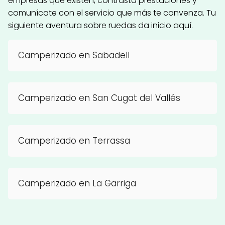
empresas que existen, contrasta prestaciones y
comunícate con el servicio que más te convenza. Tu
siguiente aventura sobre ruedas da inicio aquí.
Camperizado en Sabadell
Camperizado en San Cugat del Vallés
Camperizado en Terrassa
Camperizado en La Garriga