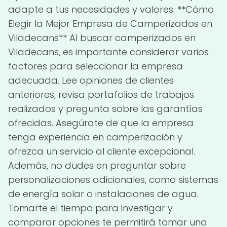
adapte a tus necesidades y valores. **Cómo
Elegir la Mejor Empresa de Camperizados en
Viladecans** Al buscar camperizados en
Viladecans, es importante considerar varios
factores para seleccionar la empresa
adecuada. Lee opiniones de clientes
anteriores, revisa portafolios de trabajos
realizados y pregunta sobre las garantías
ofrecidas. Asegúrate de que la empresa
tenga experiencia en camperización y
ofrezca un servicio al cliente excepcional.
Además, no dudes en preguntar sobre
personalizaciones adicionales, como sistemas
de energía solar o instalaciones de agua.
Tomarte el tiempo para investigar y
comparar opciones te permitirá tomar una