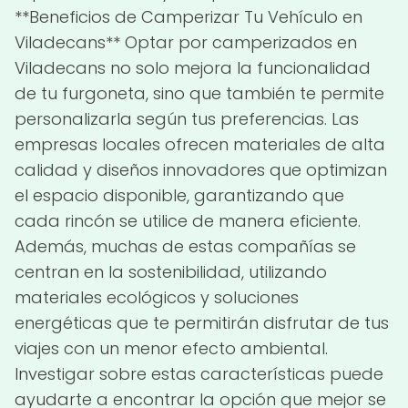
**Beneficios de Camperizar Tu Vehículo en
Viladecans** Optar por camperizados en
Viladecans no solo mejora la funcionalidad
de tu furgoneta, sino que también te permite
personalizarla según tus preferencias. Las
empresas locales ofrecen materiales de alta
calidad y diseños innovadores que optimizan
el espacio disponible, garantizando que
cada rincón se utilice de manera eficiente.
Además, muchas de estas compañías se
centran en la sostenibilidad, utilizando
materiales ecológicos y soluciones
energéticas que te permitirán disfrutar de tus
viajes con un menor efecto ambiental.
Investigar sobre estas características puede
ayudarte a encontrar la opción que mejor se