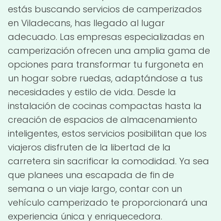
estás buscando servicios de camperizados
en Viladecans, has llegado al lugar
adecuado. Las empresas especializadas en
camperización ofrecen una amplia gama de
opciones para transformar tu furgoneta en
un hogar sobre ruedas, adaptándose a tus
necesidades y estilo de vida. Desde la
instalación de cocinas compactas hasta la
creación de espacios de almacenamiento
inteligentes, estos servicios posibilitan que los
viajeros disfruten de la libertad de la
carretera sin sacrificar la comodidad. Ya sea
que planees una escapada de fin de
semana o un viaje largo, contar con un
vehículo camperizado te proporcionará una
experiencia única y enriquecedora.