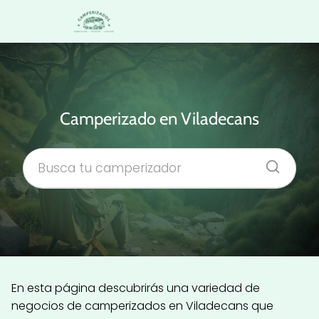
Camperizado en Viladecans
En esta página descubrirás una variedad de
negocios de camperizados en Viladecans que