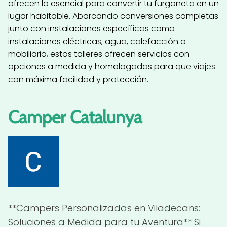
ofrecen lo esencial para convertir tu furgoneta en un
lugar habitable. Abarcando conversiones completas
junto con instalaciones específicas como
instalaciones eléctricas, agua, calefacción o
mobiliario, estos talleres ofrecen servicios con
opciones a medida y homologadas para que viajes
con máxima facilidad y protección.
Camper Catalunya
**Campers Personalizadas en Viladecans:
Soluciones a Medida para tu Aventura** Si