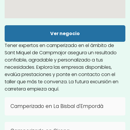
Ver negocio
Tener expertos en camperizado en el ámbito de
Sant Miquel de Campmajor asegura un resultado
confiable, agradable y personalizado a tus
necesidades. Explora las empresas disponibles,
evalúa prestaciones y ponte en contacto con el
taller que más te convenza. La futura excursión en
carretera empieza aquí.
Camperizado en La Bisbal d'Empordà