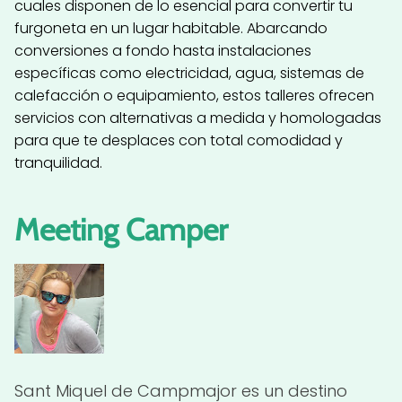
cuales disponen de lo esencial para convertir tu
furgoneta en un lugar habitable. Abarcando
conversiones a fondo hasta instalaciones
específicas como electricidad, agua, sistemas de
calefacción o equipamiento, estos talleres ofrecen
servicios con alternativas a medida y homologadas
para que te desplaces con total comodidad y
tranquilidad.
Meeting Camper
Sant Miquel de Campmajor es un destino