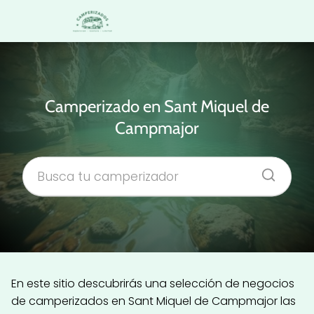
Camperizado en Sant Miquel de
Campmajor
En este sitio descubrirás una selección de negocios
de camperizados en Sant Miquel de Campmajor las