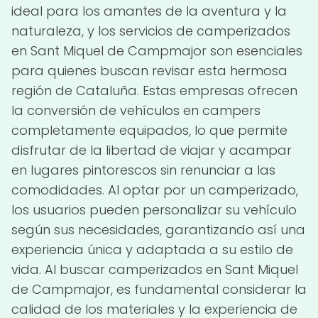
ideal para los amantes de la aventura y la
naturaleza, y los servicios de camperizados
en Sant Miquel de Campmajor son esenciales
para quienes buscan revisar esta hermosa
región de Cataluña. Estas empresas ofrecen
la conversión de vehículos en campers
completamente equipados, lo que permite
disfrutar de la libertad de viajar y acampar
en lugares pintorescos sin renunciar a las
comodidades. Al optar por un camperizado,
los usuarios pueden personalizar su vehículo
según sus necesidades, garantizando así una
experiencia única y adaptada a su estilo de
vida. Al buscar camperizados en Sant Miquel
de Campmajor, es fundamental considerar la
calidad de los materiales y la experiencia de