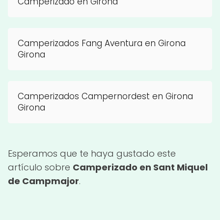
Camperizado en Girona
Camperizados Fang Aventura en Girona
Girona
Camperizados Campernordest en Girona
Girona
Esperamos que te haya gustado este
artículo sobre
Camperizado en Sant Miquel
de Campmajor
.