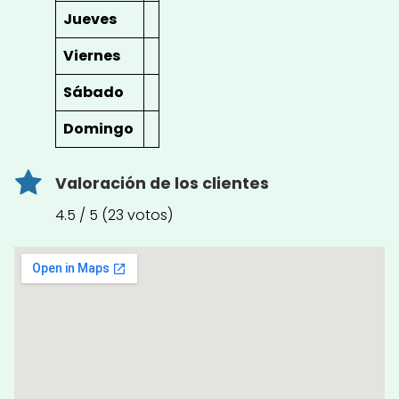
Jueves
Viernes
Sábado
Domingo
Valoración de los clientes
4.5 / 5 (23 votos)