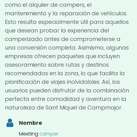
como el alquiler de campers, el
mantenimiento y la reparación de vehículos.
Esto resulta especialmente útil para aquellos
que desean probar la experiencia del
camperizado antes de comprometerse a
una conversión completa. Asimismo, algunas
empresas ofrecen paquetes que incluyen
asesoramiento sobre rutas y destinos
recomendados en la zona, lo que facilita la
planificación de viajes inolvidables. Así, los
usuarios pueden disfrutar de la combinación
perfecta entre comodidad y aventura en la
naturaleza de Sant Miquel de Campmajor.
Nombre
Meeting
camper