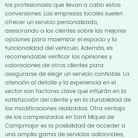
los profesionales que llevan a cabo estas
conversiones. Las empresas locales suelen
ofrecer un servicio personalizado,
asesorando a los clientes sobre las mejores
opciones para maximizar el espacio y la
funcionalidad del vehículo. Además, es
recomendable verificar las opiniones y
valoraciones de otros clientes para
asegurarse de elegir un servicio confiable. La
atención al detalle y la experiencia en el
sector son factores clave que influirán en la
satisfacción del cliente y en la durabilidad de
las modificaciones realizadas. Otra ventaja
de los camperizados en Sant Miquel de
Campmajor es la posibilidad de acceder a
una amplia gama de servicios adicionales,