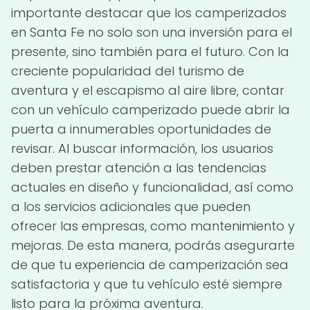
importante destacar que los camperizados
en Santa Fe no solo son una inversión para el
presente, sino también para el futuro. Con la
creciente popularidad del turismo de
aventura y el escapismo al aire libre, contar
con un vehículo camperizado puede abrir la
puerta a innumerables oportunidades de
revisar. Al buscar información, los usuarios
deben prestar atención a las tendencias
actuales en diseño y funcionalidad, así como
a los servicios adicionales que pueden
ofrecer las empresas, como mantenimiento y
mejoras. De esta manera, podrás asegurarte
de que tu experiencia de camperización sea
satisfactoria y que tu vehículo esté siempre
listo para la próxima aventura.