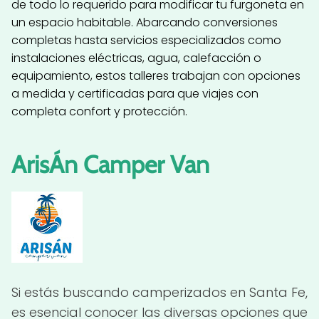
de todo lo requerido para modificar tu furgoneta en
un espacio habitable. Abarcando conversiones
completas hasta servicios especializados como
instalaciones eléctricas, agua, calefacción o
equipamiento, estos talleres trabajan con opciones
a medida y certificadas para que viajes con
completa confort y protección.
ArisÁn Camper Van
Si estás buscando camperizados en Santa Fe,
es esencial conocer las diversas opciones que