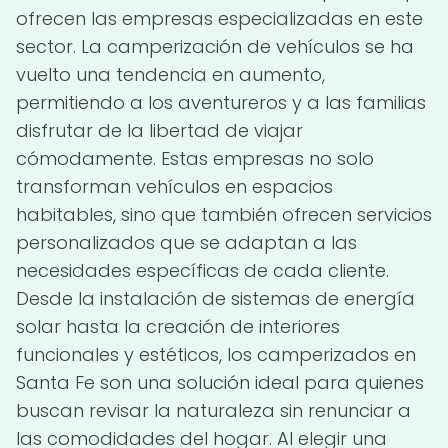
ofrecen las empresas especializadas en este
sector. La camperización de vehículos se ha
vuelto una tendencia en aumento,
permitiendo a los aventureros y a las familias
disfrutar de la libertad de viajar
cómodamente. Estas empresas no solo
transforman vehículos en espacios
habitables, sino que también ofrecen servicios
personalizados que se adaptan a las
necesidades específicas de cada cliente.
Desde la instalación de sistemas de energía
solar hasta la creación de interiores
funcionales y estéticos, los camperizados en
Santa Fe son una solución ideal para quienes
buscan revisar la naturaleza sin renunciar a
las comodidades del hogar. Al elegir una