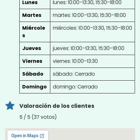
Lunes
lunes: 10:00–13:30, 15:30–18:00
Martes
martes: 10:00–13:30, 15:30–18:00
Miércole
miércoles: 10:00–13:30, 15:30–18:00
s
Jueves
jueves: 10:00–13:30, 15:30–18:00
Viernes
viernes: 10:00–13:30
Sábado
sábado: Cerrado
Domingo
domingo: Cerrado
Valoración de los clientes
5 / 5 (37 votos)