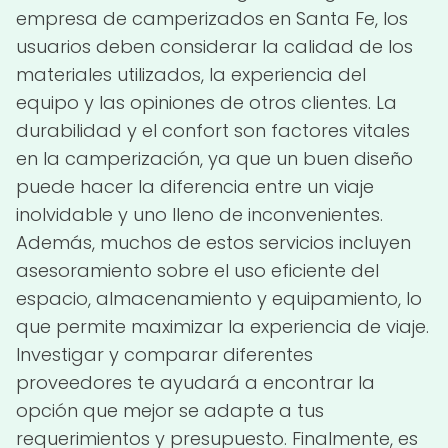
empresa de camperizados en Santa Fe, los
usuarios deben considerar la calidad de los
materiales utilizados, la experiencia del
equipo y las opiniones de otros clientes. La
durabilidad y el confort son factores vitales
en la camperización, ya que un buen diseño
puede hacer la diferencia entre un viaje
inolvidable y uno lleno de inconvenientes.
Además, muchos de estos servicios incluyen
asesoramiento sobre el uso eficiente del
espacio, almacenamiento y equipamiento, lo
que permite maximizar la experiencia de viaje.
Investigar y comparar diferentes
proveedores te ayudará a encontrar la
opción que mejor se adapte a tus
requerimientos y presupuesto. Finalmente, es