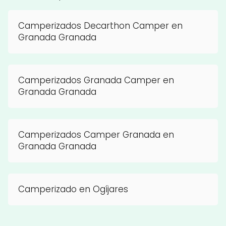
Camperizados Decarthon Camper en
Granada Granada
Camperizados Granada Camper en
Granada Granada
Camperizados Camper Granada en
Granada Granada
Camperizado en Ogíjares