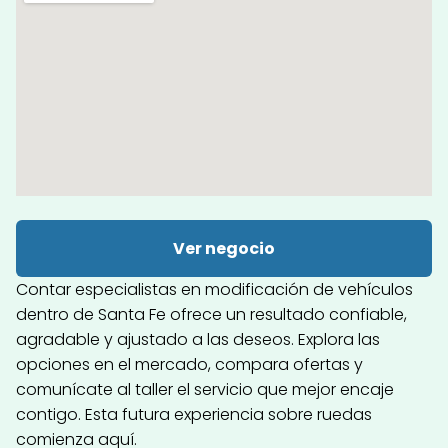
Ver negocio
Contar especialistas en modificación de vehículos
dentro de Santa Fe ofrece un resultado confiable,
agradable y ajustado a las deseos. Explora las
opciones en el mercado, compara ofertas y
comunícate al taller el servicio que mejor encaje
contigo. Esta futura experiencia sobre ruedas
comienza aquí.