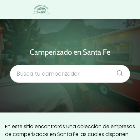
Camperizado en Santa Fe
En este sitio encontrarás una colección de empresas
de camperizados en Santa Fe las cuales disponen