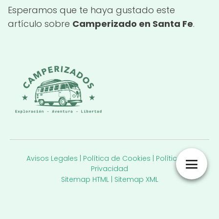
Esperamos que te haya gustado este
artículo sobre
Camperizado en Santa Fe
.
Avisos Legales
|
Política de Cookies
|
Política de
Privacidad
Sitemap HTML
|
Sitemap XML