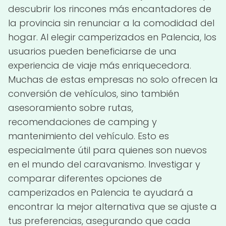
descubrir los rincones más encantadores de
la provincia sin renunciar a la comodidad del
hogar. Al elegir camperizados en Palencia, los
usuarios pueden beneficiarse de una
experiencia de viaje más enriquecedora.
Muchas de estas empresas no solo ofrecen la
conversión de vehículos, sino también
asesoramiento sobre rutas,
recomendaciones de camping y
mantenimiento del vehículo. Esto es
especialmente útil para quienes son nuevos
en el mundo del caravanismo. Investigar y
comparar diferentes opciones de
camperizados en Palencia te ayudará a
encontrar la mejor alternativa que se ajuste a
tus preferencias, asegurando que cada