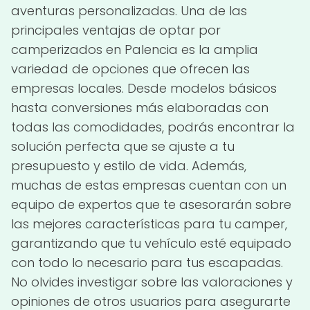
aventuras personalizadas. Una de las
principales ventajas de optar por
camperizados en Palencia es la amplia
variedad de opciones que ofrecen las
empresas locales. Desde modelos básicos
hasta conversiones más elaboradas con
todas las comodidades, podrás encontrar la
solución perfecta que se ajuste a tu
presupuesto y estilo de vida. Además,
muchas de estas empresas cuentan con un
equipo de expertos que te asesorarán sobre
las mejores características para tu camper,
garantizando que tu vehículo esté equipado
con todo lo necesario para tus escapadas.
No olvides investigar sobre las valoraciones y
opiniones de otros usuarios para asegurarte