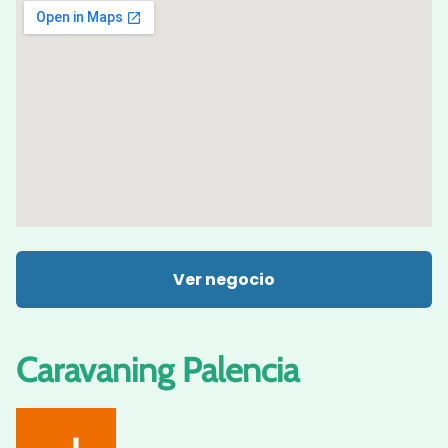
Ver negocio
Caravaning Palencia