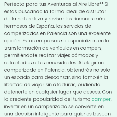
Perfecta para tus Aventuras al Aire Libre** Si
estás buscando la forma ideal de disfrutar
de la naturaleza y revisar los rincones más
hermosos de España, los servicios de
camperizados en Palencia son una excelente
opción. Estas empresas se especializan en la
transformación de vehículos en campers,
permitiéndote realizar viajes cómodos y
adaptados a tus necesidades. Al elegir un
camperizado en Palencia, obtendrás no solo
un espacio para descansar, sino también la
libertad de viajar sin ataduras, pudiendo
detenerte en cualquier lugar que desees. Con
la creciente popularidad del turismo
camper
,
invertir en un camperizado se convierte en
una decisión inteligente para quienes buscan