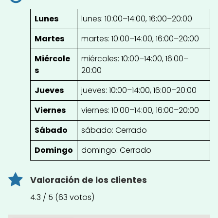
Lunes
lunes: 10:00–14:00, 16:00–20:00
Martes
martes: 10:00–14:00, 16:00–20:00
Miércole
miércoles: 10:00–14:00, 16:00–
s
20:00
Jueves
jueves: 10:00–14:00, 16:00–20:00
Viernes
viernes: 10:00–14:00, 16:00–20:00
Sábado
sábado: Cerrado
Domingo
domingo: Cerrado
Valoración de los clientes
4.3 / 5 (63 votos)