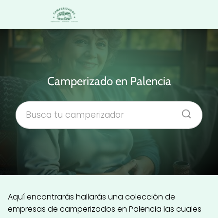
Camperizado en Palencia
Aquí encontrarás hallarás una colección de
empresas de camperizados en Palencia las cuales