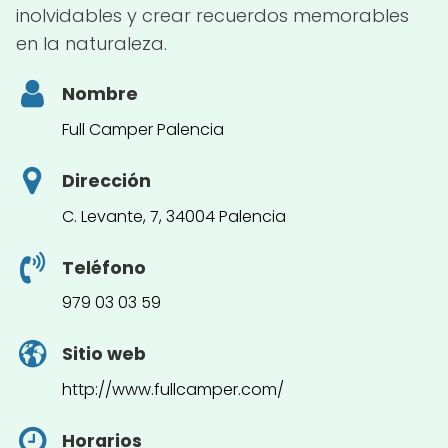
inolvidables y crear recuerdos memorables
en la naturaleza.
Nombre
Full Camper Palencia
Dirección
C. Levante, 7, 34004 Palencia
Teléfono
979 03 03 59
Sitio web
http://www.fullcamper.com/
Horarios