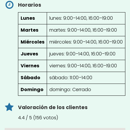
Horarios
Lunes
lunes: 9:00–14:00, 16:00–19:00
Martes
martes: 9:00–14:00, 16:00–19:00
Miércoles
miércoles: 9:00–14:00, 16:00–19:00
Jueves
jueves: 9:00–14:00, 16:00–19:00
Viernes
viernes: 9:00–14:00, 16:00–19:00
Sábado
sábado: 11:00–14:00
Domingo
domingo: Cerrado
Valoración de los clientes
4.4 / 5 (156 votos)