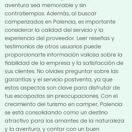
aventura sea memorable y sin
contratiempos. Además, al buscar
camperizados en Palencia, es importante
considerar la calidad del servicio y la
experiencia del proveedor. Leer reseñas y
testimonios de otros usuarios puede
proporcionarte información valiosa sobre la
fiabilidad de la empresa y la satisfacción de
sus clientes. No olvides preguntar sobre las
garantías y el servicio postventa, ya que
estos aspectos son clave para disfrutar de
tus escapadas sin preocupaciones. Con el
crecimiento del turismo en camper, Palencia
se está consolidando como un destino
atractivo para los amantes de la naturaleza
y la aventura, y contar con un buen