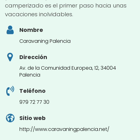
camperizado es el primer paso hacia unas
vacaciones inolvidables.
Nombre
Caravaning Palencia
Dirección
Av. de la Comunidad Europea, 12, 34004
Palencia
Teléfono
979 72 77 30
Sitio web
http://www.caravaningpalencia.net/