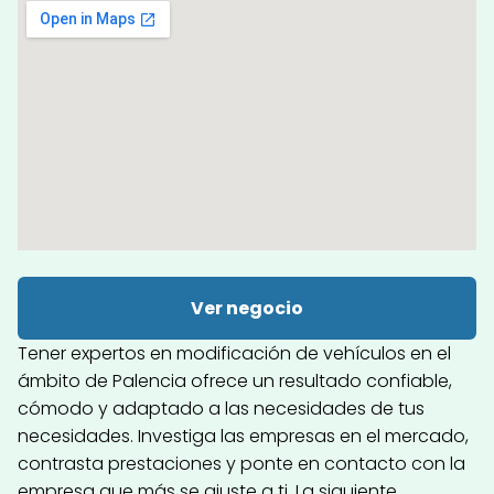
Ver negocio
Tener expertos en modificación de vehículos en el
ámbito de Palencia ofrece un resultado confiable,
cómodo y adaptado a las necesidades de tus
necesidades. Investiga las empresas en el mercado,
contrasta prestaciones y ponte en contacto con la
empresa que más se ajuste a ti. La siguiente