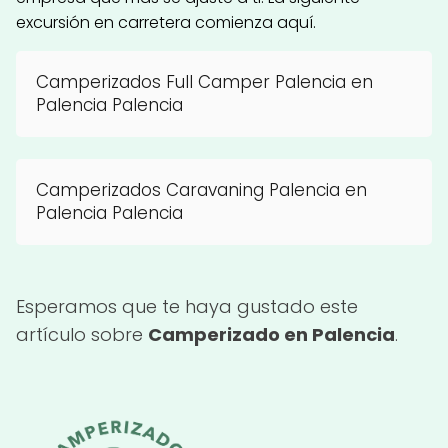
excursión en carretera comienza aquí.
Camperizados Full Camper Palencia en
Palencia Palencia
Camperizados Caravaning Palencia en
Palencia Palencia
Esperamos que te haya gustado este
artículo sobre
Camperizado en Palencia
.