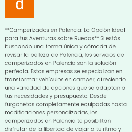
**Camperizados en Palencia: La Opción Ideal
para tus Aventuras sobre Ruedas** Si estás
buscando una forma única y cómoda de
revisar la belleza de Palencia, los servicios de
camperizados en Palencia son la solución
perfecta. Estas empresas se especializan en
transformar vehículos en camper, ofreciendo
una variedad de opciones que se adaptan a
tus necesidades y presupuesto. Desde
furgonetas completamente equipadas hasta
modificaciones personalizadas, los
camperizados en Palencia te posibilitan
disfrutar de la libertad de viajar a tu ritmo y