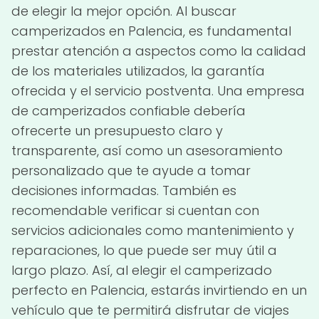
de elegir la mejor opción. Al buscar
camperizados en Palencia, es fundamental
prestar atención a aspectos como la calidad
de los materiales utilizados, la garantía
ofrecida y el servicio postventa. Una empresa
de camperizados confiable debería
ofrecerte un presupuesto claro y
transparente, así como un asesoramiento
personalizado que te ayude a tomar
decisiones informadas. También es
recomendable verificar si cuentan con
servicios adicionales como mantenimiento y
reparaciones, lo que puede ser muy útil a
largo plazo. Así, al elegir el camperizado
perfecto en Palencia, estarás invirtiendo en un
vehículo que te permitirá disfrutar de viajes