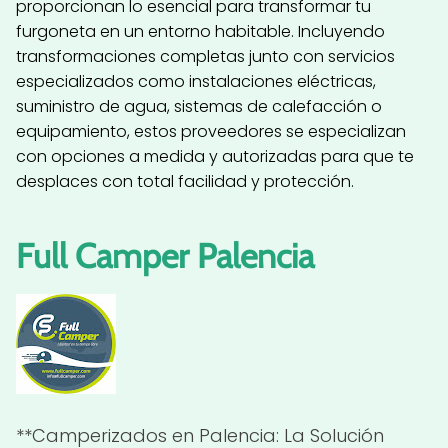
proporcionan lo esencial para transformar tu
furgoneta en un entorno habitable. Incluyendo
transformaciones completas junto con servicios
especializados como instalaciones eléctricas,
suministro de agua, sistemas de calefacción o
equipamiento, estos proveedores se especializan
con opciones a medida y autorizadas para que te
desplaces con total facilidad y protección.
Full Camper Palencia
**Camperizados en Palencia: La Solución