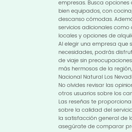
empresas. Busca opciones q
bien equipados, con cocina
descanso cómodas. Además, 
servicios adicionales como 
locales y opciones de alqui
Al elegir una empresa que 
necesidades, podrás disfru
de viaje sin preocupaciones
más hermosos de la región
Nacional Natural Los Nevad
No olvides revisar las opinio
otros usuarios sobre los ca
Las reseñas te proporciona
sobre la calidad del servicio
la satisfacción general de l
asegúrate de comparar pr