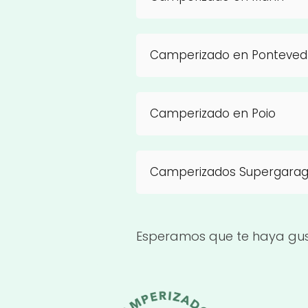
Camperizado en Ponteved
Camperizado en Poio
Camperizados Supergarag
Esperamos que te haya gus