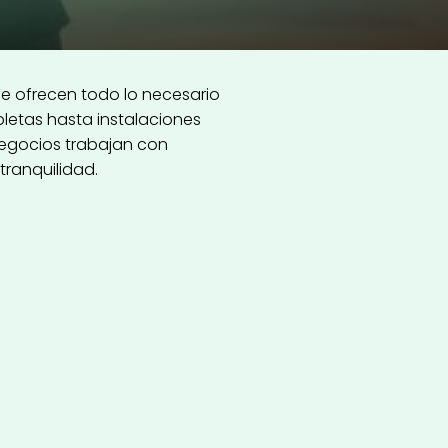
e ofrecen todo lo necesario
letas hasta instalaciones
negocios trabajan con
ranquilidad.