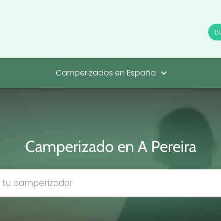
Camperizados en España
Camperizado en A Pereira