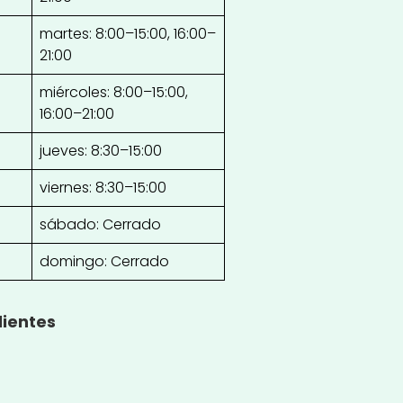
martes: 8:00–15:00, 16:00–
21:00
miércoles: 8:00–15:00,
16:00–21:00
jueves: 8:30–15:00
viernes: 8:30–15:00
sábado: Cerrado
domingo: Cerrado
lientes