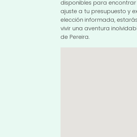
disponibles para encontrar
ajuste a tu presupuesto y e
elección informada, estar
vivir una aventura inolvida
de Pereira.