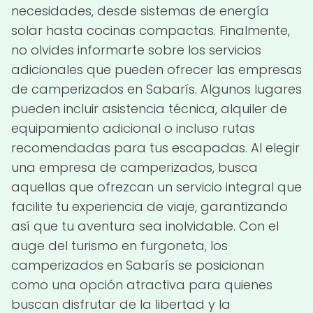
necesidades, desde sistemas de energía
solar hasta cocinas compactas. Finalmente,
no olvides informarte sobre los servicios
adicionales que pueden ofrecer las empresas
de camperizados en Sabarís. Algunos lugares
pueden incluir asistencia técnica, alquiler de
equipamiento adicional o incluso rutas
recomendadas para tus escapadas. Al elegir
una empresa de camperizados, busca
aquellas que ofrezcan un servicio integral que
facilite tu experiencia de viaje, garantizando
así que tu aventura sea inolvidable. Con el
auge del turismo en furgoneta, los
camperizados en Sabarís se posicionan
como una opción atractiva para quienes
buscan disfrutar de la libertad y la