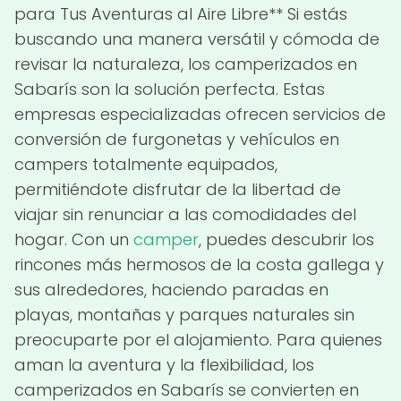
para Tus Aventuras al Aire Libre** Si estás
buscando una manera versátil y cómoda de
revisar la naturaleza, los camperizados en
Sabarís son la solución perfecta. Estas
empresas especializadas ofrecen servicios de
conversión de furgonetas y vehículos en
campers totalmente equipados,
permitiéndote disfrutar de la libertad de
viajar sin renunciar a las comodidades del
hogar. Con un
camper
, puedes descubrir los
rincones más hermosos de la costa gallega y
sus alrededores, haciendo paradas en
playas, montañas y parques naturales sin
preocuparte por el alojamiento. Para quienes
aman la aventura y la flexibilidad, los
camperizados en Sabarís se convierten en