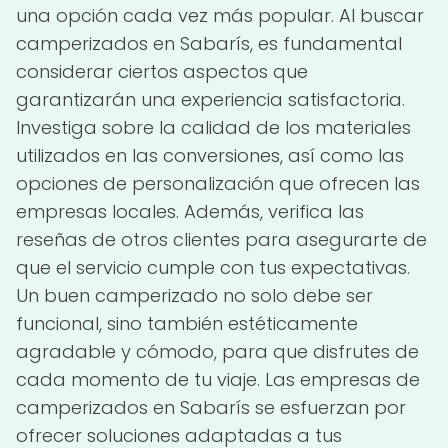
una opción cada vez más popular. Al buscar
camperizados en Sabarís, es fundamental
considerar ciertos aspectos que
garantizarán una experiencia satisfactoria.
Investiga sobre la calidad de los materiales
utilizados en las conversiones, así como las
opciones de personalización que ofrecen las
empresas locales. Además, verifica las
reseñas de otros clientes para asegurarte de
que el servicio cumple con tus expectativas.
Un buen camperizado no solo debe ser
funcional, sino también estéticamente
agradable y cómodo, para que disfrutes de
cada momento de tu viaje. Las empresas de
camperizados en Sabarís se esfuerzan por
ofrecer soluciones adaptadas a tus