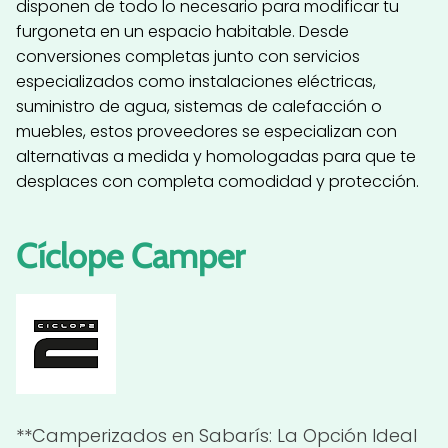
disponen de todo lo necesario para modificar tu
furgoneta en un espacio habitable. Desde
conversiones completas junto con servicios
especializados como instalaciones eléctricas,
suministro de agua, sistemas de calefacción o
muebles, estos proveedores se especializan con
alternativas a medida y homologadas para que te
desplaces con completa comodidad y protección.
Cíclope Camper
**Camperizados en Sabarís: La Opción Ideal