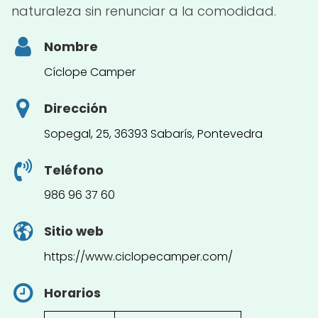
naturaleza sin renunciar a la comodidad.
Nombre
Cíclope Camper
Dirección
Sopegal, 25, 36393 Sabarís, Pontevedra
Teléfono
986 96 37 60
Sitio web
https://www.ciclopecamper.com/
Horarios