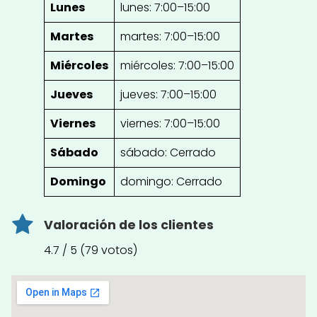
Lunes
lunes: 7:00–15:00
Martes
martes: 7:00–15:00
Miércoles
miércoles: 7:00–15:00
Jueves
jueves: 7:00–15:00
Viernes
viernes: 7:00–15:00
Sábado
sábado: Cerrado
Domingo
domingo: Cerrado
Valoración de los clientes
4.7 / 5 (79 votos)