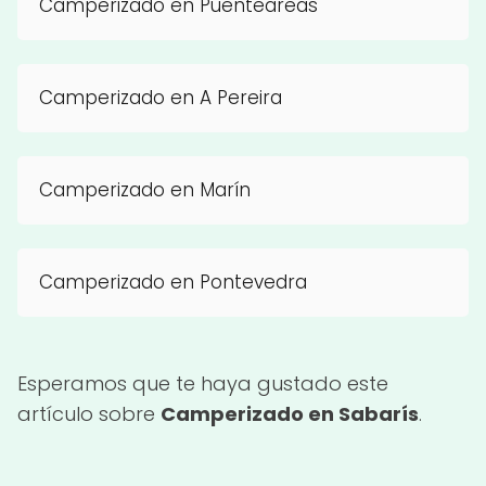
Camperizado en Puenteareas
Camperizado en A Pereira
Camperizado en Marín
Camperizado en Pontevedra
Esperamos que te haya gustado este
artículo sobre
Camperizado en Sabarís
.