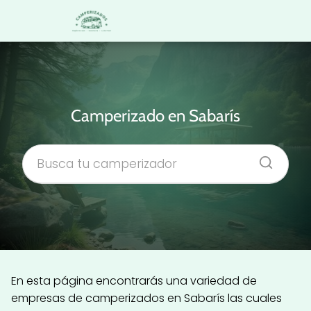
Camperizado en Sabarís
En esta página encontrarás una variedad de
empresas de camperizados en Sabarís las cuales