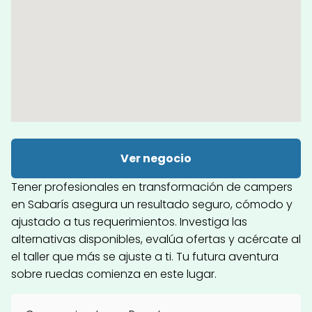
Ver negocio
Tener profesionales en transformación de campers
en Sabarís asegura un resultado seguro, cómodo y
ajustado a tus requerimientos. Investiga las
alternativas disponibles, evalúa ofertas y acércate al
el taller que más se ajuste a ti. Tu futura aventura
sobre ruedas comienza en este lugar.