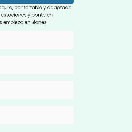
seguro, confortable y adaptado
prestaciones y ponte en
as empieza en Blanes.