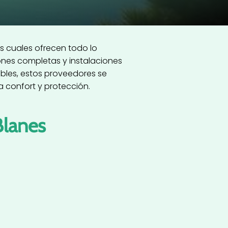
 cuales ofrecen todo lo
ones completas y instalaciones
bles, estos proveedores se
confort y protección.
Blanes