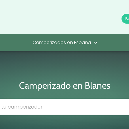
Camperizados en España
Camperizado en Blanes