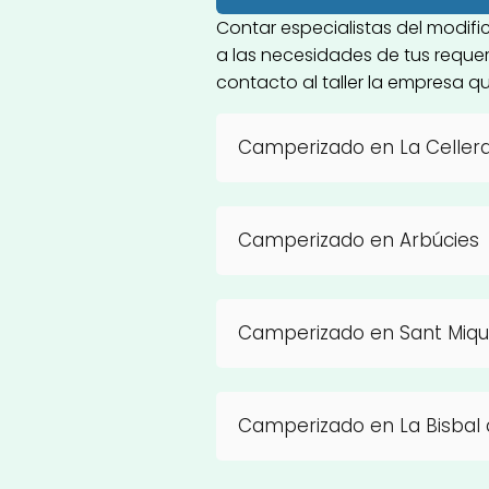
Contar especialistas del modif
a las necesidades de tus requer
contacto al taller la empresa qu
Camperizado en La Cellera
Camperizado en Arbúcies
Camperizado en Sant Miq
Camperizado en La Bisbal