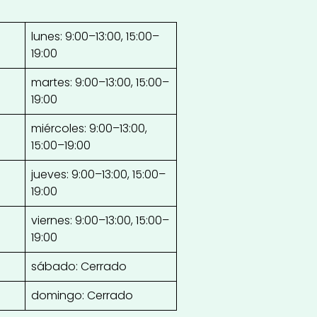
lunes: 9:00–13:00, 15:00–
19:00
martes: 9:00–13:00, 15:00–
19:00
miércoles: 9:00–13:00,
15:00–19:00
jueves: 9:00–13:00, 15:00–
19:00
viernes: 9:00–13:00, 15:00–
19:00
sábado: Cerrado
domingo: Cerrado