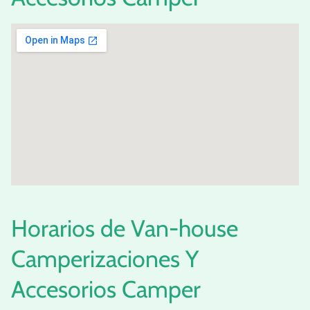
Horarios de Van-house
Camperizaciones Y
Accesorios Camper