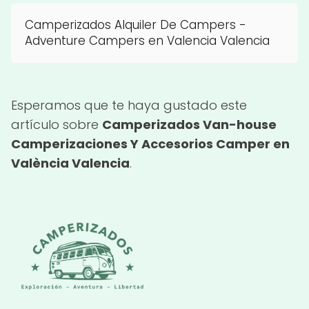
Camperizados Alquiler De Campers -
Adventure Campers en Valencia Valencia
Esperamos que te haya gustado este
artículo sobre
Camperizados Van-house
Camperizaciones Y Accesorios Camper en
València Valencia
.