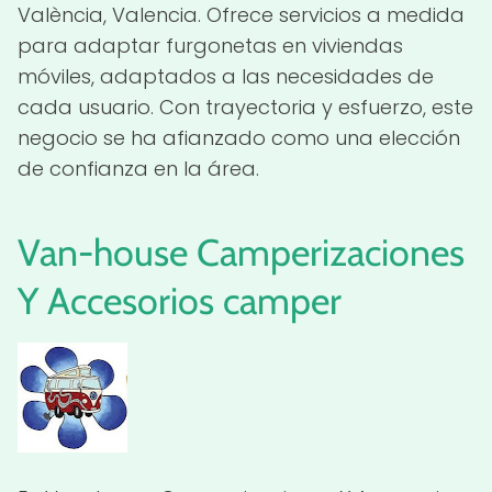
València, Valencia. Ofrece servicios a medida
para adaptar furgonetas en viviendas
móviles, adaptados a las necesidades de
cada usuario. Con trayectoria y esfuerzo, este
negocio se ha afianzado como una elección
de confianza en la área.
Van-house Camperizaciones
Y Accesorios
camper