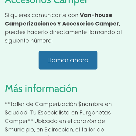
Si quieres comunicarte con
Van-house
Camperizaciones Y Accesorios Camper
,
puedes hacerlo directamente llamando al
siguiente número:
Llamar ahora
Más información
**Taller de Camperización $nombre en
$ciudad: Tu Especialista en Furgonetas
Camper** Ubicado en el corazón de
$municipio, en $direccion, el taller de