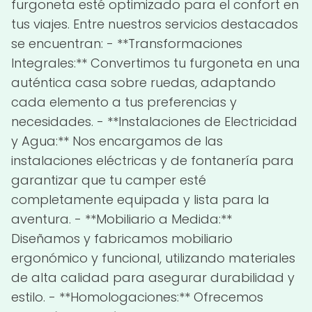
furgoneta esté optimizado para el confort en
tus viajes. Entre nuestros servicios destacados
se encuentran: - **Transformaciones
Integrales:** Convertimos tu furgoneta en una
auténtica casa sobre ruedas, adaptando
cada elemento a tus preferencias y
necesidades. - **Instalaciones de Electricidad
y Agua:** Nos encargamos de las
instalaciones eléctricas y de fontanería para
garantizar que tu camper esté
completamente equipada y lista para la
aventura. - **Mobiliario a Medida:**
Diseñamos y fabricamos mobiliario
ergonómico y funcional, utilizando materiales
de alta calidad para asegurar durabilidad y
estilo. - **Homologaciones:** Ofrecemos