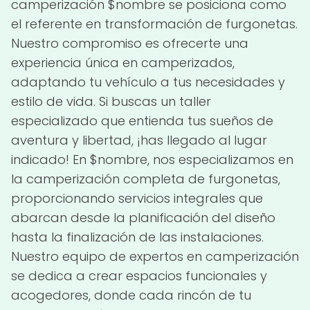
camperización $nombre se posiciona como
el referente en transformación de furgonetas.
Nuestro compromiso es ofrecerte una
experiencia única en camperizados,
adaptando tu vehículo a tus necesidades y
estilo de vida. Si buscas un taller
especializado que entienda tus sueños de
aventura y libertad, ¡has llegado al lugar
indicado! En $nombre, nos especializamos en
la camperización completa de furgonetas,
proporcionando servicios integrales que
abarcan desde la planificación del diseño
hasta la finalización de las instalaciones.
Nuestro equipo de expertos en camperización
se dedica a crear espacios funcionales y
acogedores, donde cada rincón de tu