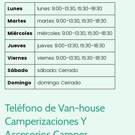
Lunes
lunes: 9:00–13:30, 15:30–18:30
Martes
martes: 9:00–13:30, 15:30–18:30
Miércoles
miércoles: 9:00–13:30, 15:30–18:30
Jueves
jueves: 9:00–13:30, 15:30–18:30
Viernes
viernes: 9:00–13:30, 15:30–18:30
Sábado
sábado: Cerrado
Domingo
domingo: Cerrado
Teléfono de Van-house
Camperizaciones Y
Accesorios Camper