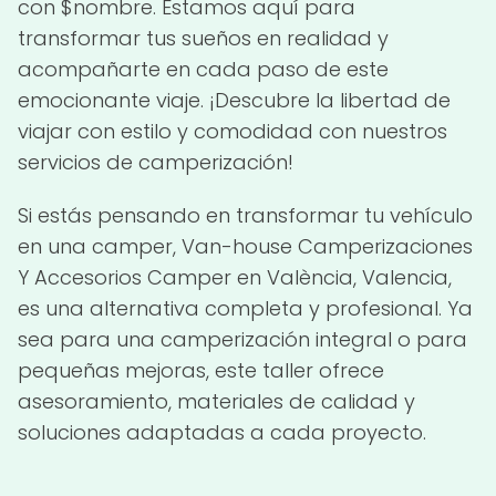
con $nombre. Estamos aquí para
transformar tus sueños en realidad y
acompañarte en cada paso de este
emocionante viaje. ¡Descubre la libertad de
viajar con estilo y comodidad con nuestros
servicios de camperización!
Si estás pensando en transformar tu vehículo
en una camper, Van-house Camperizaciones
Y Accesorios Camper en València, Valencia,
es una alternativa completa y profesional. Ya
sea para una camperización integral o para
pequeñas mejoras, este taller ofrece
asesoramiento, materiales de calidad y
soluciones adaptadas a cada proyecto.