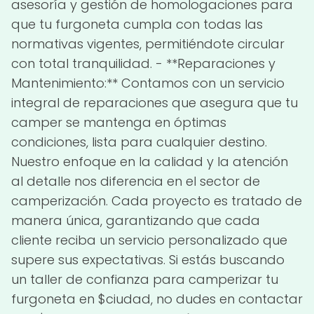
asesoría y gestión de homologaciones para
que tu furgoneta cumpla con todas las
normativas vigentes, permitiéndote circular
con total tranquilidad. - **Reparaciones y
Mantenimiento:** Contamos con un servicio
integral de reparaciones que asegura que tu
camper se mantenga en óptimas
condiciones, lista para cualquier destino.
Nuestro enfoque en la calidad y la atención
al detalle nos diferencia en el sector de
camperización. Cada proyecto es tratado de
manera única, garantizando que cada
cliente reciba un servicio personalizado que
supere sus expectativas. Si estás buscando
un taller de confianza para camperizar tu
furgoneta en $ciudad, no dudes en contactar