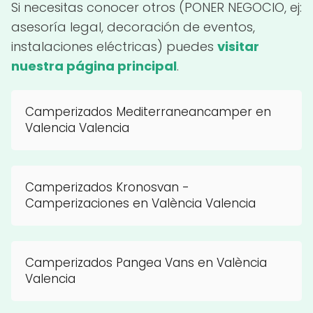
Si necesitas conocer otros (PONER NEGOCIO, ej:
asesoría legal, decoración de eventos,
instalaciones eléctricas) puedes
visitar
nuestra página principal
.
Camperizados Mediterraneancamper en
Valencia Valencia
Camperizados Kronosvan -
Camperizaciones en València Valencia
Camperizados Pangea Vans en València
Valencia