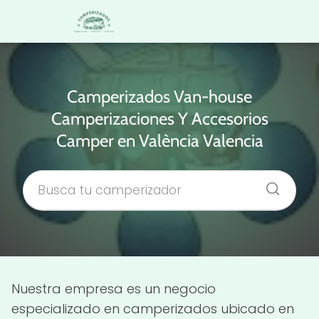
Camperizados Van-house
Camperizaciones Y Accesorios
Camper en València Valencia
Nuestra empresa es un negocio
especializado en camperizados ubicado en