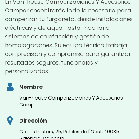
En Van-house Camperizaciones Y Accesorios
Camper encontrarás todo lo necesario para
camperizar tu furgoneta, desde instalaciones
eléctricas y de agua hasta mobiliario,
sistemas de calefacción y gestión de
homologaciones. Su equipo técnico trabaja
con precisión y compromiso para garantizar
resultados seguros, funcionales y
personalizados.
Nombre
Van-house Camperizaciones Y Accesorios
Camper
Dirección
C. dels Fusters, 25, Pobles de l'Oest, 46035
València, Valencia